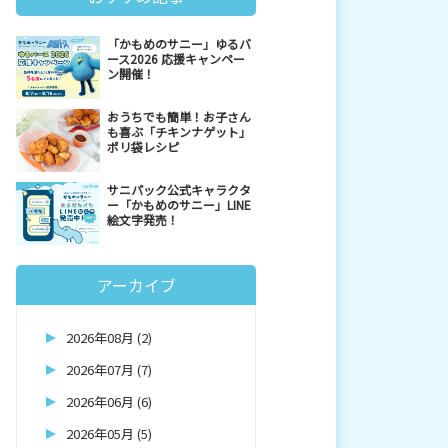
「かもめのサニー」ゆるバ
ース2026 応援キャンペー
ン開催！
おうちでも簡単！お子さん
も喜ぶ「チキンナゲット」
ポリ袋レシピ
サニパック公式キャラクタ
ー「かもめのサニー」LINE
絵文字発売！
アーカイブ
2026年08月 (2)
2026年07月 (7)
2026年06月 (6)
2026年05月 (5)