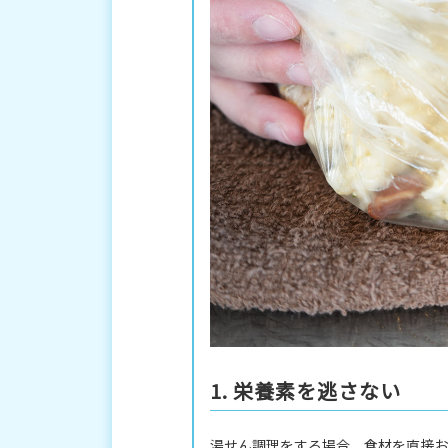
1. 栄養素を逃さない
湯せん調理をする場合、食材を直接お