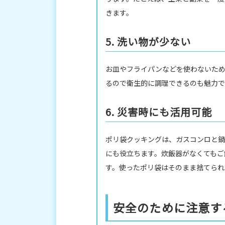
きます。
5. 洗い物が少ない
お皿やフライパンなどを使わないため
るので衛生的に調理できるのも魅力で
6. 災害時にも活用可能
ポリ袋クッキングは、ガスコンロと鍋
にも役立ちます。炊飯器がなくてもご
す。使ったポリ袋はそのまま捨てられ
安全のために注意す