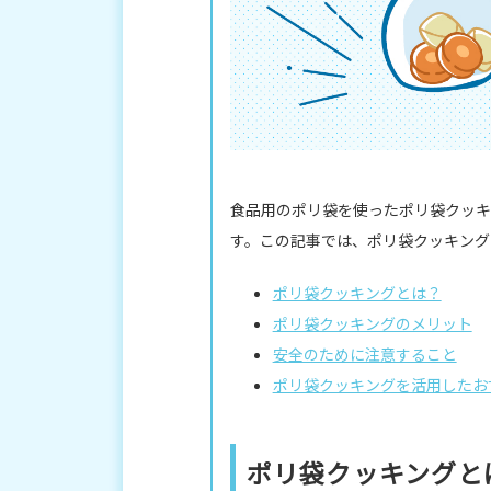
食品用のポリ袋を使ったポリ袋クッキ
す。この記事では、ポリ袋クッキング
ポリ袋クッキングとは？
ポリ袋クッキングのメリット
安全のために注意すること
ポリ袋クッキングを活用したお
ポリ袋クッキングと