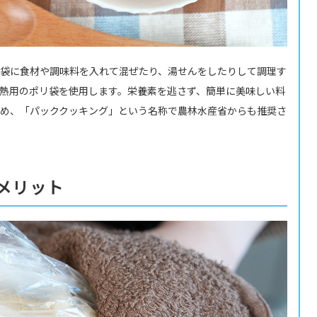
袋に食材や調味料を入れて混ぜたり、湯せんをしたりして調理す
熱用のポリ袋を使用します。栄養素を逃さず、簡単に美味しい料
め、「パッククッキング」という名称で農林水産省からも推奨さ
メリット