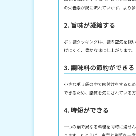
の栄養素が鍋に流れていかず、より多
2. 旨味が凝縮する
ポリ袋クッキングは、袋の空気を抜い
げにくく、豊かな味に仕上がります。
3. 調味料の節約ができる
小さなポリ袋の中で味付けをするため
できるため、脂質を気にされている方
4. 時短ができる
一つの鍋で異なる料理を同時に湯せん
ります。たとえば、主菜と副菜を一度