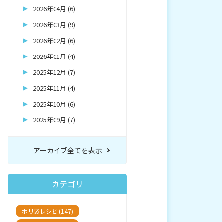
2026年04月 (6)
2026年03月 (9)
2026年02月 (6)
2026年01月 (4)
2025年12月 (7)
2025年11月 (4)
2025年10月 (6)
2025年09月 (7)
アーカイブ全てを表示
カテゴリ
ポリ袋レシピ (147)