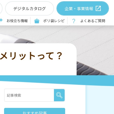
デジタルカタログ
企業・事業情報
お役立ち情報
ポリ袋レシピ
よくあるご質問
メリットって？
おすすめ記事