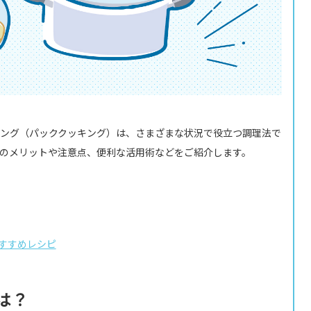
ング（パッククッキング）は、さまざまな状況で役立つ調理法で
のメリットや注意点、便利な活用術などをご紹介します。
すすめレシピ
は？