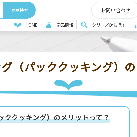
お問い合わせ
＆A
ポリ袋クッキング（パッククッキング）のメリットって？
HOME
商品情報
シリーズから探す
ング（パッククッキング）の
ッククッキング）のメリットって？