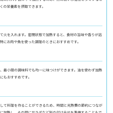
くの栄養素を摂取できます。
て火を入れます。密閉状態で加熱すると、食材の旨味や香りが逃
特にお肉や魚を使った調理のときにおすすめです。
、最小限の調味料でも均一に味つけができます。油を使わず加熱
にもおすすめです。
して料理を作ることができるため、時間と光熱費の節約につなが
に加熱し、その間にサラダなど別の付け合せを準備することもで