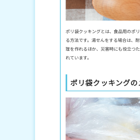
ポリ袋クッキングとは、食品用のポリ
る方法です。湯せんをする場合は、耐
理を作れるほか、災害時にも役立つた
れています。
ポリ袋クッキングの