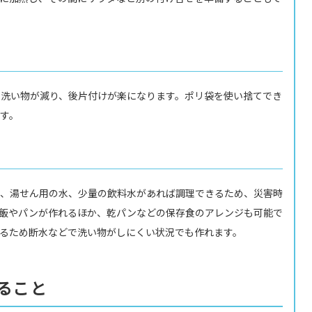
洗い物が減り、後片付けが楽になります。ポリ袋を使い捨てでき
す。
、湯せん用の水、少量の飲料水があれば調理できるため、災害時
飯やパンが作れるほか、乾パンなどの保存食のアレンジも可能で
るため断水などで洗い物がしにくい状況でも作れます。
ること