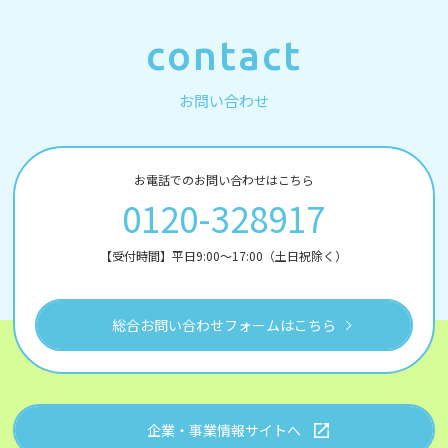
contact
お問い合わせ
お電話でのお問い合わせはこちら
0120-328917
【受付時間】平日9:00～17:00（土日祝除く）
総合お問い合わせフォームはこちら
企業・事業情報サイトへ