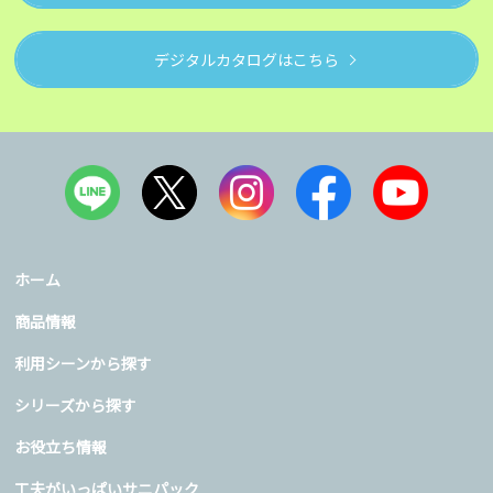
デジタルカタログはこちら
ホーム
商品情報
利用シーンから探す
シリーズから探す
お役立ち情報
工夫がいっぱいサニパック