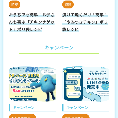
時短
時短
おうちでも簡単！お子さ
漬けて焼くだけ！簡単！
んも喜ぶ「チキンナゲッ
「やみつきチキン」ポリ
ト」ポリ袋レシピ
袋レシピ
キャンペーン
キャンペーン
キャンペーン
かもめのサニー
かもめのサニー