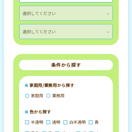
条件から探す
家庭用/業務用から探す
家庭用
業務用
色から探す
半透明
透明
白半透明
青