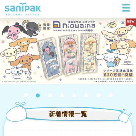
新着情報一覧