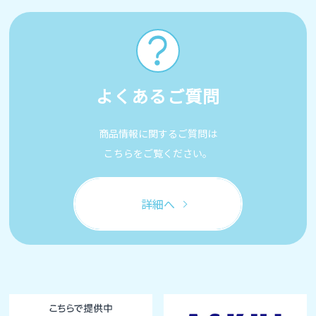
よくあるご質問
商品情報に関するご質問は
こちらをご覧ください。
詳細へ