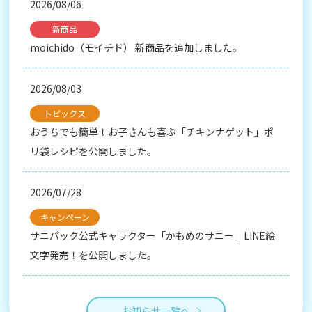
2026/08/06
新商品
moichido（モイチド） 新商品を追加しました。
2026/08/03
トピックス
おうちでも簡単！お子さんも喜ぶ「チキンナゲット」ポ
リ袋レシピを公開しました。
2026/07/28
キャンペーン
サニパック公式キャラクター「かもめのサニー」LINE絵
文字発売！を公開しました。
お知らせ一覧へ