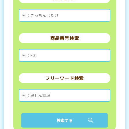
商品番号検索
フリーワード検索