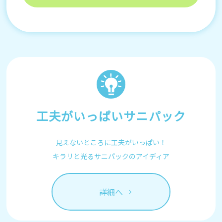
工夫がいっぱいサニパック
見えないところに工夫がいっぱい！
キラリと光るサニパックのアイディア
詳細へ