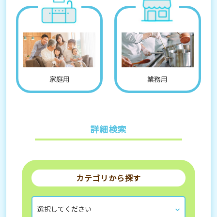
家庭用
業務用
詳細検索
カテゴリから探す