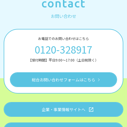
contact
お問い合わせ
お電話でのお問い合わせはこちら
0120-328917
【受付時間】平日9:00～17:00（土日祝除く）
総合お問い合わせフォームはこちら
企業・事業情報サイトへ