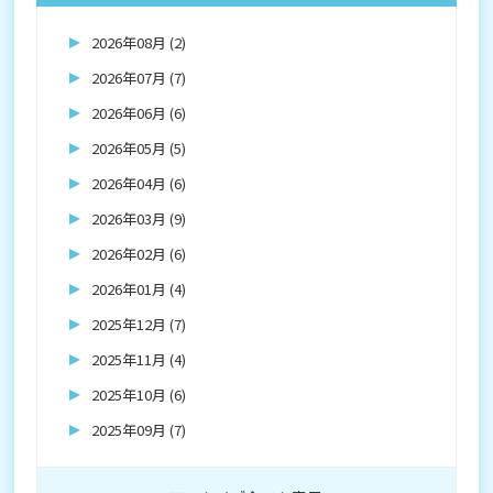
2026年08月 (2)
2026年07月 (7)
2026年06月 (6)
2026年05月 (5)
2026年04月 (6)
2026年03月 (9)
2026年02月 (6)
2026年01月 (4)
2025年12月 (7)
2025年11月 (4)
2025年10月 (6)
2025年09月 (7)