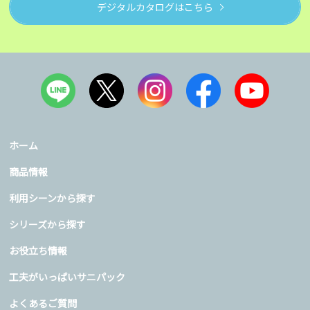
デジタルカタログはこちら
ホーム
商品情報
利用シーンから探す
シリーズから探す
お役立ち情報
工夫がいっぱいサニパック
よくあるご質問