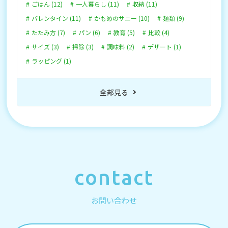
ごはん (12)
一人暮らし (11)
収納 (11)
バレンタイン (11)
かもめのサニー (10)
麺類 (9)
たたみ方 (7)
パン (6)
教育 (5)
比較 (4)
サイズ (3)
掃除 (3)
調味料 (2)
デザート (1)
ラッピング (1)
全部見る
contact
お問い合わせ