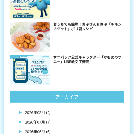
おうちでも簡単！お子さんも喜ぶ「チキン
ナゲット」ポリ袋レシピ
サニパック公式キャラクター「かもめのサ
ニー」LINE絵文字発売！
アーカイブ
2026年08月 (2)
2026年07月 (7)
2026年06月 (6)