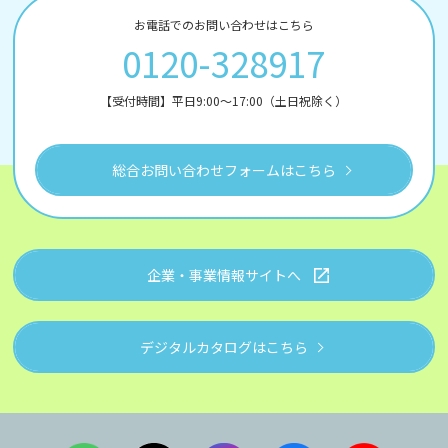
お電話でのお問い合わせはこちら
0120-328917
【受付時間】平日9:00～17:00（土日祝除く）
総合お問い合わせフォームはこちら
企業・事業情報サイトへ
デジタルカタログはこちら