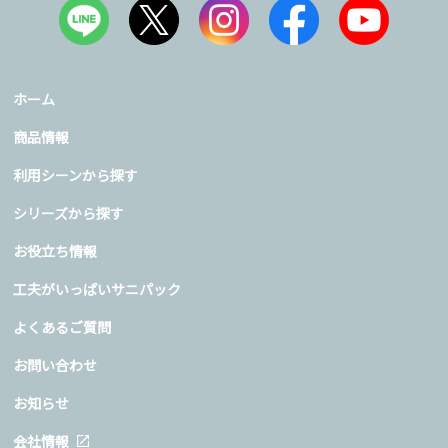
ホーム
商品情報
利用シーンから探す
シリーズから探す
お役立ち情報
工夫がいっぱいサニパック
よくあるご質問
お問い合わせ
お知らせ
会社情報