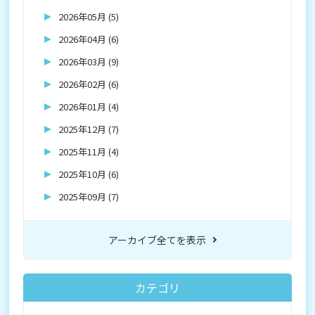
2026年05月 (5)
2026年04月 (6)
2026年03月 (9)
2026年02月 (6)
2026年01月 (4)
2025年12月 (7)
2025年11月 (4)
2025年10月 (6)
2025年09月 (7)
アーカイブ全てを表示
カテゴリ