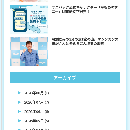
サニパック公式キャラクター「かもめのサ
ニー」LINE絵文字発売！
可燃ごみの3分の1は宝の山。マシンガンズ
滝沢さんと考えるごみ収集の未来
アーカイブ
2026年08月 (1)
2026年07月 (7)
2026年06月 (6)
2026年05月 (5)
2026年04月 (6)