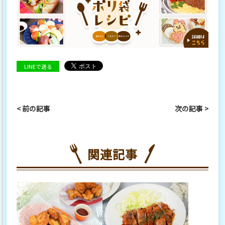
LINEで送る
< 前の記事
次の記事 >
関連記事