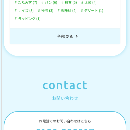
たたみ方 (7)
パン (6)
教育 (5)
比較 (4)
サイズ (3)
掃除 (3)
調味料 (2)
デザート (1)
ラッピング (1)
全部見る
contact
お問い合わせ
お電話でのお問い合わせはこちら