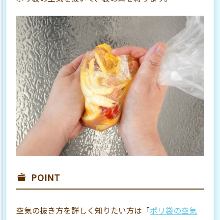
POINT
空気の抜き方を詳しく知りたい方は「
ポリ袋の空気