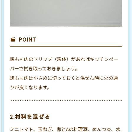
POINT
鶏もも肉のドリップ（液体）があればキッチンペー
パーで拭き取っておきましょう。
鶏もも肉は小さめに切っておくと湯せん時に火の通
りが良くなります。
2.材料を混ぜる
ミニトマト、玉ねぎ、卵とAの料理酒、めんつゆ、水