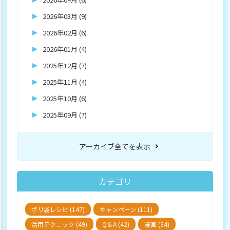
2026年03月 (9)
2026年02月 (6)
2026年01月 (4)
2025年12月 (7)
2025年11月 (4)
2025年10月 (6)
2025年09月 (7)
アーカイブ全てを表示
カテゴリ
ポリ袋レシピ (147)
キャンペーン (111)
活用テクニック (49)
Q＆A (42)
漫画 (34)