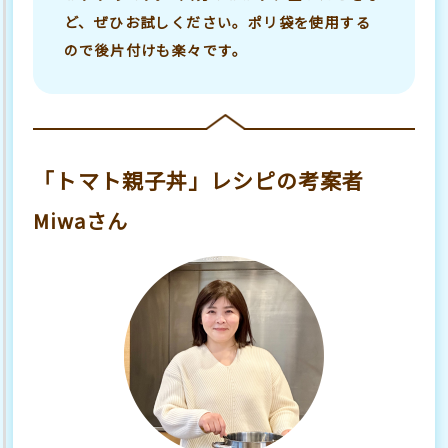
ど、ぜひお試しください。ポリ袋を使用する
ので後片付けも楽々です。
「トマト親子丼」レシピの考案者
Miwaさん