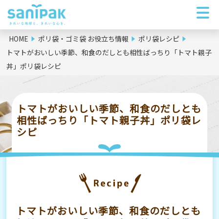
HOME
ポリ袋・ゴミ袋 お役立ち情報
ポリ袋レシピ
トマトがおいしい季節、和食のだしとも相性ばっちり「トマト親子
丼」ポリ袋レシピ
トマトがおいしい季節、和食のだしとも
相性ばっちり「トマト親子丼」ポリ袋レ
シピ
トマトがおいしい季節、和食のだしとも