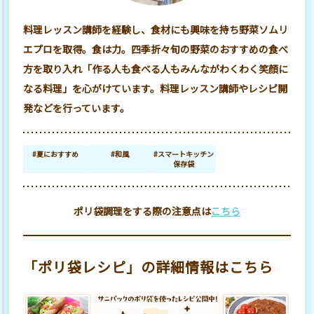
料理レッスン講師を経験し、食材にも興味を持ち野菜ソムリ
エプロを取得。食は力。四季折々旬の野菜のおすすめの食べ
方を取り入れ「作る人も食べる人もみんながわくわく笑顔に
なる料理」を心がけています。料理レッスン講師やレシピ開
発などを行っています。
#夏におすすめ
#和風
#スマートキッチン
保存袋
ポリ袋調理をする際の注意点は
こちら
「ポリ袋レシピ」の詳細情報はこちら