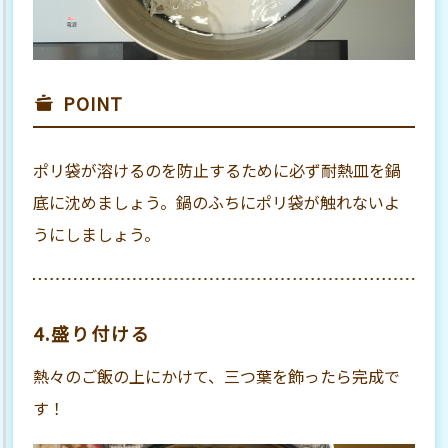
POINT
ポリ袋が溶けるのを防止するために必ず耐熱皿を鍋
底に沈めましょう。鍋のふちにポリ袋が触れないよ
うにしましょう。
4.盛り付ける
熱々のご飯の上にかけて、三つ葉を飾ったら完成で
す！