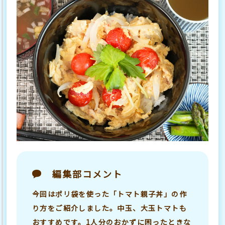
編集部コメント
今回はポリ袋を使った「トマト親子丼」の作
り方をご紹介しました。中玉、大玉トマトも
おすすめです。1人分のおかずに困ったときな