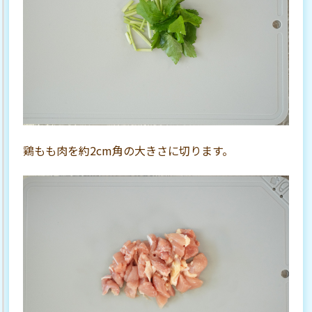
鶏もも肉を約2cm角の大きさに切ります。