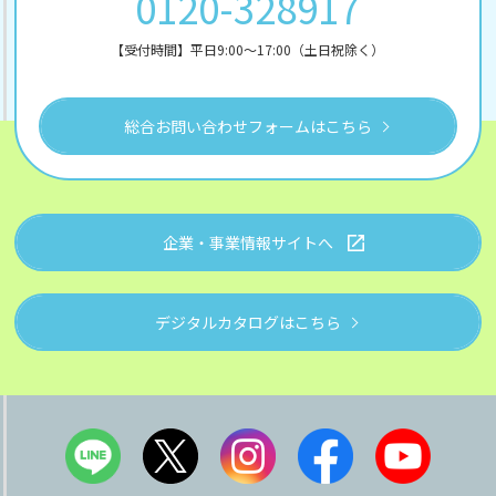
0120-328917
【受付時間】平日9:00～17:00（土日祝除く）
総合お問い合わせフォームはこちら
企業・事業情報サイトへ
デジタルカタログはこちら