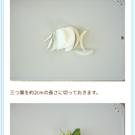
三つ葉を約2cmの長さに切っておきます。