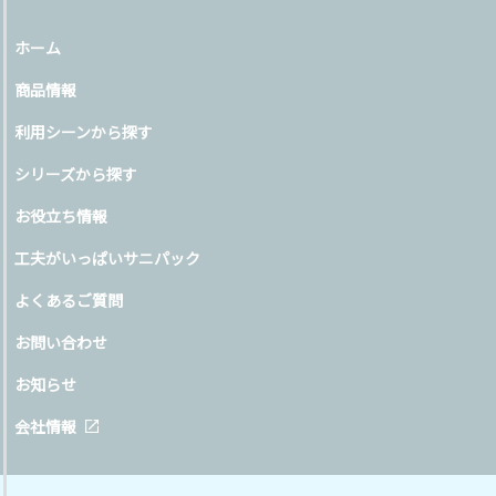
ホーム
商品情報
利用シーンから探す
シリーズから探す
お役立ち情報
工夫がいっぱいサニパック
よくあるご質問
お問い合わせ
お知らせ
会社情報