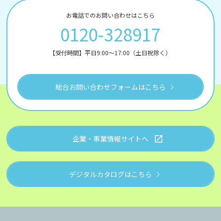
お電話でのお問い合わせはこちら
0120-328917
【受付時間】平日9:00～17:00（土日祝除く）
総合お問い合わせフォームはこちら
企業・事業情報サイトへ
デジタルカタログはこちら