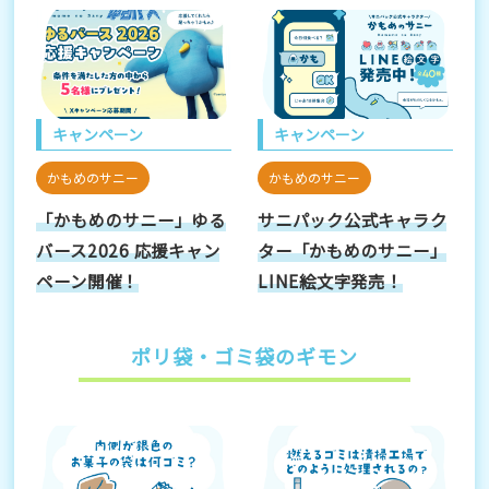
キャンペーン
キャンペーン
かもめのサニー
かもめのサニー
「かもめのサニー」ゆる
サニパック公式キャラク
バース2026 応援キャン
ター「かもめのサニー」
ペーン開催！
LINE絵文字発売！
ポリ袋・ゴミ袋のギモン