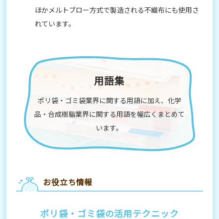
ほかメルトブロー方式で製造される不織布にも使用さ
れています。
用語集
ポリ袋・ゴミ袋業界に関する用語に加え、化学
品・合成樹脂業界に関する用語を幅広くまとめて
います。
お役立ち情報
ポリ袋・ゴミ袋の活用テクニック