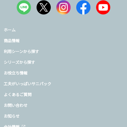
ホーム
商品情報
利用シーンから探す
シリーズから探す
お役立ち情報
工夫がいっぱいサニパック
よくあるご質問
お問い合わせ
お知らせ
会社情報