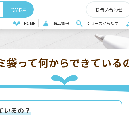
お問い合わせ
＆A
ゴミ袋って何からできているの？
HOME
商品情報
シリーズから探す
ミ袋って何からできている
ているの？