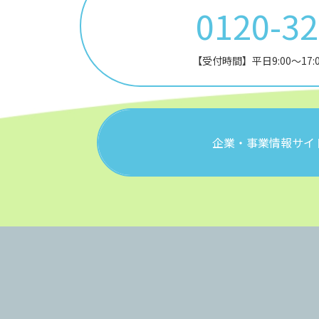
0120-3
【受付時間】平日9:00～17
企業・事業情報サイ