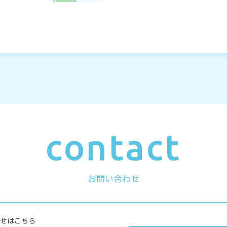
contact
お問い合わせ
せはこちら