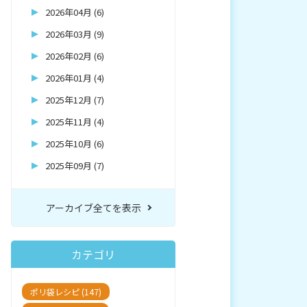
2026年04月 (6)
2026年03月 (9)
2026年02月 (6)
2026年01月 (4)
2025年12月 (7)
2025年11月 (4)
2025年10月 (6)
2025年09月 (7)
アーカイブ全てを表示
カテゴリ
ポリ袋レシピ (147)