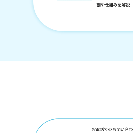
割や仕組みを解説
お電話でのお問い合わ