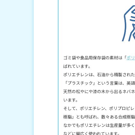
ゴミ袋や食品用保存袋の素材は「
ポリ
ばれています。
ポリエチレンは、石油から精製された
「プラスチック」という言葉は、英語
天然の松やにや漆の木から出るネバネ
います。
そして、ポリエチレン、ポリプロピレ
樹脂」とも呼ばれ、数々ある合成樹脂
なかでもポリエチレンは生産量が多く
などに幅広く使われています。