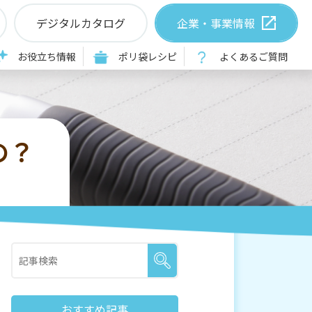
デジタルカタログ
企業・事業情報
お役立ち情報
ポリ袋レシピ
よくあるご質問
の？
おすすめ記事