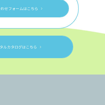
合わせフォームはこちら
タルカタログはこちら