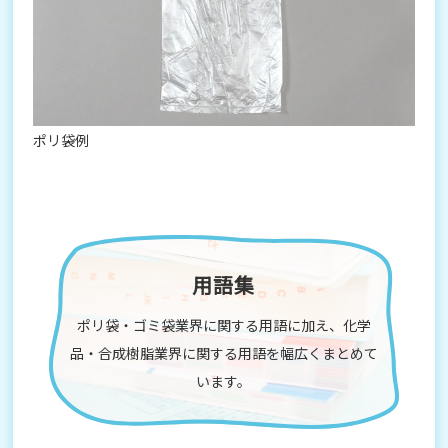
ポリ袋例
用語集
ポリ袋・ゴミ袋業界に関する用語に加え、化学
品・合成樹脂業界に関する用語を幅広くまとめて
います。