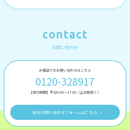
contact
お問い合わせ
お電話でのお問い合わせはこちら
0120-328917
【受付時間】平日9:00～17:00（土日祝除く）
総合お問い合わせフォームはこちら