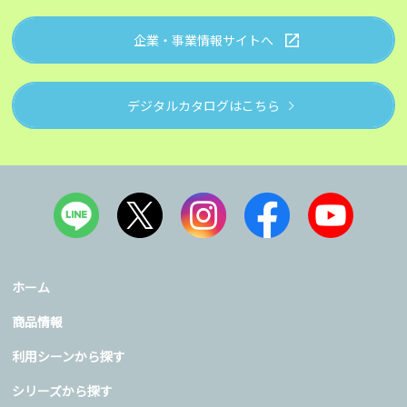
企業・事業情報サイトへ
デジタルカタログはこちら
ホーム
商品情報
利用シーンから探す
シリーズから探す