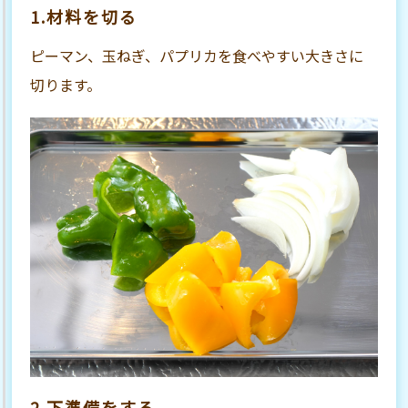
1.材料を切る
ピーマン、玉ねぎ、パプリカを食べやすい大きさに
切ります。
2.下準備をする