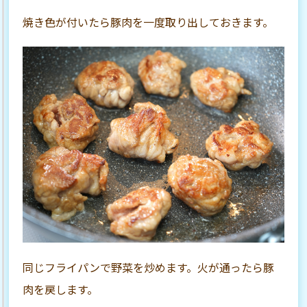
焼き色が付いたら豚肉を一度取り出しておきます。
同じフライパンで野菜を炒めます。火が通ったら豚
肉を戻します。