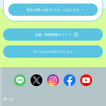
総合お問い合わせフォームはこちら
企業・事業情報サイトへ
デジタルカタログはこちら
ホーム