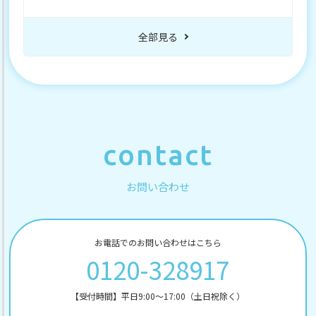
全部見る
contact
お問い合わせ
お電話でのお問い合わせはこちら
0120-328917
【受付時間】平日9:00～17:00（土日祝除く）