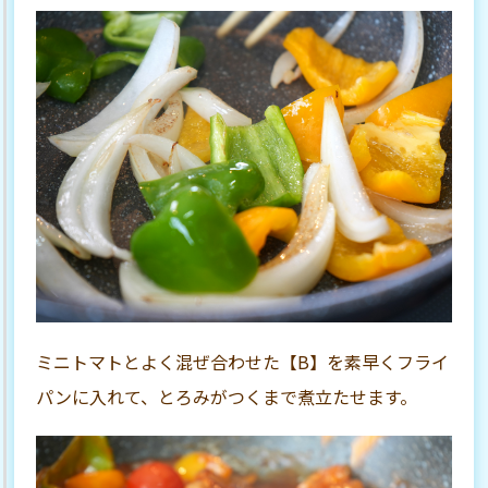
ミニトマトとよく混ぜ合わせた【B】を素早くフライ
パンに入れて、とろみがつくまで煮立たせます。