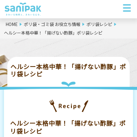
HOME
ポリ袋・ゴミ袋 お役立ち情報
ポリ袋レシピ
ヘルシー本格中華！「揚げない酢豚」ポリ袋レシピ
ヘルシー本格中華！「揚げない酢豚」ポ
リ袋レシピ
ヘルシー本格中華！「揚げない酢豚」ポ
リ袋レシピ