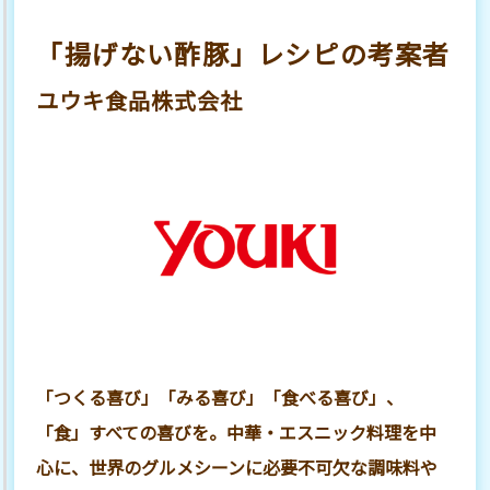
「揚げない酢豚」レシピの考案者
ユウキ食品株式会社
「つくる喜び」「みる喜び」「食べる喜び」、
「食」すべての喜びを。中華・エスニック料理を中
心に、世界のグルメシーンに必要不可欠な調味料や