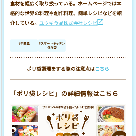
食材を幅広く取り扱っている。ホームページでは本
格的な世界の料理や創作料理、簡単レシピなどを紹
介している。
ユウキ食品株式会社レシピ
#中華風
#スマートキッチン
保存袋
ポリ袋調理をする際の注意点は
こちら
「ポリ袋レシピ」の詳細情報はこちら