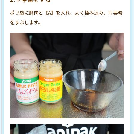
ポリ袋に豚肉と【A】を入れ、よく揉み込み、片栗粉
をまぶします。