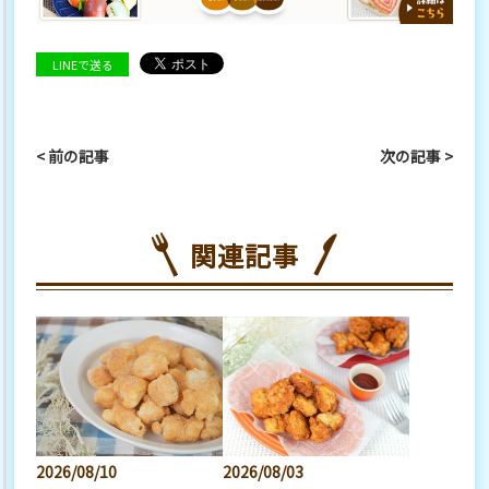
LINEで送る
< 前の記事
次の記事 >
関連記事
2026/08/10
2026/08/03