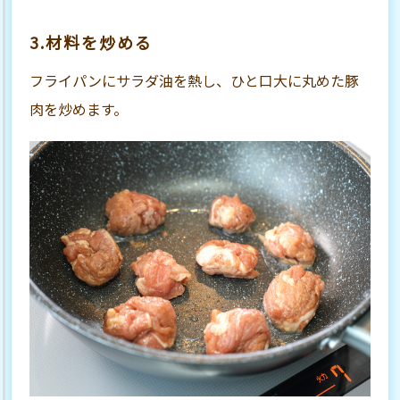
3.材料を炒める
フライパンにサラダ油を熱し、ひと口大に丸めた豚
肉を炒めます。