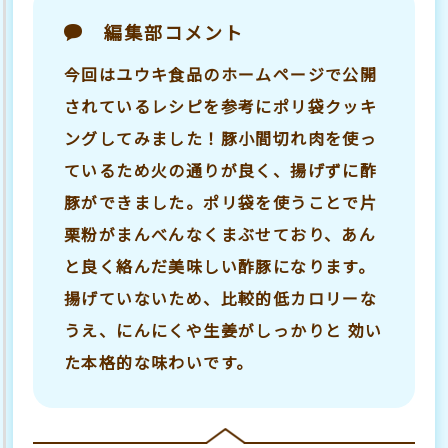
編集部コメント
今回はユウキ食品のホームページで公開
されているレシピを参考にポリ袋クッキ
ングしてみました！豚小間切れ肉を使っ
ているため火の通りが良く、揚げずに酢
豚ができました。ポリ袋を使うことで片
栗粉がまんべんなくまぶせており、あん
と良く絡んだ美味しい酢豚になります。
揚げていないため、比較的低カロリーな
うえ、にんにくや生姜がしっかりと 効い
た本格的な味わいです。