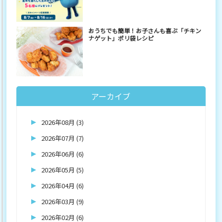
おうちでも簡単！お子さんも喜ぶ「チキン
ナゲット」ポリ袋レシピ
アーカイブ
2026年08月 (3)
2026年07月 (7)
2026年06月 (6)
2026年05月 (5)
2026年04月 (6)
2026年03月 (9)
2026年02月 (6)