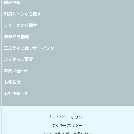
商品情報
利用シーンから探す
シリーズから探す
お役立ち情報
工夫がいっぱいサニパック
よくあるご質問
お問い合わせ
お知らせ
会社情報
プライバシーポリシー
クッキーポリシー
ソーシャルメディアポリシー