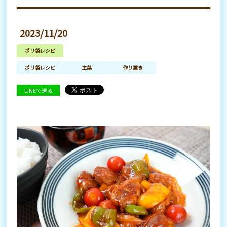
2023/11/20
ポリ袋レシピ
ポリ袋レシピ
主菜
作り置き
LINEで送る