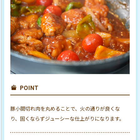
POINT
豚小間切れ肉を丸めることで、火の通りが良くな
り、固くならずジューシーな仕上がりになります。