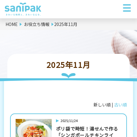
HOME
お役立ち情報
2025年11月
2025年11月
新しい順 |
古い順
2025/11/24
ポリ袋で時短！湯せんで作る
「シンガポールチキンライ