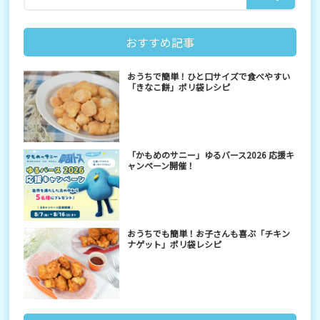
おすすめ記事
おうちで簡単！ひと口サイズで食べやすい
「きなこ餅」ポリ袋レシピ
「かもめのサニー」ゆるバース2026 応援キ
ャンペーン開催！
おうちでも簡単！お子さんも喜ぶ「チキン
ナゲット」ポリ袋レシピ