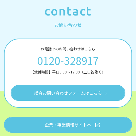
contact
お問い合わせ
お電話でのお問い合わせはこちら
0120-328917
【受付時間】平日9:00～17:00（土日祝除く）
総合お問い合わせフォームはこちら
企業・事業情報サイトへ