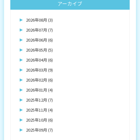
アーカイブ
2026年08月 (3)
2026年07月 (7)
2026年06月 (6)
2026年05月 (5)
2026年04月 (6)
2026年03月 (9)
2026年02月 (6)
2026年01月 (4)
2025年12月 (7)
2025年11月 (4)
2025年10月 (6)
2025年09月 (7)