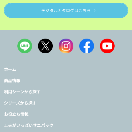
デジタルカタログはこちら
ホーム
商品情報
利用シーンから探す
シリーズから探す
お役立ち情報
工夫がいっぱいサニパック