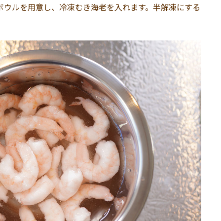
ぜたボウルを用意し、冷凍むき海老を入れます。半解凍にする