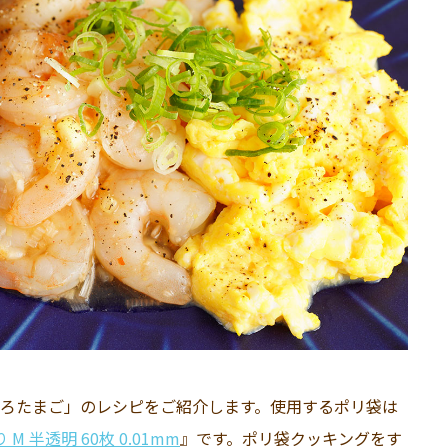
ろたまご」のレシピをご紹介します。使用するポリ袋は
 半透明 60枚 0.01mm
』です。ポリ袋クッキングをす