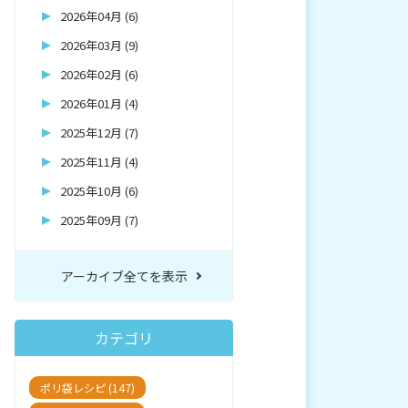
2026年04月 (6)
2026年03月 (9)
2026年02月 (6)
2026年01月 (4)
2025年12月 (7)
2025年11月 (4)
2025年10月 (6)
2025年09月 (7)
アーカイブ全てを表示
カテゴリ
ポリ袋レシピ (147)