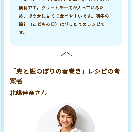
便利です。クリームチーズが入っているた
め、ほのかに甘くて食べやすいです。端午の
節句（こどもの日）にぴったりのレシピで
す。
「兜と鯉のぼりの春巻き」レシピの考
案者
北嶋佳奈さん