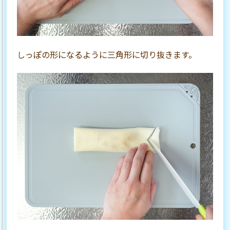
しっぽの形になるように三角形に切り抜きます。