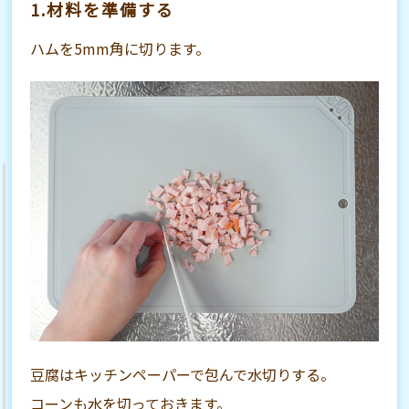
1.材料を準備する
ハムを5mm角に切ります。
豆腐はキッチンペーパーで包んで水切りする。
コーンも水を切っておきます。