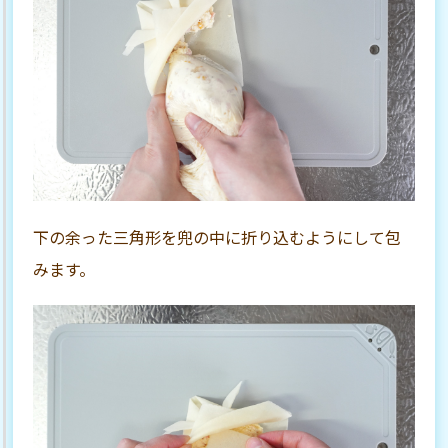
下の余った三角形を兜の中に折り込むようにして包
みます。