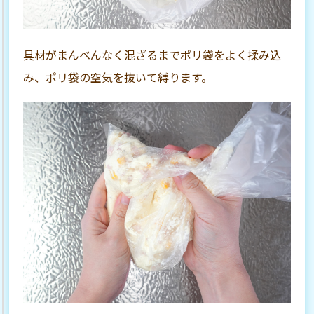
具材がまんべんなく混ざるまでポリ袋をよく揉み込
み、ポリ袋の空気を抜いて縛ります。