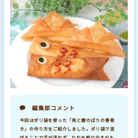
編集部コメント
今回はポリ袋を使った「兜と鯉のぼりの春巻
き」の作り方をご紹介しました。ポリ袋で混
ぜることで手が汚れず、たねを絞り出すのも