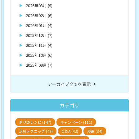
2026年03月 (9)
2026年02月 (6)
2026年01月 (4)
2025年12月 (7)
2025年11月 (4)
2025年10月 (6)
2025年09月 (7)
アーカイブ全てを表示
カテゴリ
ポリ袋レシピ (147)
キャンペーン (111)
活用テクニック (49)
Q＆A (42)
漫画 (34)