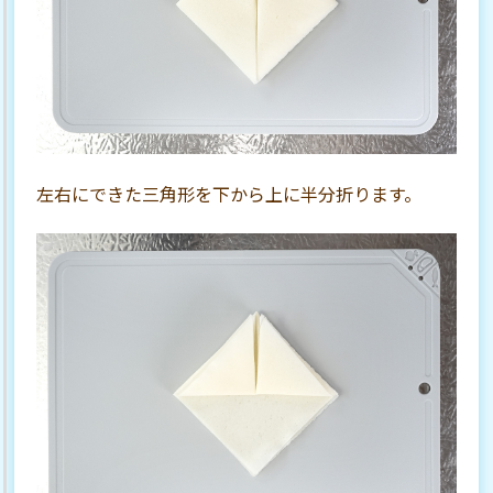
左右にできた三角形を下から上に半分折ります。