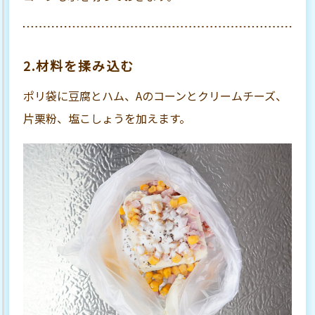
2.材料を揉み込む
ポリ袋に豆腐とハム、Aのコーンとクリームチーズ、
片栗粉、塩こしょうを加えます。