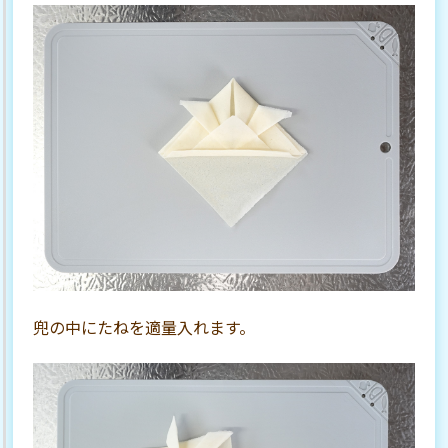
兜の中にたねを適量入れます。