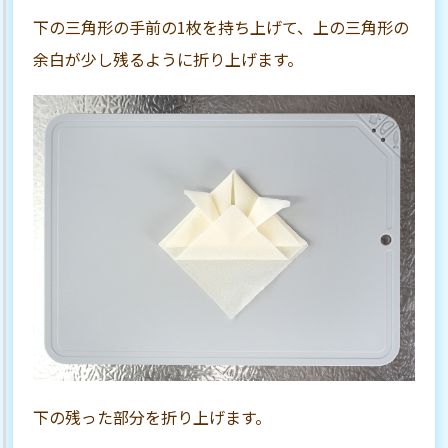
下の三角形の手前の1枚を持ち上げて、上の三角形の
余白が少し残るように折り上げます。
下の残った部分を折り上げます。