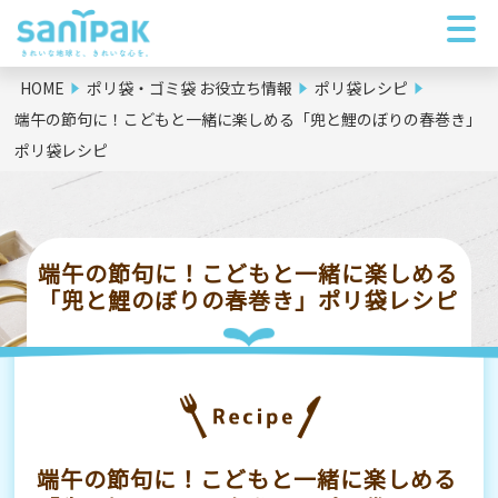
HOME
ポリ袋・ゴミ袋 お役立ち情報
ポリ袋レシピ
端午の節句に！こどもと一緒に楽しめる「兜と鯉のぼりの春巻き」
ポリ袋レシピ
端午の節句に！こどもと一緒に楽しめる
「兜と鯉のぼりの春巻き」ポリ袋レシピ
端午の節句に！こどもと一緒に楽しめる