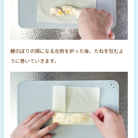
鯉のぼりの頭になる左側を折った後、たねを包むよ
うに巻いていきます。