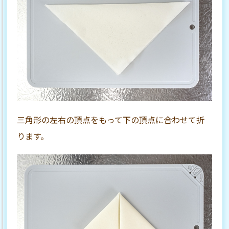
三角形の左右の頂点をもって下の頂点に合わせて折
ります。