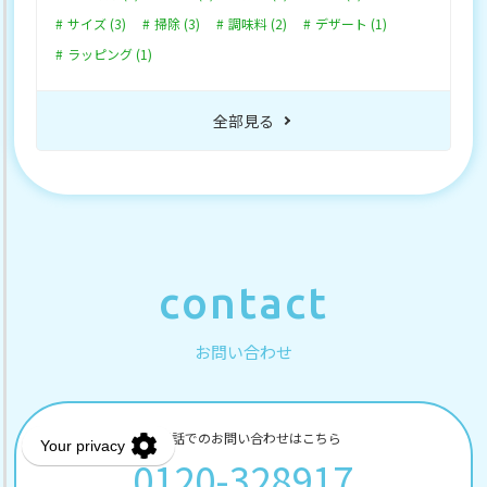
サイズ (3)
掃除 (3)
調味料 (2)
デザート (1)
ラッピング (1)
全部見る
contact
お問い合わせ
お電話でのお問い合わせはこちら
0120-328917