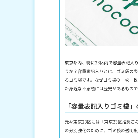
東京都内、特に23区内で容量表記入
うか？容量表記入りとは、ゴミ袋の表
るゴミ袋です。なぜゴミ袋の一枚一枚
た身近な不思議には歴史があるもので
「容量表記入りゴミ袋」
元々東京23区には「東京23区推奨
の分別強化のために、ゴミ袋の透明度