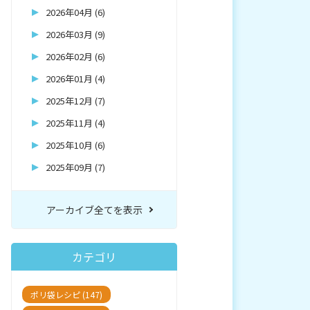
2026年04月 (6)
2026年03月 (9)
2026年02月 (6)
2026年01月 (4)
2025年12月 (7)
2025年11月 (4)
2025年10月 (6)
2025年09月 (7)
アーカイブ全てを表示
カテゴリ
ポリ袋レシピ (147)