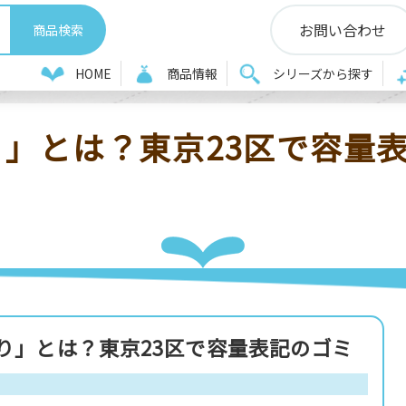
お問い合わせ
＆A
ゴミ袋の「容量表記入り」とは？東京23区で容量表記のゴミ袋
HOME
商品情報
シリーズから探す
」とは？東京23区で容量
り」とは？東京23区で容量表記のゴミ