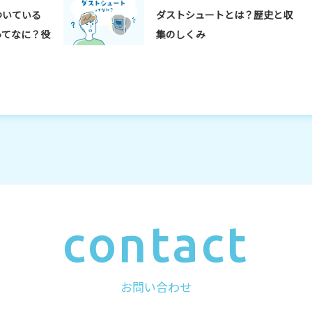
ついている
ダストシュートとは？歴史と収
ってなに？役
集のしくみ
contact
お問い合わせ