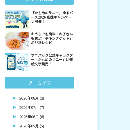
「かもめのサニー」ゆるバ
ース2026 応援キャンペー
ン開催！
おうちでも簡単！お子さん
も喜ぶ「チキンナゲット」
ポリ袋レシピ
サニパック公式キャラクタ
ー「かもめのサニー」LINE
絵文字発売！
アーカイブ
2026年08月 (2)
2026年07月 (7)
2026年06月 (6)
2026年05月 (5)