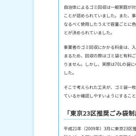
自治体によるゴミ回収は一般家庭が対
ことが認められていました。また、事
なるべく使用したうえで容量ごとに色
とが決められていました。
事業者のゴミ回収にかかる料金は、入
まるため、回収の際はゴミ袋と有料ご
りません。しかし、実際は70Lの袋
した。
そこで考えられた工夫が、ゴミ袋一枚
ているか確認しやすいようにすること
「東京23区推奨ごみ袋
平成21年（2009年）3月に東京2