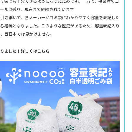
ミ袋でも十分できるようになったためです。一方で、事業者のゴ
ールは残り、現在まで継続されています。
を引き継いで、各メーカーがゴミ袋にわかりやすく容量を表記した
る経緯となりました。このような歴史があるため、容量表記入り
り、西日本では見かけません。
りました！詳しくはこちら