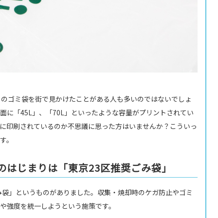
りのゴミ袋を街で見かけたことがある人も多いのではないでしょ
面に「45L」、「70L」といったような容量がプリントされてい
に印刷されているのか不思議に思った方はいませんか？こういっ
す。
のはじまりは「東京23区推奨ごみ袋」
ごみ袋」というものがありました。収集・焼却時のケガ防止やゴミ
や強度を統一しようという施策です。