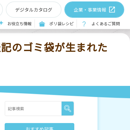
デジタルカタログ
企業・事業情報
が生まれた歴史
お役立ち情報
ポリ袋レシピ
よくあるご質問
表記のゴミ袋が生まれた
おすすめ記事