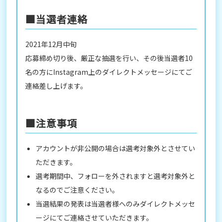
■当選者連絡
2021年12月中旬
応募締め切り後、厳正な抽選を行い、その後当選者10
名の方にInstagram上のダイレクトメッセージにてご
連絡差し上げます。
■注意事項
アカウントが非公開の場合は選考対象外とさせてい
ただきます。
選考期間中、フォローを外されますと選考対象外と
なるのでご注意ください。
当選結果の発表は当選者様へのみダイレクトメッセ
ージにてご連絡させていただきます。