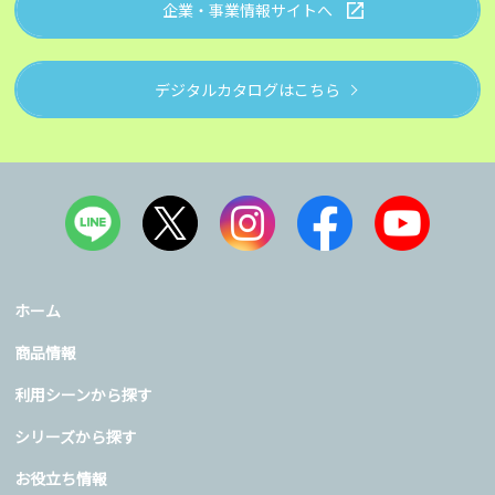
企業・事業情報サイトへ
デジタルカタログはこちら
ホーム
商品情報
利用シーンから探す
シリーズから探す
お役立ち情報