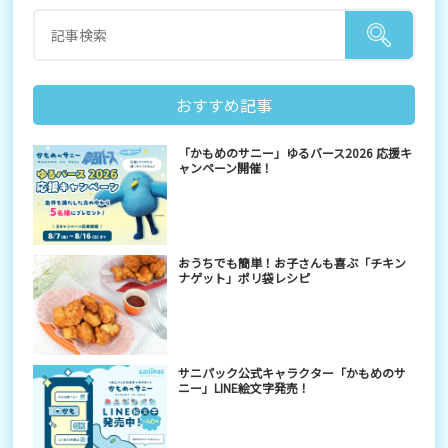
おすすめ記事
「かもめのサニー」ゆるバース2026 応援キ
ャンペーン開催！
おうちでも簡単！お子さんも喜ぶ「チキン
ナゲット」ポリ袋レシピ
サニパック公式キャラクター「かもめのサ
ニー」LINE絵文字発売！