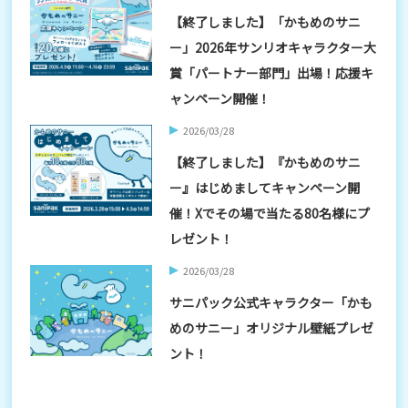
【終了しました】「かもめのサニ
ー」2026年サンリオキャラクター大
賞「パートナー部門」出場！応援キ
ャンペーン開催！
2026/03/28
【終了しました】『かもめのサニ
ー』はじめましてキャンペーン開
催！Xでその場で当たる80名様にプ
レゼント！
2026/03/28
サニパック公式キャラクター「かも
めのサニー」オリジナル壁紙プレゼ
ント！