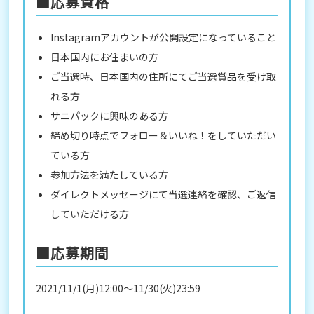
■応募資格
Instagramアカウントが公開設定になっていること
日本国内にお住まいの方
ご当選時、日本国内の住所にてご当選賞品を受け取
れる方
サニパックに興味のある方
締め切り時点でフォロー＆いいね！をしていただい
ている方
参加方法を満たしている方
ダイレクトメッセージにて当選連絡を確認、ご返信
していただける方
■応募期間
2021/11/1(月)12:00～11/30(火)23:59