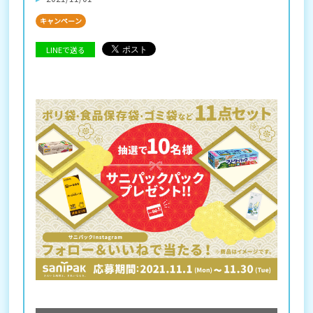
キャンペーン
LINEで送る