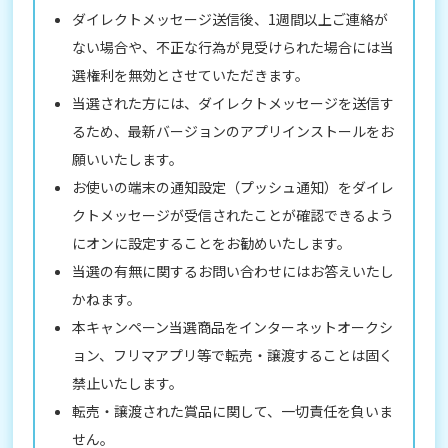
ダイレクトメッセージ送信後、1週間以上ご連絡が
ない場合や、不正な行為が見受けられた場合には当
選権利を無効とさせていただきます。
当選された方には、ダイレクトメッセージを送信す
るため、最新バージョンのアプリインストールをお
願いいたします。
お使いの端末の通知設定（プッシュ通知）をダイレ
クトメッセージが受信されたことが確認できるよう
にオンに設定することをお勧めいたします。
当選の有無に関するお問い合わせにはお答えいたし
かねます。
本キャンペーン当選商品をインターネットオークシ
ョン、フリマアプリ等で転売・譲渡することは固く
禁止いたします。
転売・譲渡された賞品に関して、一切責任を負いま
せん。