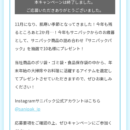
本キャンペーンは終了しました。
ご応募いただきありがとうございました。
11月になり、肌寒い季節となってきました！今年も残
るところあと2か月…！今年もサニパックからのお歳暮
として、サニパック商品の詰め合わせ『サニパックパ
ック』を抽選で10名様にプレゼント！
当社商品のポリ袋・ゴミ袋・食品保存袋の中から、年
末年始の大掃除やお料理に活躍するアイテムを選定し
てプレゼントさせていただきますので、ぜひお楽しみ
ください！
Instagramサニパック公式アカウントはこちら
@sanipak_jp
応募要項をご確認の上、ぜひキャンペーンにご参加く