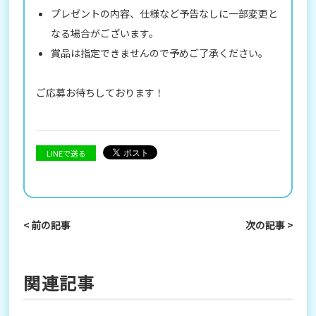
プレゼントの内容、仕様など予告なしに一部変更と
なる場合がございます。
賞品は指定できませんので予めご了承ください。
ご応募お待ちしております！
LINEで送る
< 前の記事
次の記事 >
関連記事