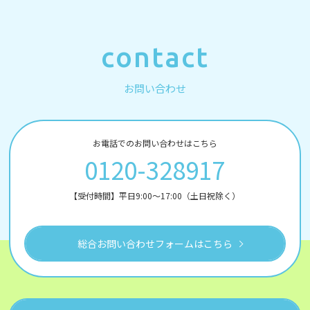
contact
お問い合わせ
お電話でのお問い合わせはこちら
0120-328917
【受付時間】平日9:00～17:00（土日祝除く）
総合お問い合わせフォームはこちら