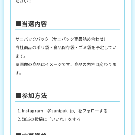
ださい！
■当選内容
サニパックパック（サニパック商品詰め合わせ）
当社商品のポリ袋・食品保存袋・ゴミ袋を予定してい
ます。
※画像の商品はイメージです。商品の内容は変わりま
す。
■参加方法
Instagram「@sanipak_jp」をフォローする
該当の投稿に「いいね」をする