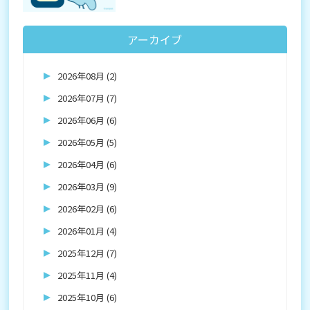
アーカイブ
2026年08月 (2)
2026年07月 (7)
2026年06月 (6)
2026年05月 (5)
2026年04月 (6)
2026年03月 (9)
2026年02月 (6)
2026年01月 (4)
2025年12月 (7)
2025年11月 (4)
2025年10月 (6)