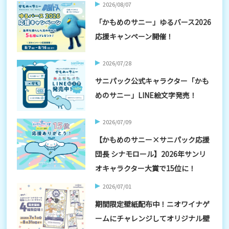
2026/08/07
「かもめのサニー」ゆるバース2026
応援キャンペーン開催！
2026/07/28
サニパック公式キャラクター「かも
めのサニー」LINE絵文字発売！
2026/07/09
【かもめのサニー×サニパック応援
団長 シナモロール】2026年サンリ
オキャラクター大賞で15位に！
2026/07/01
期間限定壁紙配布中！ニオワイナゲ
ームにチャレンジしてオリジナル壁