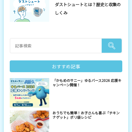
ダストシュートとは？歴史と収集の
しくみ
おすすめ記事
「かもめのサニー」ゆるバース2026 応援キ
ャンペーン開催！
おうちでも簡単！お子さんも喜ぶ「チキン
ナゲット」ポリ袋レシピ