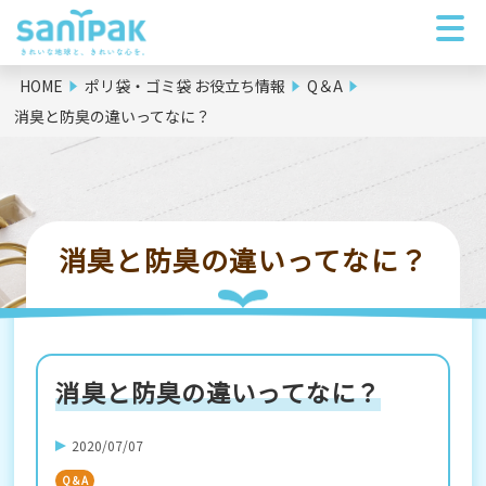
HOME
ポリ袋・ゴミ袋 お役立ち情報
Q＆A
消臭と防臭の違いってなに？
消臭と防臭の違いってなに？
消臭と防臭の違いってなに？
2020/07/07
Q＆A