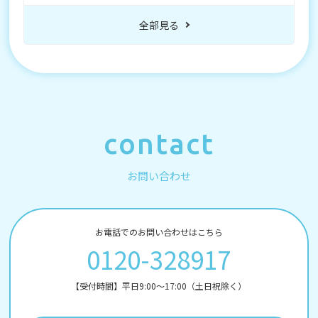
全部見る
contact
お問い合わせ
お電話でのお問い合わせはこちら
0120-328917
【受付時間】平日9:00～17:00（土日祝除く）