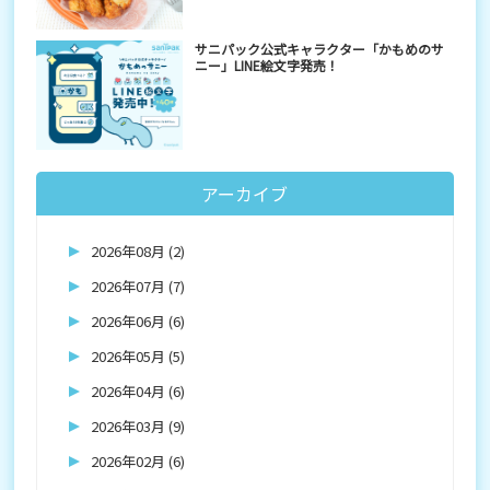
サニパック公式キャラクター「かもめのサ
ニー」LINE絵文字発売！
アーカイブ
2026年08月 (2)
2026年07月 (7)
2026年06月 (6)
2026年05月 (5)
2026年04月 (6)
2026年03月 (9)
2026年02月 (6)