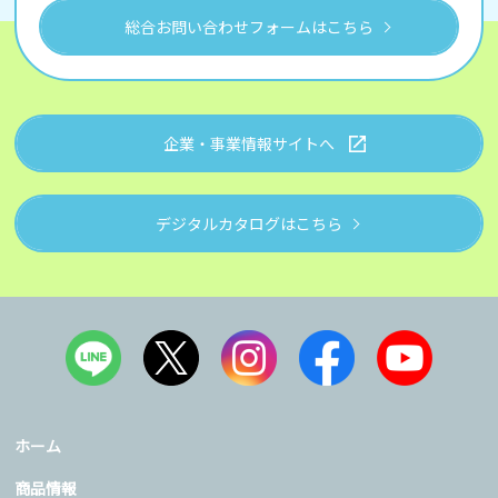
総合お問い合わせフォームはこちら
企業・事業情報サイトへ
デジタルカタログはこちら
ホーム
商品情報