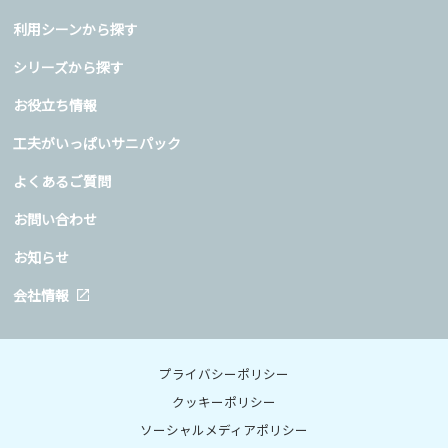
利用シーンから探す
シリーズから探す
お役立ち情報
工夫がいっぱいサニパック
よくあるご質問
お問い合わせ
お知らせ
会社情報
プライバシーポリシー
クッキーポリシー
ソーシャルメディアポリシー