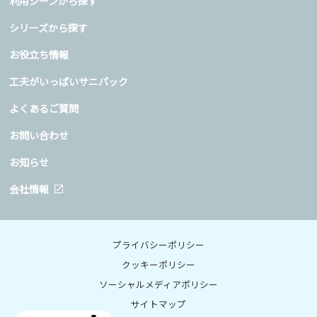
利用シーンから探す
シリーズから探す
お役立ち情報
工夫がいっぱいサニパック
よくあるご質問
お問い合わせ
お知らせ
会社情報
プライバシーポリシー
クッキーポリシー
ソーシャルメディアポリシー
サイトマップ