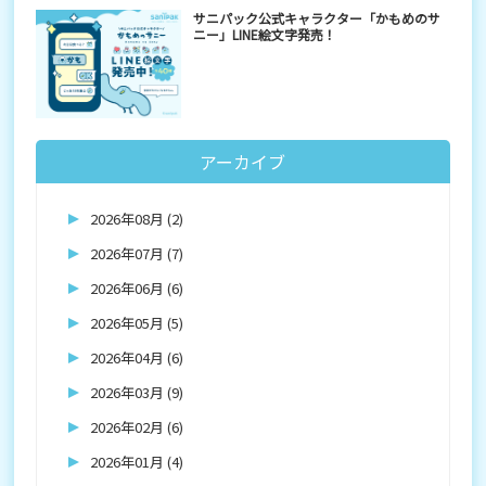
サニパック公式キャラクター「かもめのサ
ニー」LINE絵文字発売！
アーカイブ
2026年08月 (2)
2026年07月 (7)
2026年06月 (6)
2026年05月 (5)
2026年04月 (6)
2026年03月 (9)
2026年02月 (6)
2026年01月 (4)