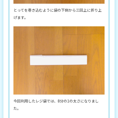
とってを巻き込むように袋の下側から三回上に折り上
げます。
今回利用したレジ袋では、8分の1の太さになりまし
た。