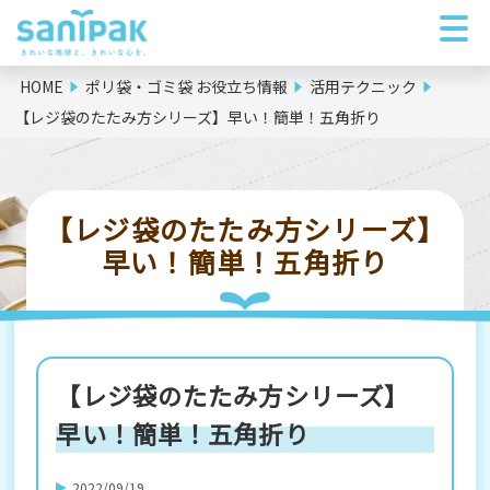
HOME
ポリ袋・ゴミ袋 お役立ち情報
活用テクニック
【レジ袋のたたみ方シリーズ】早い！簡単！五角折り
【レジ袋のたたみ方シリーズ】
早い！簡単！五角折り
【レジ袋のたたみ方シリーズ】
早い！簡単！五角折り
2022/09/19