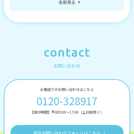
全部見る
contact
お問い合わせ
お電話でのお問い合わせはこちら
0120-328917
【受付時間】平日9:00～17:00（土日祝除く）
総合お問い合わせフォームはこちら