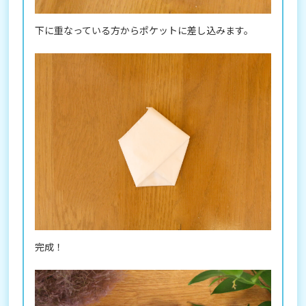
下に重なっている方からポケットに差し込みます。
完成！