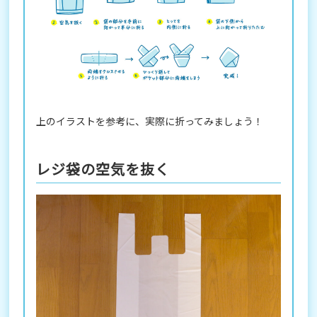
上のイラストを参考に、実際に折ってみましょう！
レジ袋の空気を抜く