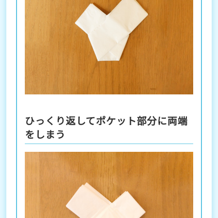
ひっくり返してポケット部分に両端
をしまう