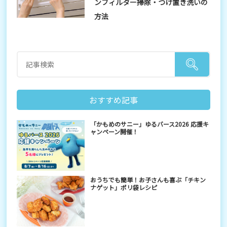
ンフィルター掃除・つけ置き洗いの
方法
おすすめ記事
「かもめのサニー」ゆるバース2026 応援キ
ャンペーン開催！
おうちでも簡単！お子さんも喜ぶ「チキン
ナゲット」ポリ袋レシピ