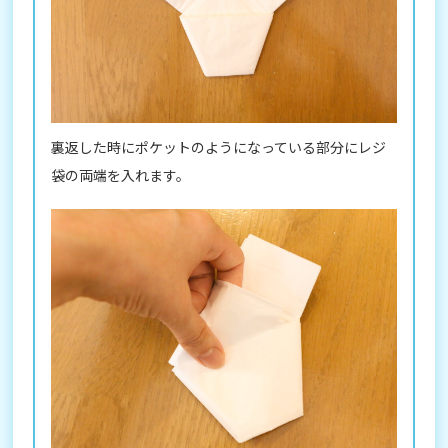
裏返した時にポケットのようになっている部分にレジ
袋の両端を入れます。