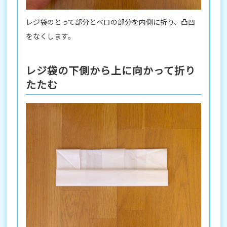
レジ袋のとって部分とベロの部分を内側に折り、凸凹
をなくします。
レジ袋の下側から上に向かって折り
たたむ