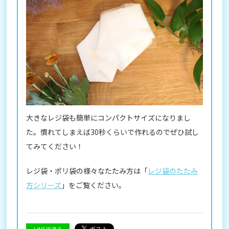
大きなレジ袋も簡単にコンパクトサイズになりまし
た。慣れてしまえば30秒くらいで作れるのでぜひ試し
てみてください！
レジ袋・ポリ袋の様々なたたみ方は「
レジ袋のたたみ
方シリーズ
」をご覧ください。
LINEで送る