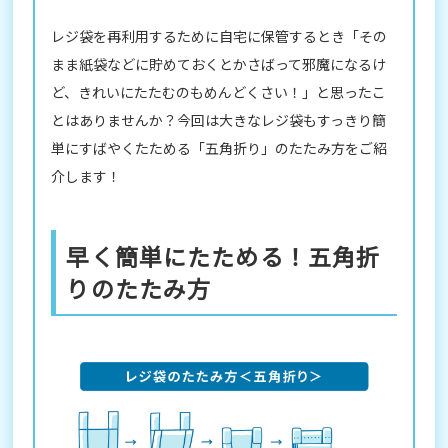
レジ袋を再利用するために自宅に保管するとき「その
まま紙袋などに貯めておくとかさばって邪魔になるけ
ど、きれいにたたむのもめんどくさい！」と思ったこ
とはありませんか？今回は大きなレジ袋もすっきり簡
単にすばやくたためる「五角折り」のたたみ方をご紹
介します！
早く簡単にたためる！五角折
りのたたみ方