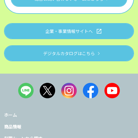
企業・事業情報サイトへ
デジタルカタログはこちら
ホーム
商品情報