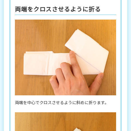
両端をクロスさせるように折る
両端を中心でクロスさせるように斜めに折ります。