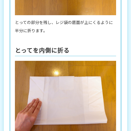
とっての部分を残し、レジ袋の底面が上にくるように
半分に折ります。
とってを内側に折る