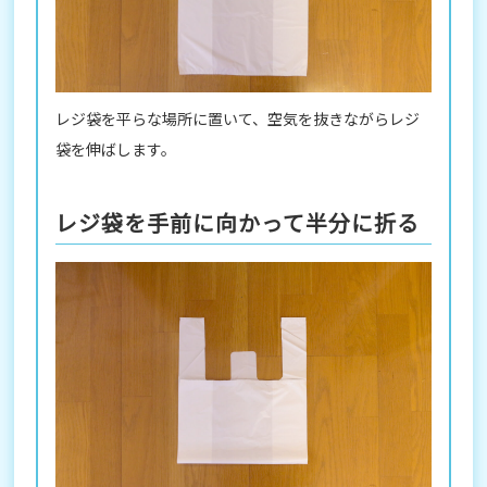
レジ袋を平らな場所に置いて、空気を抜きながらレジ
袋を伸ばします。
レジ袋を手前に向かって半分に折る