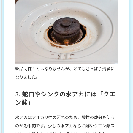
新品同様！とはなりませんが、とてもさっぱり清潔に
なりました。
3. 蛇口やシンクの水アカには「クエ
ン酸」
水アカはアルカリ性の汚れのため、酸性の成分を使う
のが効果的です。少しの水アカならお酢やクエン酸ス