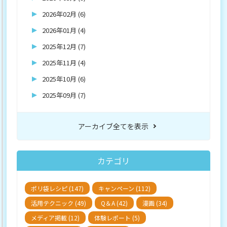
2026年02月 (6)
2026年01月 (4)
2025年12月 (7)
2025年11月 (4)
2025年10月 (6)
2025年09月 (7)
アーカイブ全てを表示
カテゴリ
ポリ袋レシピ (147)
キャンペーン (112)
活用テクニック (49)
Q＆A (42)
漫画 (34)
メディア掲載 (12)
体験レポート (5)