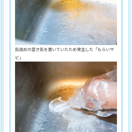
缶詰めの空き缶を置いていたため発生した「もらいサ
ビ」