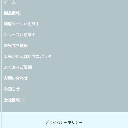
ホーム
商品情報
利用シーンから探す
シリーズから探す
お役立ち情報
工夫がいっぱいサニパック
よくあるご質問
お問い合わせ
お知らせ
会社情報
プライバシーポリシー