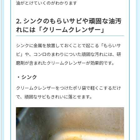
油がとけていくのがわかります
2. シンクのもらいサビや頑固な油汚
れには「クリームクレンザー」
シンクに金属を放置しておくことで起こる「もらいサ
ビ」や、コンロのまわりについた頑固な汚れには、研
磨剤が含まれたクリームクレンザーが効果的です。
・シンク
クリームクレンザーをつけたポリ袋で軽くこするだけ
で、頑固なサビもきれいに落とせます。