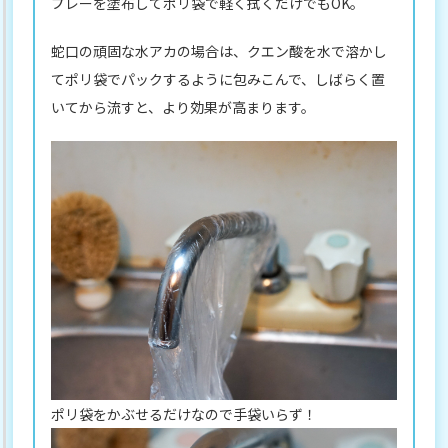
プレーを塗布してポリ袋で軽く拭くだけでもOK。
蛇口の頑固な水アカの場合は、クエン酸を水で溶かし
てポリ袋でパックするように包みこんで、しばらく置
いてから流すと、より効果が高まります。
ポリ袋をかぶせるだけなので手袋いらず！