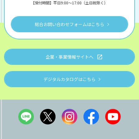
【受付時間】平日9:00～17:00（土日祝除く）
総合お問い合わせフォームはこちら
企業・事業情報サイトへ
デジタルカタログはこちら