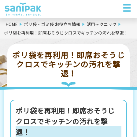
HOME
ポリ袋・ゴミ袋 お役立ち情報
活用テクニック
ポリ袋を再利用！即席おそうじクロスでキッチンの汚れを撃退！
ポリ袋を再利用！即席おそうじ
クロスでキッチンの汚れを撃
退！
ポリ袋を再利用！即席おそうじ
クロスでキッチンの汚れを撃
退！