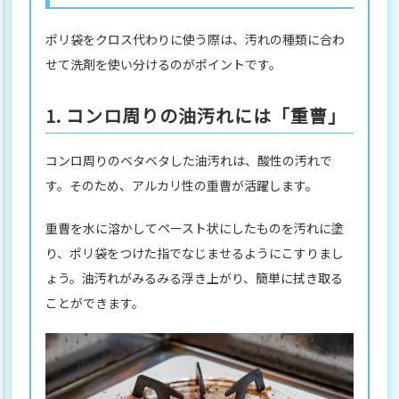
ポリ袋をクロス代わりに使う際は、汚れの種類に合わ
せて洗剤を使い分けるのがポイントです。
1. コンロ周りの油汚れには「重曹」
コンロ周りのベタベタした油汚れは、酸性の汚れで
す。そのため、アルカリ性の重曹が活躍します。
重曹を水に溶かしてペースト状にしたものを汚れに塗
り、ポリ袋をつけた指でなじませるようにこすりまし
ょう。油汚れがみるみる浮き上がり、簡単に拭き取る
ことができます。