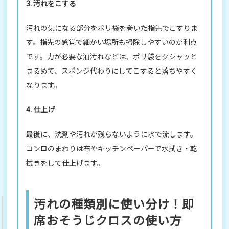
3. 汚れをこする
汚れの気になる部分をポリ袋を巻いた指先でこすりま
す。指先の感覚で細かい場所も掃除しやすいのが利点
です。力が必要な油汚れなどは、ポリ袋をクシャッと
まるめて、スポンジ代わりにしてこすると落ちやすく
なります。
4. 仕上げ
最後に、洗剤や汚れが残らないように水で流します。
コンロのまわりは布やキッチンペーパーで水拭き・乾
拭きをして仕上げます。
汚れの種類別に使い分け！即
席おそうじクロスの使い方