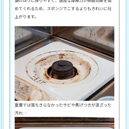
袋のほうに移りやすく、適度な摩擦力が研磨効果を高
めてくれるため、スポンジでこするよりもきれいに仕
上がります。
重曹では落ちきらなかったサビや焦げつきが混ざった
汚れ…