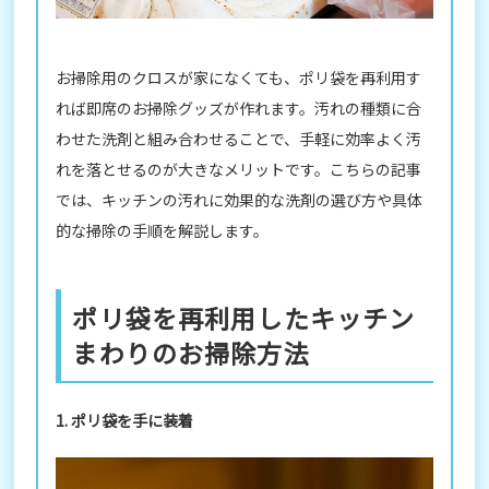
お掃除用のクロスが家になくても、ポリ袋を再利用す
れば即席のお掃除グッズが作れます。汚れの種類に合
わせた洗剤と組み合わせることで、手軽に効率よく汚
れを落とせるのが大きなメリットです。こちらの記事
では、キッチンの汚れに効果的な洗剤の選び方や具体
的な掃除の手順を解説します。
ポリ袋を再利用したキッチン
まわりのお掃除方法
1. ポリ袋を手に装着