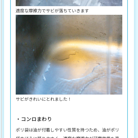
適度な摩擦力でサビが落ちていきます
サビがきれいにとれました！
・コンロまわり
ポリ袋は油が付着しやすい性質を持つため、油がポリ