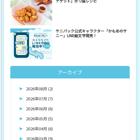
ナゲット」ポリ袋レシピ
サニパック公式キャラクター「かもめのサ
ニー」LINE絵文字発売！
アーカイブ
2026年08月 (2)
2026年07月 (7)
2026年06月 (6)
2026年05月 (5)
2026年04月 (6)
2026年03月 (9)