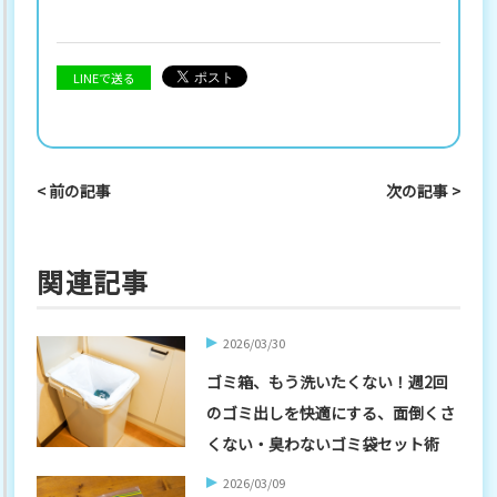
LINEで送る
< 前の記事
次の記事 >
関連記事
2026/03/30
ゴミ箱、もう洗いたくない！週2回
のゴミ出しを快適にする、面倒くさ
くない・臭わないゴミ袋セット術
2026/03/09