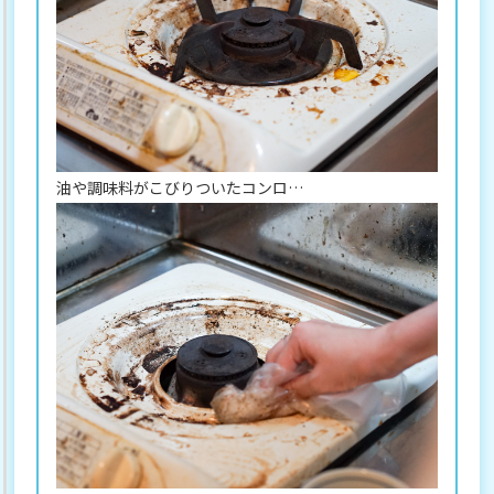
油や調味料がこびりついたコンロ…