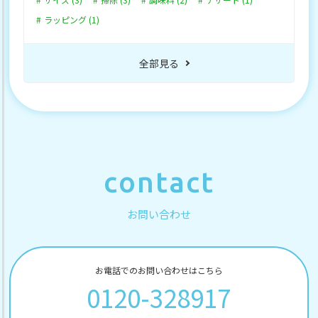
ラッピング (1)
全部見る
contact
お問い合わせ
お電話でのお問い合わせはこちら
0120-328917