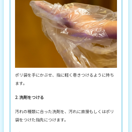
ポリ袋を手にかぶせ、指に軽く巻きつけるように持ち
ます。
2. 洗剤をつける
汚れの種類に合った洗剤を、汚れに直接もしくはポリ
袋をつけた指先につけます。