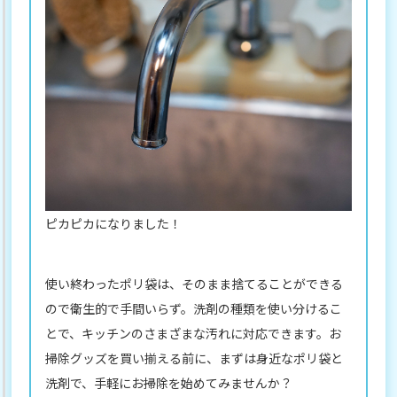
ピカピカになりました！
使い終わったポリ袋は、そのまま捨てることができる
ので衛生的で手間いらず。洗剤の種類を使い分けるこ
とで、キッチンのさまざまな汚れに対応できます。お
掃除グッズを買い揃える前に、まずは身近なポリ袋と
洗剤で、手軽にお掃除を始めてみませんか？