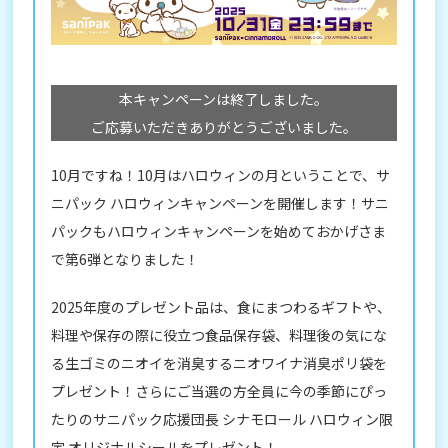
本キャンペーンは終了しました。
ご応募いただきありがとうございました。
10月ですね！10月はハロウィンの月ということで、サ
ニパック ハロウィンキャンペーンを開催します！サニ
パックもハロウィンキャンペーンを始めておかげさま
で第6弾となりました！
2025年度のプレゼント品は、食にまつわるギフトや、
料理や保存の際に役立つ食品保存袋、料理後の気にな
る生ゴミのニオイを消臭するニオワイナ消臭ポリ袋を
プレゼント！さらにご当選の方全員に今の季節にぴっ
たりのサニパック応援団長 シナモロール ハロウィン限
定 オリジナルシールをプレゼント！