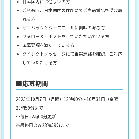
日本国内にお住まいの方
ご当選時、日本国内の住所にてご当選賞品を受け取
れる方
サニパックとシナモロールに興味のある方
フォロー＆リポストをしていただいている方
応募要項を満たしている方
ダイレクトメッセージにて当選連絡を確認、ご対応
していただける方
■応募期間
2025年10月7日（月曜）12時00分～10月31日（金曜）
23時59分まで
※毎日12時00分更新
※最終日のみ23時59分まで