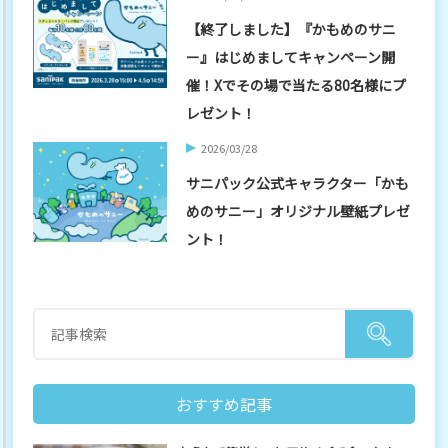
【終了しました】『かもめのサニ
ー』はじめましてキャンペーン開
催！Xでその場で当たる80名様にプ
レゼント！
2026/03/28
サニパック公式キャラクター「かも
めのサニー」オリジナル壁紙プレゼ
ント！
おすすめ記事