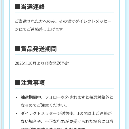
■当選連絡
ご当選された方へのみ、その場でダイレクトメッセー
ジにてご連絡差し上げます。
■賞品発送期間
2025年10月より順次発送予定
■注意事項
抽選期間中、フォローを外されますと抽選対象外と
なるのでご注意ください。
ダイレクトメッセージ送信後、1週間以上ご連絡が
ない場合や、不正な行為が見受けられた場合には当