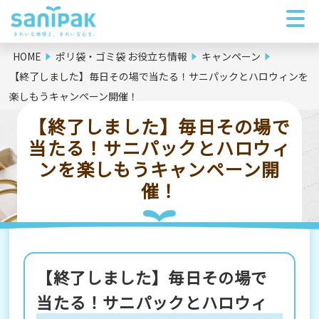
HOME
ポリ袋・ゴミ袋 お役立ち情報
キャンペーン
【終了しました】毎日その場で当たる！サニパックとハロウィンを
楽しもうキャンペーン開催！
【終了しました】毎日その場で
当たる！サニパックとハロウィ
ンを楽しもうキャンペーン開
催！
【終了しました】毎日その場で
当たる！サニパックとハロウィ