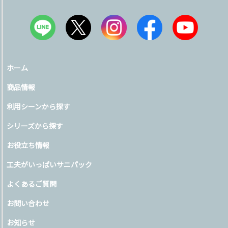
ホーム
商品情報
利用シーンから探す
シリーズから探す
お役立ち情報
工夫がいっぱいサニパック
よくあるご質問
お問い合わせ
お知らせ