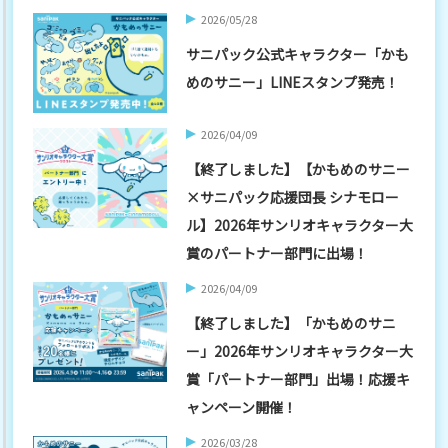
2026/05/28
サニパック公式キャラクター「かも
めのサニー」LINEスタンプ発売！
2026/04/09
【終了しました】【かもめのサニー
×サニパック応援団長 シナモロー
ル】2026年サンリオキャラクター大
賞のパートナー部門に出場！
2026/04/09
【終了しました】「かもめのサニ
ー」2026年サンリオキャラクター大
賞「パートナー部門」出場！応援キ
ャンペーン開催！
2026/03/28