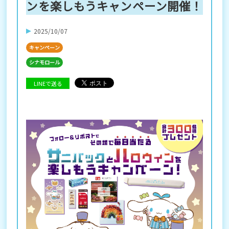
ンを楽しもうキャンペーン開催！
2025/10/07
キャンペーン
シナモロール
LINEで送る