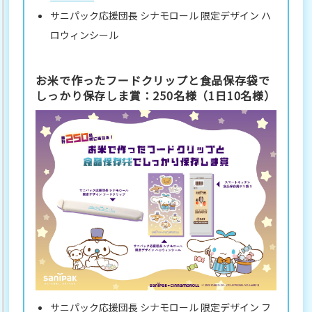
サニパック応援団長 シナモロール 限定デザイン ハ
ロウィンシール
お米で作ったフードクリップと食品保存袋で
しっかり保存しま賞：250名様（1日10名様）
サニパック応援団長 シナモロール 限定デザイン フ