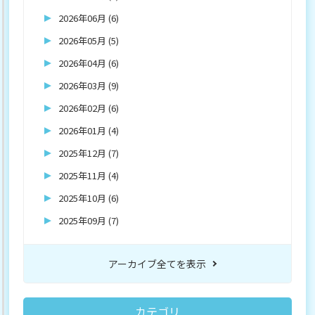
2026年06月 (6)
2026年05月 (5)
2026年04月 (6)
2026年03月 (9)
2026年02月 (6)
2026年01月 (4)
2025年12月 (7)
2025年11月 (4)
2025年10月 (6)
2025年09月 (7)
アーカイブ全てを表示
カテゴリ