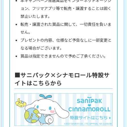
本キャンペーン当選賞品をインターネットオークシ
ョン、フリマアプリ等で転売・譲渡することは固く
禁止いたします。
転売・譲渡された賞品に関して、一切責任を負いま
せん。
プレゼントの内容、仕様など予告なしに一部変更と
なる場合がございます。
賞品は指定できませんので予めご了承ください。
■サニパック×シナモロール特設サ
イトはこちらから