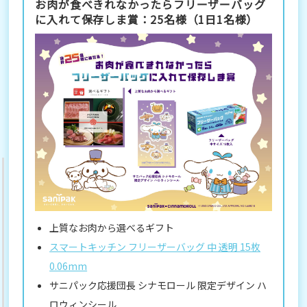
お肉が食べきれなかったらフリーザーバッグ
に入れて保存しま賞：25名様（1日1名様）
上質なお肉から選べるギフト
スマートキッチン フリーザーバッグ 中 透明 15枚
0.06mm
サニパック応援団長 シナモロール 限定デザイン ハ
ロウィンシール