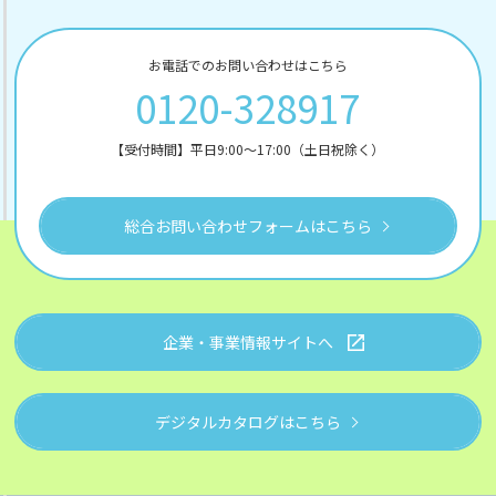
お電話でのお問い合わせはこちら
0120-328917
【受付時間】平日9:00～17:00（土日祝除く）
総合お問い合わせフォームはこちら
企業・事業情報サイトへ
デジタルカタログはこちら