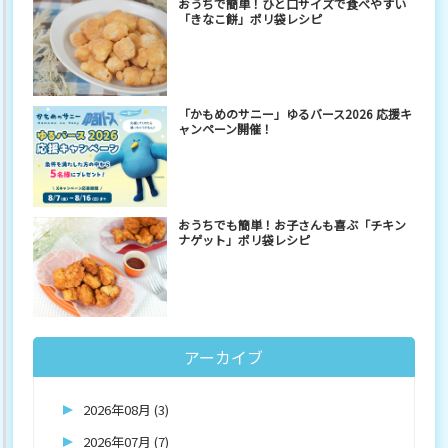
おうちで簡単！ひと口サイズで食べやすい
「きなこ餅」ポリ袋レシピ
「かもめのサニー」ゆるバース2026 応援キ
ャンペーン開催！
おうちでも簡単！お子さんも喜ぶ「チキン
ナゲット」ポリ袋レシピ
アーカイブ
2026年08月 (3)
2026年07月 (7)