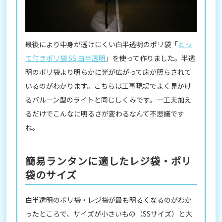
最後により中身が透けにくい白半透明のポリ袋「
とっ
て付きポリ袋 SS 白半透明
」を使って作りました。半透
明のポリ袋より明らかに光が広がって床が照らされて
いるのがわかります。こちらは工事現場でよく見かけ
るバルーン型のライトと同じしくみです。一工夫加え
るだけでこんなに明るさが変わるなんて不思議です
ね。
簡易ランタンに適したレジ袋・ポリ
袋のサイズ
白半透明のポリ袋・レジ袋が最も明るくなるのがわか
ったところで、サイズが小さいもの（SSサイズ）と大