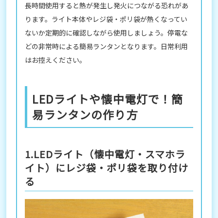
長時間使用すると熱が発生し発火につながる恐れがあ
ります。ライト本体やレジ袋・ポリ袋が熱くなってい
ないか定期的に確認しながら使用しましょう。停電な
どの非常時による簡易ランタンとなります。日常利用
はお控えください。
LEDライトや懐中電灯で！簡
易ランタンの作り方
1.LEDライト（懐中電灯・スマホラ
イト）にレジ袋・ポリ袋を取り付け
る