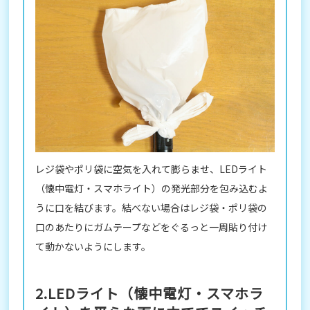
レジ袋やポリ袋に空気を入れて膨らませ、LEDライト
（懐中電灯・スマホライト）の発光部分を包み込むよ
うに口を結びます。結べない場合はレジ袋・ポリ袋の
口のあたりにガムテープなどをぐるっと一周貼り付け
て動かないようにします。
2.LEDライト（懐中電灯・スマホラ