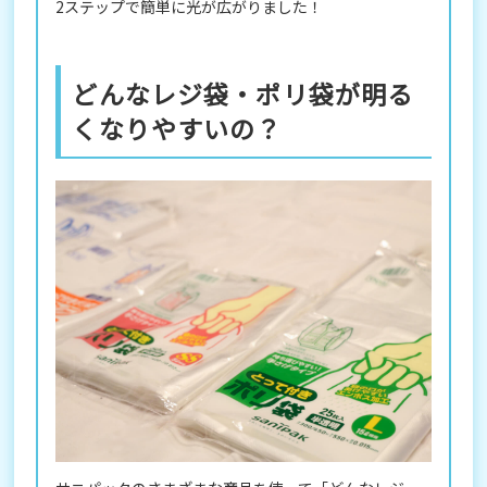
2ステップで簡単に光が広がりました！
どんなレジ袋・ポリ袋が明る
くなりやすいの？