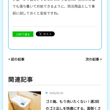
でも落ち着いて対処できるように、防災用品として事
前に試しておくと安全ですね。
LINEで送る
< 前の記事
次の記事 >
関連記事
2026/03/30
ゴミ箱、もう洗いたくない！週2回
のゴミ出しを快適にする、面倒くさ