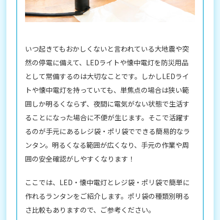
いつ起きてもおかしくないと言われている大地震や突
然の停電に備えて、LEDライトや懐中電灯を防災用品
として常備するのは大切なことです。しかしLEDライ
トや懐中電灯を持っていても、単焦点の場合は狭い範
囲しか明るくならず、夜間に電気がない状態で生活す
ることになった場合に不便が生じます。そこで活躍す
るのが手元にあるレジ袋・ポリ袋でできる簡易的なラ
ンタン。明るくなる範囲が広くなり、手元の作業や周
囲の安全確認がしやすくなります！
ここでは、LED・懐中電灯とレジ袋・ポリ袋で簡単に
作れるランタンをご紹介します。ポリ袋の種類別明る
さ比較もありますので、ご参考ください。