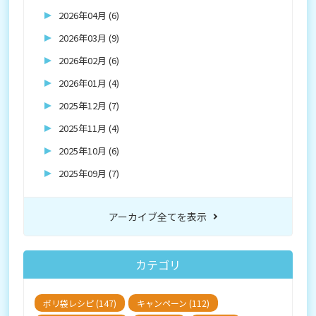
2026年04月 (6)
2026年03月 (9)
2026年02月 (6)
2026年01月 (4)
2025年12月 (7)
2025年11月 (4)
2025年10月 (6)
2025年09月 (7)
アーカイブ全てを表示
カテゴリ
ポリ袋レシピ (147)
キャンペーン (112)