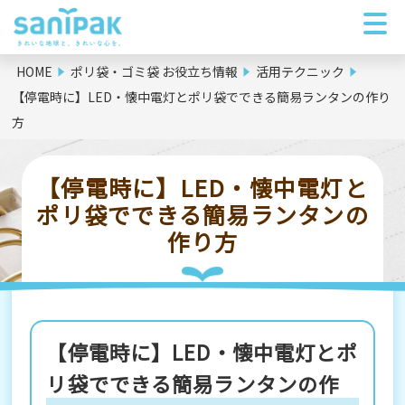
HOME
ポリ袋・ゴミ袋 お役立ち情報
活用テクニック
【停電時に】LED・懐中電灯とポリ袋でできる簡易ランタンの作り
方
【停電時に】LED・懐中電灯と
ポリ袋でできる簡易ランタンの
作り方
【停電時に】LED・懐中電灯とポ
リ袋でできる簡易ランタンの作