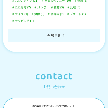
バレンタイン (11)
かもめのサニー (10)
麺類 (9)
たたみ方 (7)
パン (6)
教育 (5)
比較 (4)
サイズ (3)
掃除 (3)
調味料 (2)
デザート (1)
ラッピング (1)
全部見る
contact
お問い合わせ
お電話でのお問い合わせはこちら