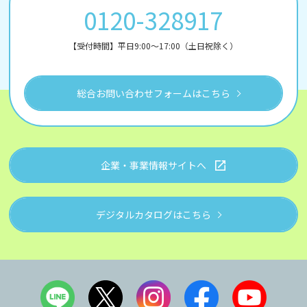
0120-328917
【受付時間】平日9:00～17:00（土日祝除く）
総合お問い合わせフォームはこちら
企業・事業情報サイトへ
デジタルカタログはこちら