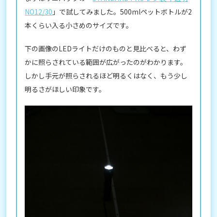
NO12/30
」で試してみました。500mlペットボトルが2
本くらい入る小さめのサイズです。
下の画像のLEDライトだけのものと見比べると、わず
かに照らされている範囲が広がったのがわかります。
しかし手元が照らされるほど明るくはなく、もう少し
明るさがほしい印象です。