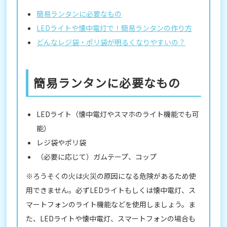
簡易ランタンに必要なもの
LEDライトや懐中電灯で！簡易ランタンの作り方
どんなレジ袋・ポリ袋が明るくなりやすいの？
簡易ランタンに必要なもの
LEDライト（懐中電灯やスマホのライト機能でも可
能）
レジ袋やポリ袋
（必要に応じて）ガムテープ、コップ
※ろうそくの火は火災の原因になる危険があるため使
用できません。必ずLEDライトもしくは懐中電灯、ス
マートフォンのライト機能などを使用しましょう。ま
た、LEDライトや懐中電灯、スマートフォンの場合も