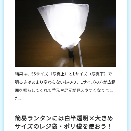
結果は、SSサイズ（写真上）とLサイズ（写真下）で
明るさはあまり変わらないものの、Lサイズの方が広範
囲を照らしてくれて手元や足元が見えやすくなりまし
た。
簡易ランタンには白半透明×大きめ
サイズのレジ袋・ポリ袋を使おう！