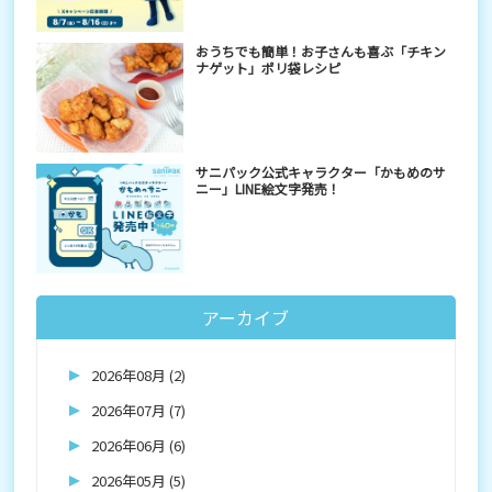
おうちでも簡単！お子さんも喜ぶ「チキン
ナゲット」ポリ袋レシピ
サニパック公式キャラクター「かもめのサ
ニー」LINE絵文字発売！
アーカイブ
2026年08月 (2)
2026年07月 (7)
2026年06月 (6)
2026年05月 (5)