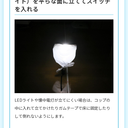
イト）を平らな面に立ててスイッチ
を入れる
LEDライトや懐中電灯が立てにくい場合は、コップの
中に入れて立てかけたりガムテープで床に固定したり
して倒れないようにします。