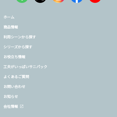
ホーム
商品情報
利用シーンから探す
シリーズから探す
お役立ち情報
工夫がいっぱいサニパック
よくあるご質問
お問い合わせ
お知らせ
会社情報