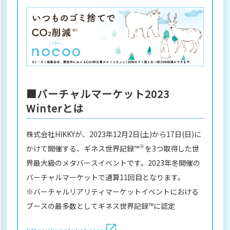
■バーチャルマーケット2023
Winterとは
株式会社HIKKYが、2023年12月2日(土)から17日(日)に
※
かけて開催する、ギネス世界記録™
を3つ取得した世
界最大級のメタバースイベントです。2023年冬開催の
バーチャルマーケットで通算11回目となります。
※バーチャルリアリティマーケットイベントにおける
ブースの最多数としてギネス世界記録™に認定