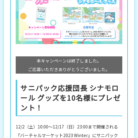
本キャンペーンは終了しました。
ご応募いただきありがとうございました。
サニパック応援団長 シナモロ
ール グッズを10名様にプレゼ
ント！
12/2（土）10:00～12/17（日）23:00まで開催される
『バーチャルマーケット2023 Winter』にサニパック