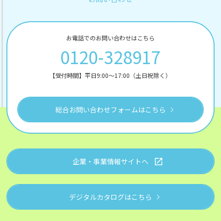
お電話でのお問い合わせはこちら
0120-328917
【受付時間】平日9:00～17:00（土日祝除く）
総合お問い合わせフォームはこちら
企業・事業情報サイトへ
デジタルカタログはこちら