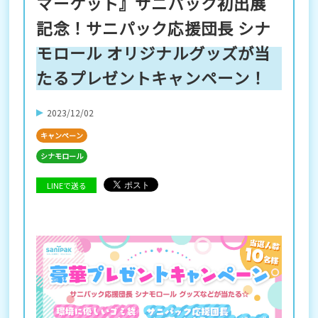
マーケット』サニパック初出展
記念！サニパック応援団長 シナ
モロール オリジナルグッズが当
たるプレゼントキャンペーン！
2023/12/02
キャンペーン
シナモロール
LINEで送る