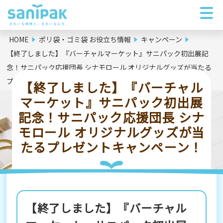
HOME
ポリ袋・ゴミ袋 お役立ち情報
キャンペーン
【終了しました】『バーチャルマーケット』サニパック初出展記
念！サニパック応援団長 シナモロール オリジナルグッズが当たる
プレゼントキャンペーン！
【終了しました】『バーチャル
マーケット』サニパック初出展
記念！サニパック応援団長 シナ
モロール オリジナルグッズが当
たるプレゼントキャンペーン！
【終了しました】『バーチャル