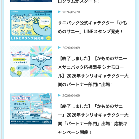
ログラムがスタート！
2026/05/28
サニパック公式キャラクター「かも
めのサニー」LINEスタンプ発売！
2026/04/09
【終了しました】【かもめのサニー
×サニパック応援団長 シナモロー
ル】2026年サンリオキャラクター大
賞のパートナー部門に出場！
2026/04/09
【終了しました】「かもめのサニ
ー」2026年サンリオキャラクター大
賞「パートナー部門」出場！応援キ
ャンペーン開催！