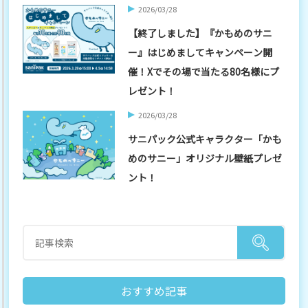
2026/03/28
【終了しました】『かもめのサニ
ー』はじめましてキャンペーン開
催！Xでその場で当たる80名様にプ
レゼント！
2026/03/28
サニパック公式キャラクター「かも
めのサニー」オリジナル壁紙プレゼ
ント！
おすすめ記事