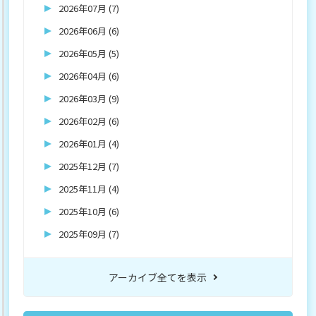
2026年07月 (7)
2026年06月 (6)
2026年05月 (5)
2026年04月 (6)
2026年03月 (9)
2026年02月 (6)
2026年01月 (4)
2025年12月 (7)
2025年11月 (4)
2025年10月 (6)
2025年09月 (7)
アーカイブ全てを表示