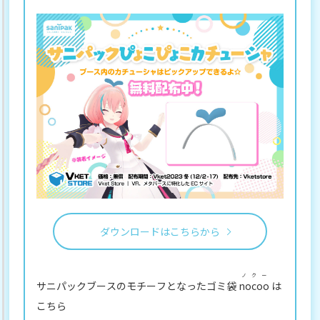
ダウンロードはこちらから
ノクー
サニパックブースのモチーフとなったゴミ袋
nocoo
は
こちら