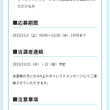
ただける方
■応募期間
2023/12/2（土）10:00～12/20（水）23:59まで
■当選者連絡
2023/12/21（木）・22（金）予定
当選者の方にのみX上のダイレクトメッセージにてご連
絡させていただきます。
■注意事項