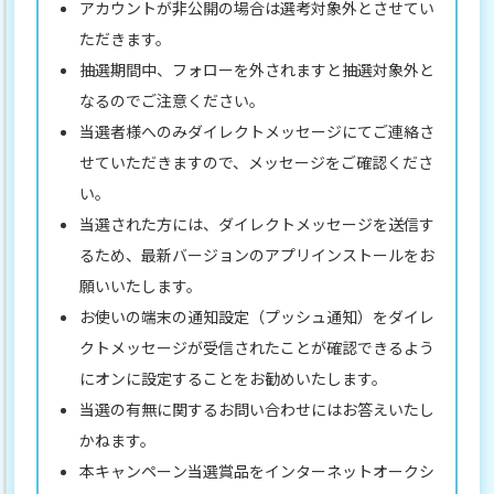
アカウントが非公開の場合は選考対象外とさせてい
ただきます。
抽選期間中、フォローを外されますと抽選対象外と
なるのでご注意ください。
当選者様へのみダイレクトメッセージにてご連絡さ
せていただきますので、メッセージをご確認くださ
い。
当選された方には、ダイレクトメッセージを送信す
るため、最新バージョンのアプリインストールをお
願いいたします。
お使いの端末の通知設定（プッシュ通知）をダイレ
クトメッセージが受信されたことが確認できるよう
にオンに設定することをお勧めいたします。
当選の有無に関するお問い合わせにはお答えいたし
かねます。
本キャンペーン当選賞品をインターネットオークシ