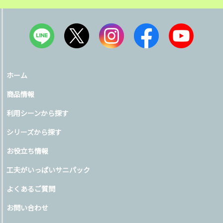
ホーム
商品情報
利用シーンから探す
シリーズから探す
お役立ち情報
工夫がいっぱいサニパック
よくあるご質問
お問い合わせ