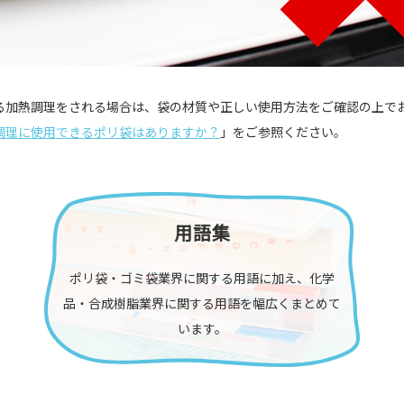
る加熱調理をされる場合は、袋の材質や正しい使用方法をご確認の上で
調理に使用できるポリ袋はありますか？
」をご参照ください。
用語集
ポリ袋・ゴミ袋業界に関する用語に加え、化学
品・合成樹脂業界に関する用語を幅広くまとめて
います。