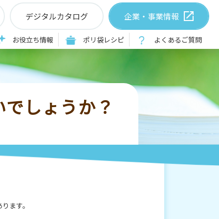
デジタルカタログ
企業・事業情報
お役立ち情報
ポリ袋レシピ
よくあるご質問
いでしょうか？
あります。