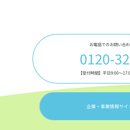
お電話でのお問い合わ
0120-3
【受付時間】平日9:00～17
企業・事業情報サイ