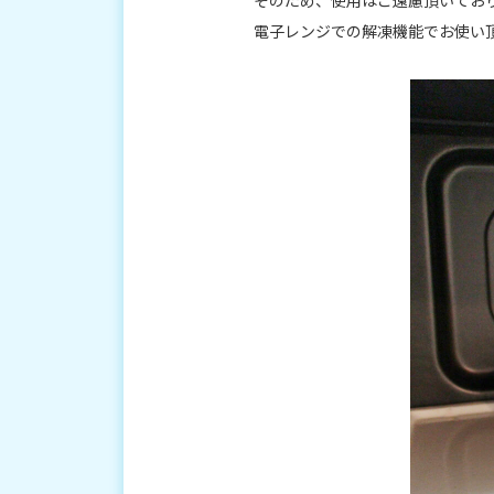
そのため、使用はご遠慮頂いてお
電子レンジでの解凍機能でお使い