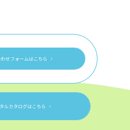
合わせフォームはこちら
タルカタログはこちら