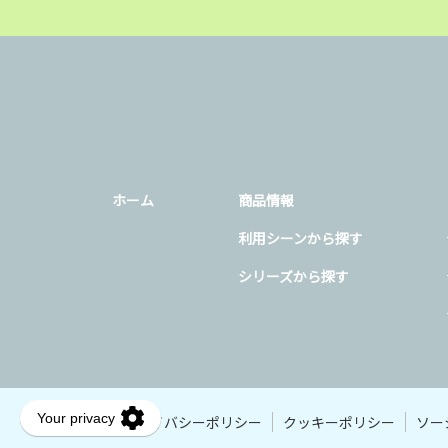
ホーム
商品情報
利用シーンから探す
シリーズから探す
プライバシーポリシー
クッキーポリシー
ソー