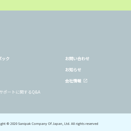
パック
お問い合わせ
お知らせ
会社情報
サポートに関するQ&A
ght © 2020 Sanipak Company Of Japan, Ltd. All rights reserved