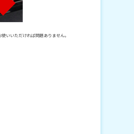
お使いいただければ問題ありません。