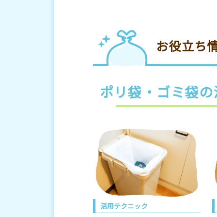
お役立ち
ポリ袋・ゴミ袋の
活用テクニック