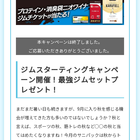
本キャンペーンは終了しました。
ご応募いただきありがとうございました。
ジムスターティングキャンペ
ーン開催！最強ジムセットプ
レゼント！
まだまだ暑い日も続きますが、9月に入り秋を感じる機
会が増えてきた方も多いのではないでしょうか？秋と
言えば、スポーツの秋、筋トレの秋など○○の秋と当
てはめたくなりますね！今月のサニパックは秋からト