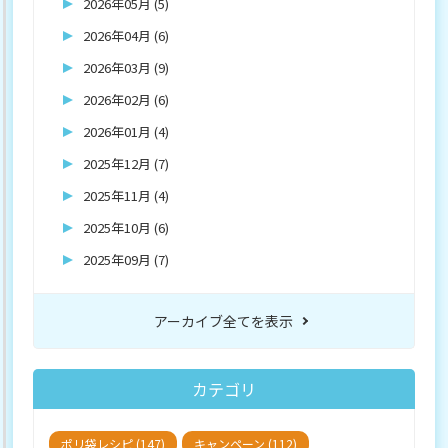
2026年05月 (5)
2026年04月 (6)
2026年03月 (9)
2026年02月 (6)
2026年01月 (4)
2025年12月 (7)
2025年11月 (4)
2025年10月 (6)
2025年09月 (7)
アーカイブ全てを表示
カテゴリ
ポリ袋レシピ (147)
キャンペーン (112)