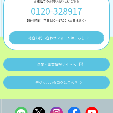
お電話でのお問い合わせはこちら
0120-328917
【受付時間】平日9:00～17:00（土日祝除く）
総合お問い合わせフォームはこちら
企業・事業情報サイトへ
デジタルカタログはこちら