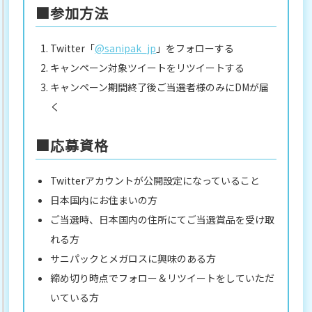
■参加方法
Twitter「
@sanipak_jp
」をフォローする
キャンペーン対象ツイートをリツイートする
キャンペーン期間終了後ご当選者様のみにDMが届
く
■応募資格
Twitterアカウントが公開設定になっていること
日本国内にお住まいの方
ご当選時、日本国内の住所にてご当選賞品を受け取
れる方
サニパックとメガロスに興味のある方
締め切り時点でフォロー＆リツイートをしていただ
いている方