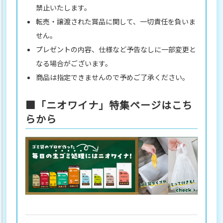
禁止いたします。
転売・譲渡された賞品に関して、一切責任を負いま
せん。
プレゼントの内容、仕様など予告なしに一部変更と
なる場合がございます。
商品は指定できませんので予めご了承ください。
■「ニオワイナ」特集ページはこち
らから