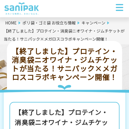
HOME
ポリ袋・ゴミ袋 お役立ち情報
キャンペーン
【終了しました】プロテイン・消臭袋ニオワイナ・ジムチケットが
当たる！サニパック×メガロスコラボキャンペーン開催！
【終了しました】プロテイン・
消臭袋ニオワイナ・ジムチケッ
トが当たる！サニパック×メガ
ロスコラボキャンペーン開催！
【終了しました】プロテイン・
消臭袋ニオワイナ・ジムチケッ