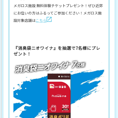
メガロス施設 無料体験チケットプレゼント！ぜひ近郊
にお住いの方はふるってご参加ください！メガロス施
設対象店舗は
こちら
『消臭袋ニオワイナ』を抽選で7名様にプレ
ゼント！