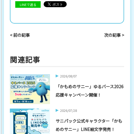
LINEで送る
< 前の記事
次の記事 >
関連記事
2026/08/07
「かもめのサニー」ゆるバース2026
応援キャンペーン開催！
2026/07/28
サニパック公式キャラクター「かも
めのサニー」LINE絵文字発売！