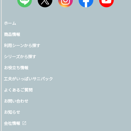
ホーム
商品情報
利用シーンから探す
シリーズから探す
お役立ち情報
工夫がいっぱいサニパック
よくあるご質問
お問い合わせ
お知らせ
会社情報