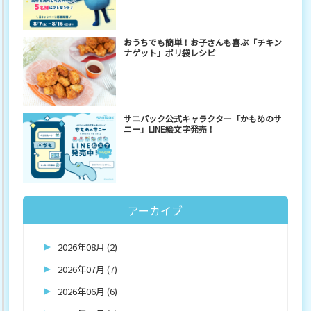
おうちでも簡単！お子さんも喜ぶ「チキン
ナゲット」ポリ袋レシピ
サニパック公式キャラクター「かもめのサ
ニー」LINE絵文字発売！
アーカイブ
2026年08月 (2)
2026年07月 (7)
2026年06月 (6)