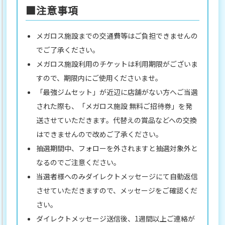
■注意事項
メガロス施設までの交通費等はご負担できませんの
でご了承ください。
メガロス施設利用のチケットは利用期限がございま
すので、期限内にご使用くださいませ。
「最強ジムセット」が近辺に店舗がない方へご当選
された際も、「メガロス施設 無料ご招待券」を発
送させていただきます。代替えの賞品などへの交換
はできませんので改めご了承ください。
抽選期間中、フォローを外されますと抽選対象外と
なるのでご注意ください。
当選者様へのみダイレクトメッセージにて自動返信
させていただきますので、メッセージをご確認くだ
さい。
ダイレクトメッセージ送信後、1週間以上ご連絡が