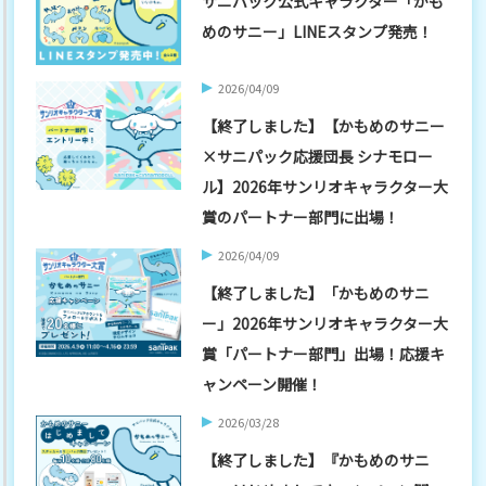
サニパック公式キャラクター「かも
めのサニー」LINEスタンプ発売！
2026/04/09
【終了しました】【かもめのサニー
×サニパック応援団長 シナモロー
ル】2026年サンリオキャラクター大
賞のパートナー部門に出場！
2026/04/09
【終了しました】「かもめのサニ
ー」2026年サンリオキャラクター大
賞「パートナー部門」出場！応援キ
ャンペーン開催！
2026/03/28
【終了しました】『かもめのサニ