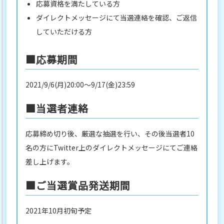
応募資格を満たしている方
ダイレクトメッセージにて当選連絡を確認、ご返信
していただける方
■応募期間
2021/9/6(月)20:00～9/17(金)23:59
■当選者連絡
応募締め切り後、厳選な抽選を行い、その後当選者10
名の方にTwitter上のダイレクトメッセージにてご連絡
差し上げます。
■ご当選賞品発送期間
2021年10月初旬予定