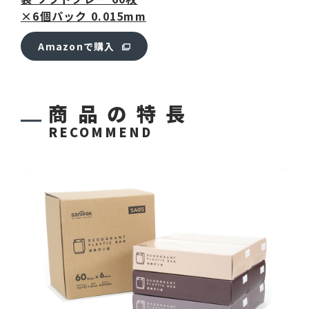
×6個パック 0.015mm
Amazonで購入
商品の特長
RECOMMEND