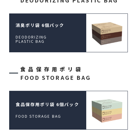
DEODORIZING PLASTIC BAG
消臭ポリ袋 6個パック
DEODORIZING
PLASTIC BAG
食品保存用ポリ袋
FOOD STORAGE BAG
食品保存用ポリ袋
6個パック
FOOD STORAGE BAG