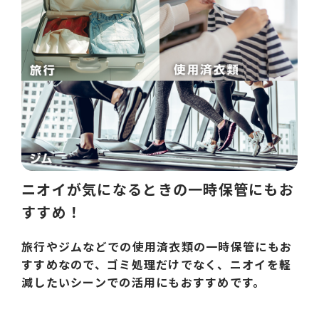
ニオイが気になるときの一時保管にもお
すすめ！
旅行やジムなどでの使用済衣類の一時保管にもお
すすめなので、ゴミ処理だけでなく、ニオイを軽
減したいシーンでの活用にもおすすめです。