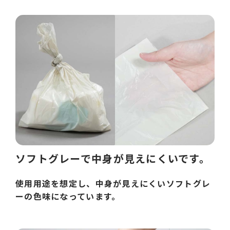
ソフトグレーで中身が見えにくいです。
使用用途を想定し、中身が見えにくいソフトグレ
ーの色味になっています。