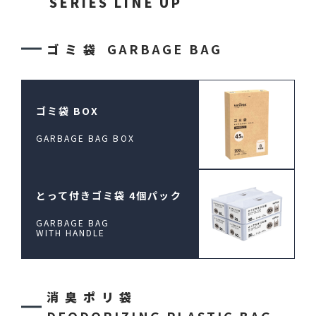
SERIES LINE UP
GARBAGE BAG
ゴミ袋
ゴミ袋 BOX
GARBAGE BAG BOX
とって付きゴミ袋
4個パック
GARBAGE BAG
WITH HANDLE
消臭ポリ袋