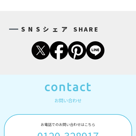
SNSシェア
SHARE
contact
お問い合わせ
お電話でのお問い合わせはこちら
0120-328917