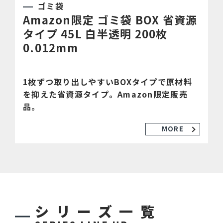
ゴミ袋
Amazon限定 ゴミ袋 BOX 省資源
タイプ 45L 白半透明 200枚
0.012mm
1枚ずつ取り出しやすいBOXタイプで原材料
を抑えた省資源タイプ。Amazon限定販売
品。
MORE
シリーズ一覧