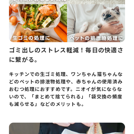
ゴミ出しのストレス軽減！毎日の快適さ
に繋がる。
キッチンでの生ゴミ処理、ワンちゃん猫ちゃんな
どのペットの排泄物処理や、赤ちゃんの使用済み
おむつ処理におすすめです。ニオイが気にならな
いので、「まとめて捨てられる」「袋交換の頻度
も減らせる」などのメリットも。