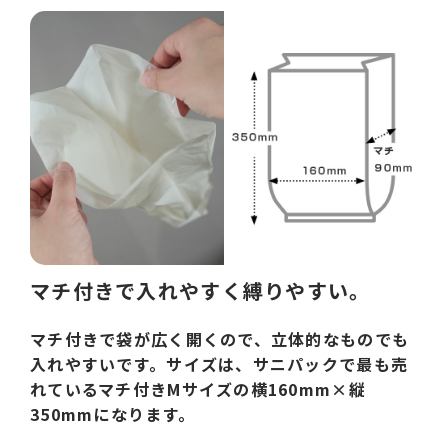
マチ付きで入れやすく縛りやすい。
マチ付きで袋が広く開くので、立体的なものでも
入れやすいです。サイズは、サニパックで最も売
れているマチ付きMサイズの横160mm×縦
350mmになります。