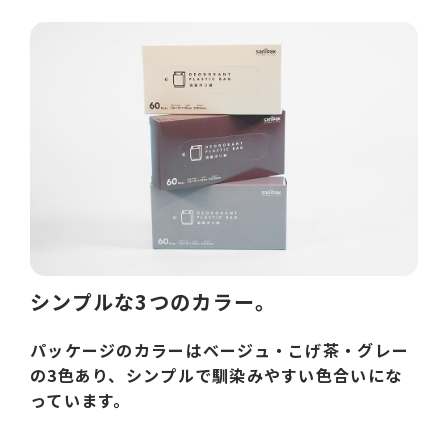
シンプルな3つのカラー。
パッケージのカラーはベージュ・こげ茶・グレー
の3色あり、シンプルで馴染みやすい色合いにな
っています。