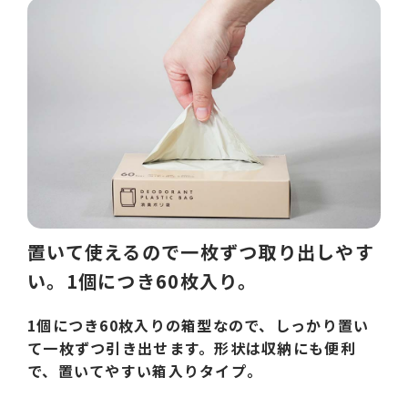
置いて使えるので一枚ずつ取り出しやす
い。1個につき60枚入り。
1個につき60枚入りの箱型なので、しっかり置い
て一枚ずつ引き出せます。形状は収納にも便利
で、置いてやすい箱入りタイプ。