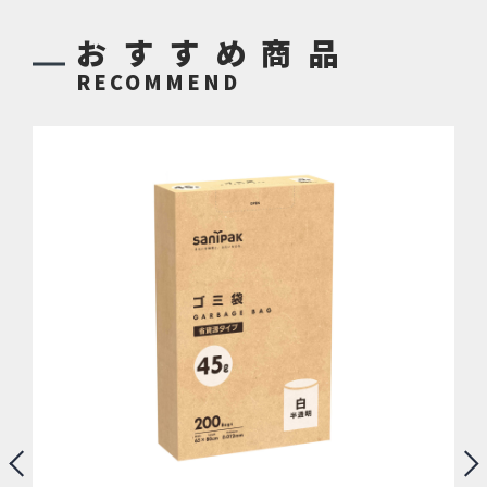
おすすめ商品
RECOMMEND