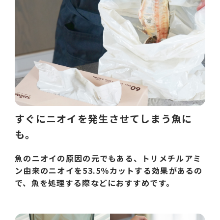
すぐにニオイを発生させてしまう魚に
も。
魚のニオイの原因の元でもある、トリメチルアミ
ン由来のニオイを53.5％カットする効果があるの
で、魚を処理する際などにおすすめです。