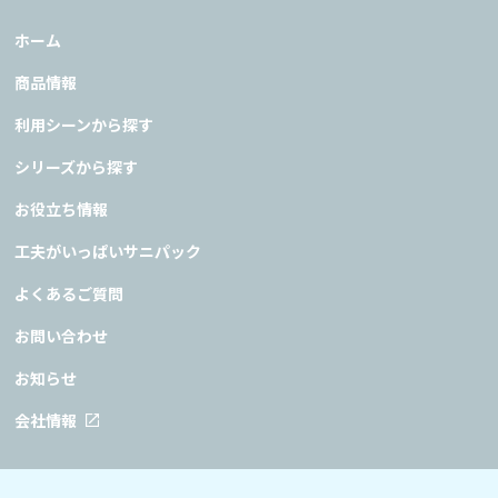
ホーム
商品情報
利用シーンから探す
シリーズから探す
お役立ち情報
工夫がいっぱいサニパック
よくあるご質問
お問い合わせ
お知らせ
会社情報