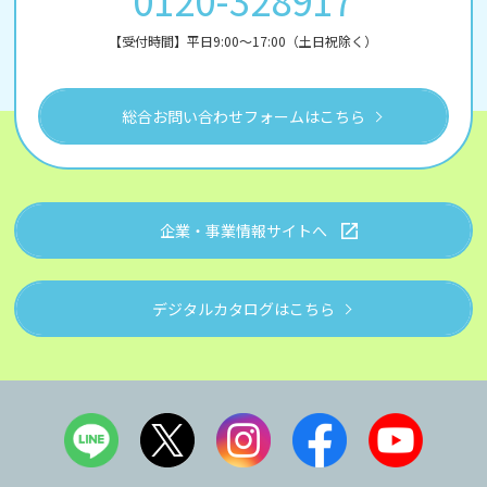
【受付時間】平日9:00～17:00（土日祝除く）
総合お問い合わせフォームはこちら
企業・事業情報サイトへ
デジタルカタログはこちら