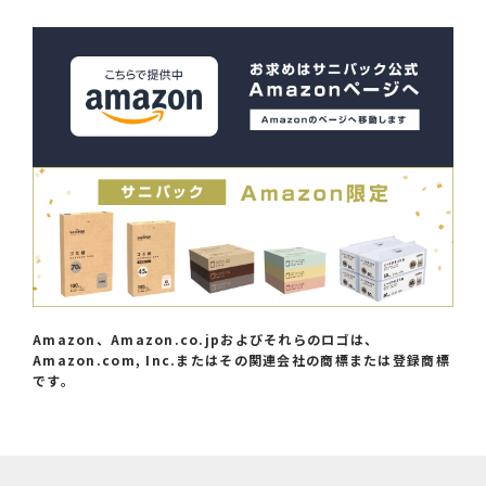
サニパック公式Amazon バナーリン
Amazon、Amazon.co.jpおよびそれらのロゴは、
Amazon.com, Inc.またはその関連会社の商標または登録商標
です。