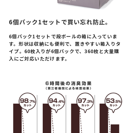
6個パック1セットで買い忘れ防止。
6個パック1セットで段ボールの箱に入っていま
す。形状は収納にも便利で、置きやすい箱入りタ
イプ。60枚入りが6個パックで、360枚と大量購
入にご対応いただけます。