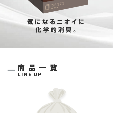
商品一覧
LINE UP
ソフトグレー