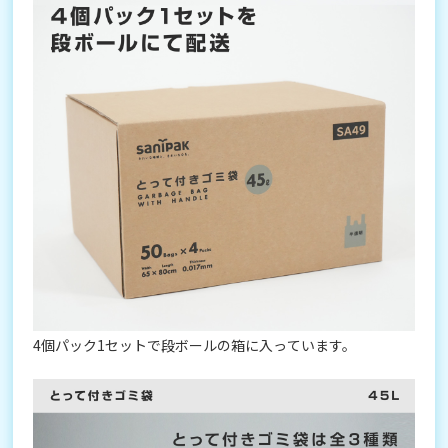
4個パック1セットで段ボールの箱に入っています。