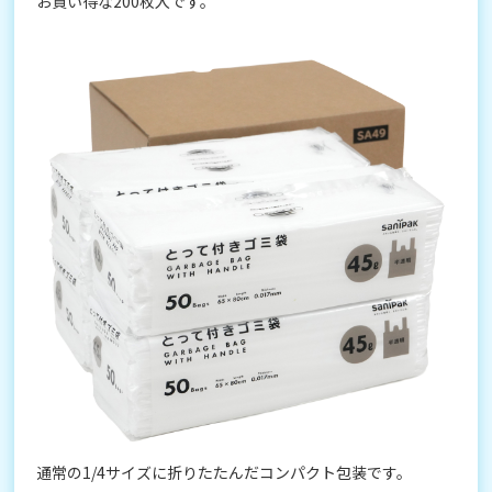
お買い得な200枚入です。
通常の1/4サイズに折りたたんだコンパクト包装です。