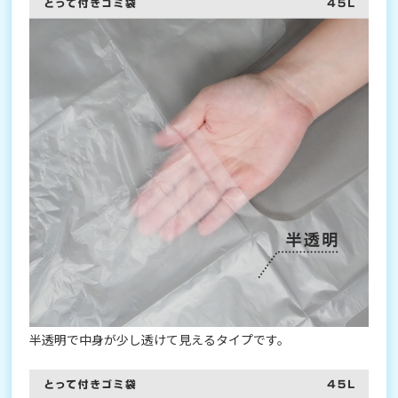
半透明で中身が少し透けて見えるタイプです。