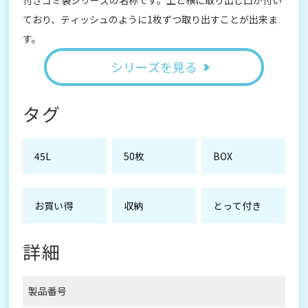
ており、ティッシュのように1枚ずつ取り出すことが出来ま
す。
シリーズを見る
タグ
45L
50枚
BOX
お買い得
収納
とって付き
詳細
製品番号