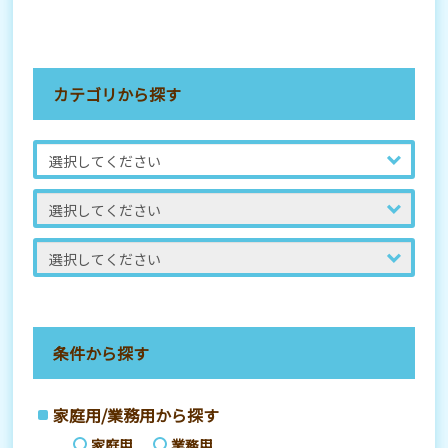
カテゴリから探す
条件から探す
家庭用/業務用から探す
家庭用
業務用