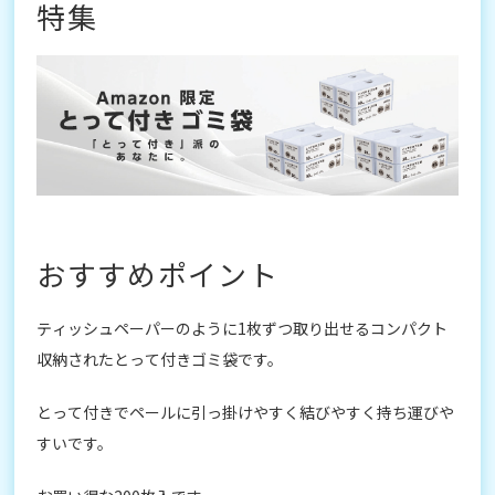
特集
おすすめポイント
ティッシュペーパーのように1枚ずつ取り出せるコンパクト
収納されたとって付きゴミ袋です。
とって付きでペールに引っ掛けやすく結びやすく持ち運びや
すいです。