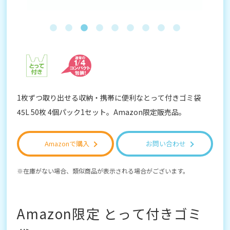
1枚ずつ取り出せる収納・携帯に便利なとって付きゴミ袋
45L 50枚 4個パック1セット。Amazon限定販売品。
Amazonで購入
お問い合わせ
在庫がない場合、類似商品が表示される場合がございます。
Amazon限定 とって付きゴミ