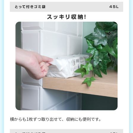
横からも1枚ずつ取り出せて、収納にも便利です。