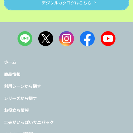
デジタルカタログはこちら
ホーム
商品情報
利用シーンから探す
シリーズから探す
お役立ち情報
工夫がいっぱいサニパック