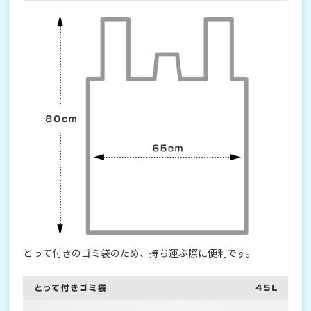
とって付きのゴミ袋のため、持ち運ぶ際に便利です。