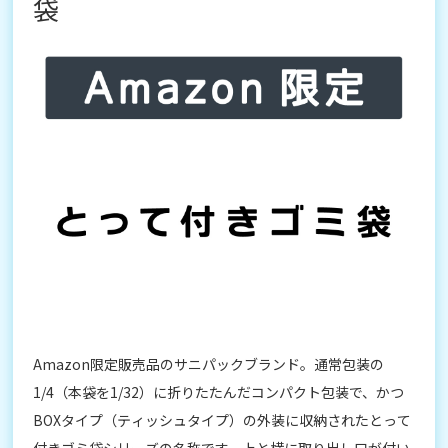
袋
Amazon限定販売品のサニパックブランド。通常包装の
1/4（本袋を1/32）に折りたたんだコンパクト包装で、かつ
BOXタイプ（ティッシュタイプ）の外装に収納されたとって
付きゴミ袋シリーズの名称です。上と横に取り出し口が付い