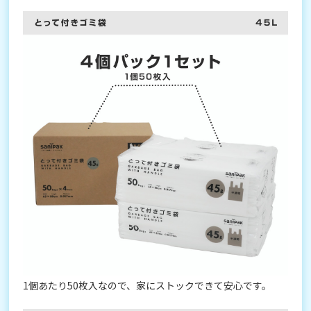
1個あたり50枚入なので、家にストックできて安心です。