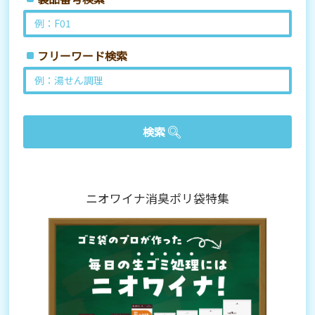
フリーワード検索
ニオワイナ消臭ポリ袋特集