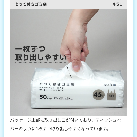
パッケージ上部に取り出し口が付いており、ティッシュペー
パーのように1枚ずつ取り出しやすくなっています。