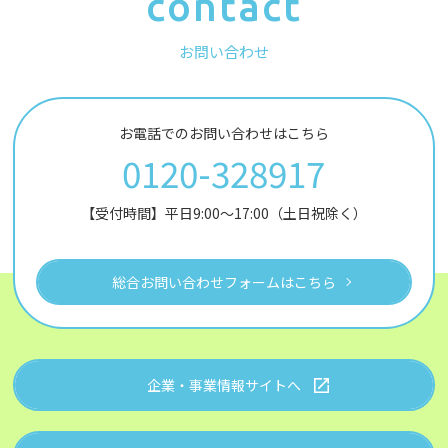
contact
お問い合わせ
お電話でのお問い合わせはこちら
0120-328917
【受付時間】平日9:00～17:00（土日祝除く）
総合お問い合わせフォームはこちら
企業・事業情報サイトへ