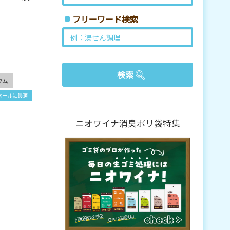
フリーワード検索
ウム
ペールに最適
ニオワイナ消臭ポリ袋特集