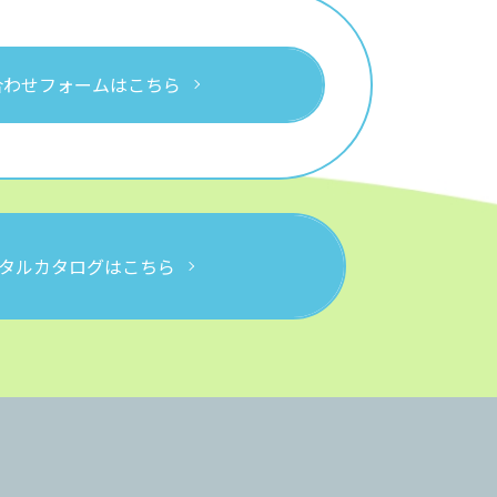
合わせフォームはこちら
タルカタログはこちら