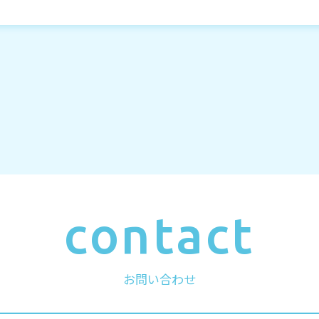
contact
お問い合わせ