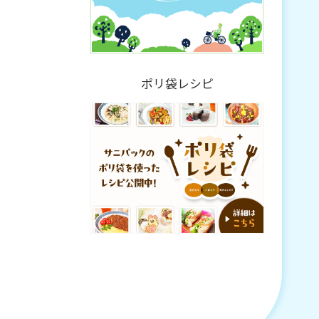
ポリ袋レシピ