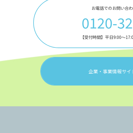
お電話でのお問い合わ
0120-3
【受付時間】平日9:00～17
企業・事業情報サイ