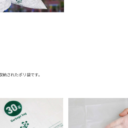
収納されたポリ袋です。