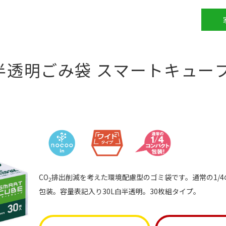
透明ごみ袋 スマートキューブ 
CO
排出削減を考えた環境配慮型のゴミ袋です。通常の1/4
2
包装。容量表記入り30L白半透明。30枚組タイプ。