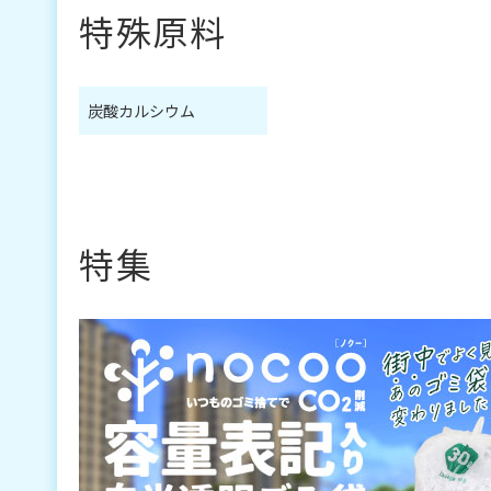
特殊原料
炭酸カルシウム
特集