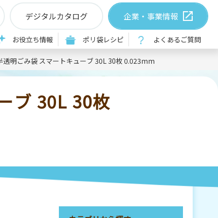
デジタルカタログ
企業・事業情報
お役立ち情報
ポリ袋レシピ
よくあるご質問
明ごみ袋 スマートキューブ 30L 30枚 0.023mm
 30L 30枚