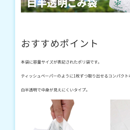
おすすめポイント
本袋に容量サイズが表記されたポリ袋です。
ティッシュペーパーのように1枚ずつ取り出せるコンパクト
白半透明で中身が見えにくいタイプ。