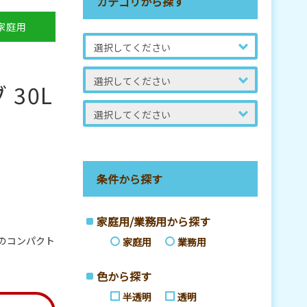
カテゴリから探す
家庭用
30L
条件から探す
家庭用/業務用から探す
のコンパクト
家庭用
業務用
色から探す
半透明
透明