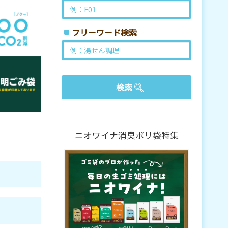
フリーワード検索
ニオワイナ消臭ポリ袋特集