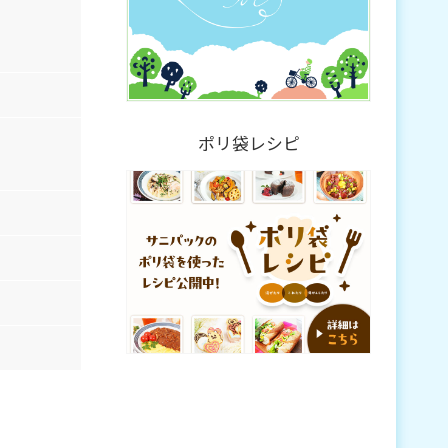
ポリ袋レシピ