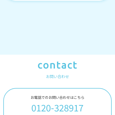
contact
お問い合わせ
お電話でのお問い合わせはこちら
0120-328917