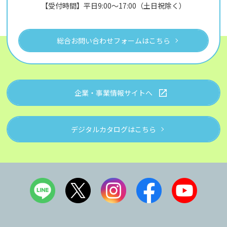
【受付時間】平日9:00～17:00（土日祝除く）
総合お問い合わせフォームはこちら
企業・事業情報サイトへ
デジタルカタログはこちら