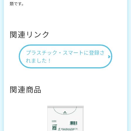
類です。
関連リンク
プラスチック・スマートに登録さ
れました！
関連商品