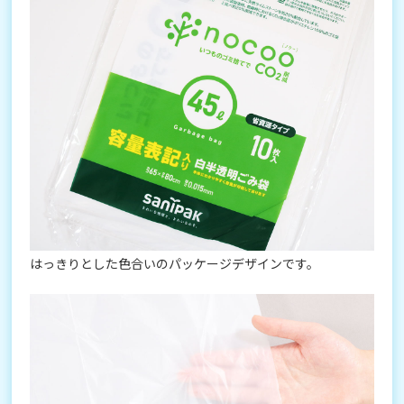
はっきりとした色合いのパッケージデザインです。