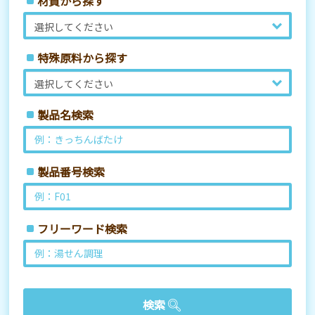
材質から探す
特殊原料から探す
製品名検索
製品番号検索
フリーワード検索