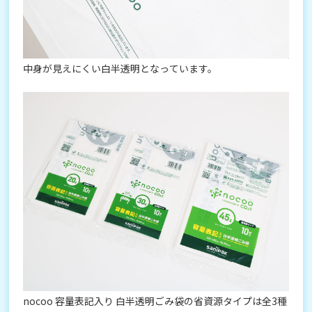
中身が見えにくい白半透明となっています。
nocoo 容量表記入り 白半透明ごみ袋の省資源タイプは全3種