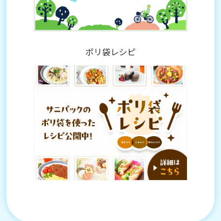
ポリ袋レシピ