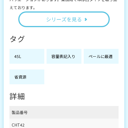
えております。
シリーズを見る
タグ
45L
容量表記入り
ペールに最適
省資源
詳細
製品番号
CHT42