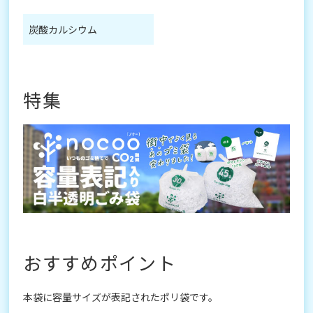
炭酸カルシウム
特集
おすすめポイント
本袋に容量サイズが表記されたポリ袋です。