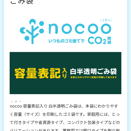
ごみ袋
ノクー
nocoo
容量表記入り 白半透明ごみ袋は、本袋にわかりやす
く容量（サイズ）を印刷したゴミ袋です。家庭用には、とっ
て付きタイプや省資源タイプ、コンパクト包装タイプなどの
バリエーションがあります。業務用では厚口タイプを取り揃