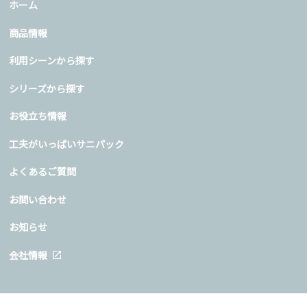
ホーム
商品情報
利用シーンから探す
シリーズから探す
お役立ち情報
工夫がいっぱいサニパック
よくあるご質問
お問い合わせ
お知らせ
会社情報