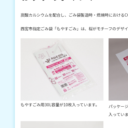
炭酸カルシウムを配合し、ごみ袋製造時・燃焼時におけるC
西宮市指定ごみ袋「もやすごみ」は、桜がモチーフのデザ
もやすごみ用30L容量が10枚入っています。
パッケー
入ってい