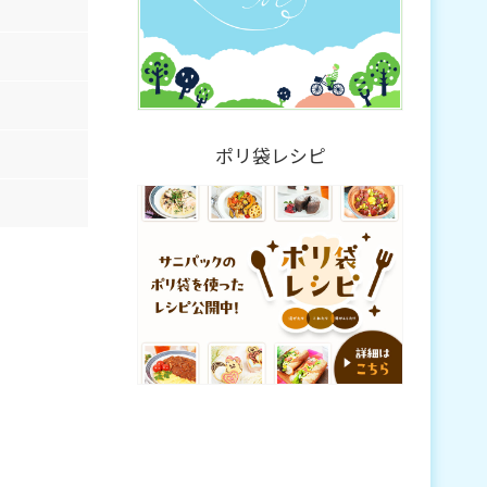
ポリ袋レシピ