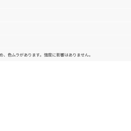
め、色ムラがあります。強度に影響はありません。