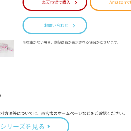
楽天市場で購入
Amazon
お問い合わせ
在庫がない場合、類似商品が表示される場合がございます。
o
分別方法等については、西宮市のホームページなどをご確認ください。
シリーズを見る