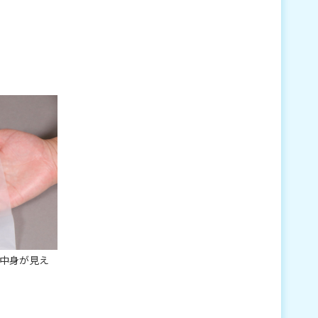
中身が見え