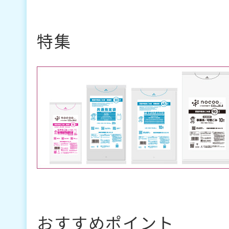
特集
おすすめポイント