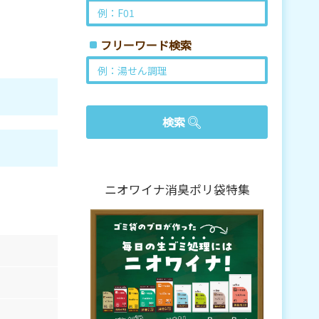
フリーワード検索
ニオワイナ消臭ポリ袋特集