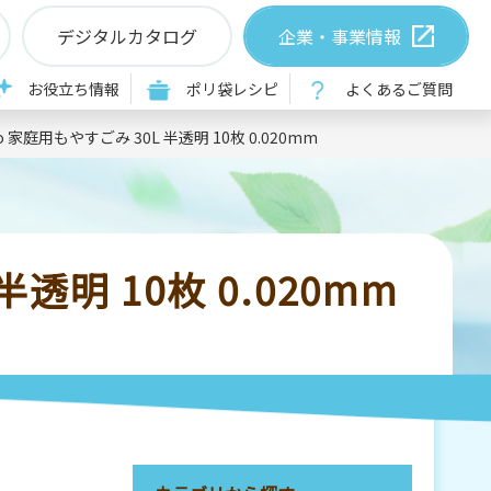
デジタルカタログ
企業・事業情報
お役立ち情報
ポリ袋レシピ
よくあるご質問
o
家庭用もやすごみ 30L 半透明 10枚 0.020mm
透明 10枚 0.020mm