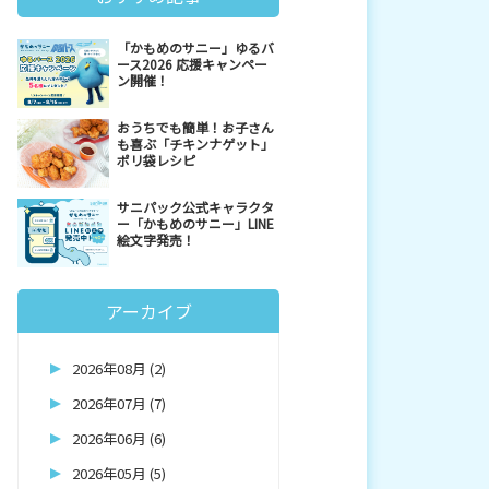
「かもめのサニー」ゆるバ
ース2026 応援キャンペー
ン開催！
おうちでも簡単！お子さん
も喜ぶ「チキンナゲット」
ポリ袋レシピ
サニパック公式キャラクタ
ー「かもめのサニー」LINE
絵文字発売！
アーカイブ
2026年08月 (2)
2026年07月 (7)
2026年06月 (6)
2026年05月 (5)