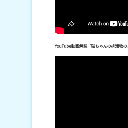
YouTube動画解説「猫ちゃんの排泄