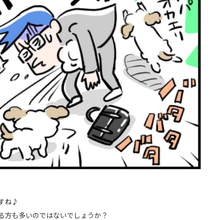
すね♪
る方も多いのではないでしょうか？