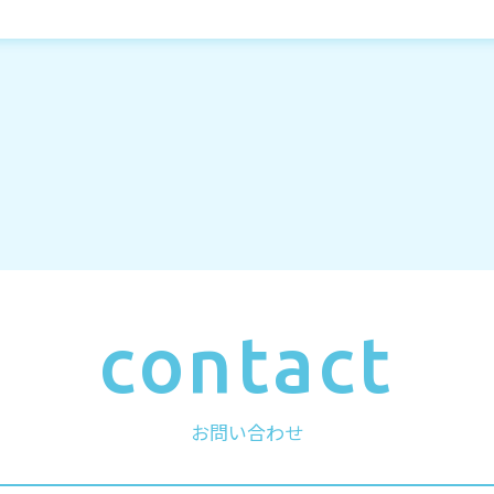
contact
お問い合わせ