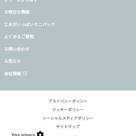
お役立ち情報
工夫がいっぱいサニパック
よくあるご質問
お問い合わせ
お知らせ
会社情報
プライバシーポリシー
クッキーポリシー
ソーシャルメディアポリシー
サイトマップ