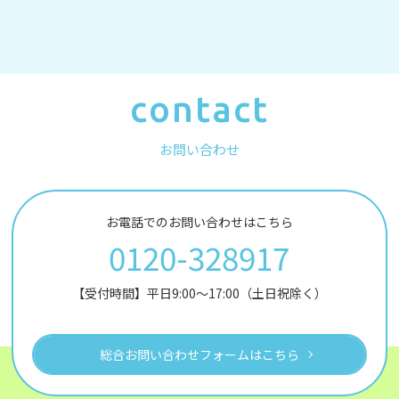
contact
お問い合わせ
お電話でのお問い合わせはこちら
0120-328917
【受付時間】平日9:00～17:00（土日祝除く）
総合お問い合わせフォームはこちら