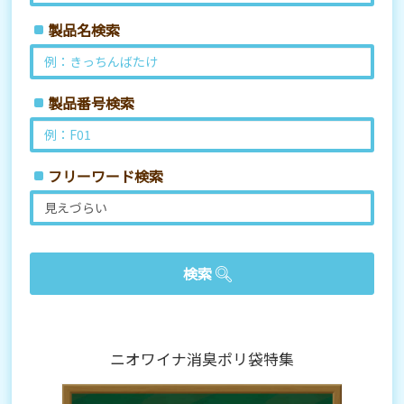
製品名検索
製品番号検索
フリーワード検索
ニオワイナ消臭ポリ袋特集