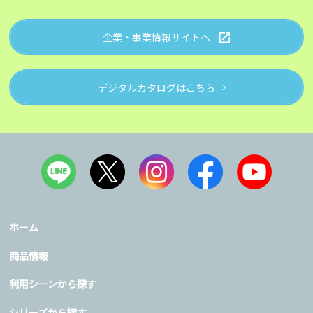
企業・事業情報サイトへ
デジタルカタログはこちら
ホーム
商品情報
利用シーンから探す
シリーズから探す