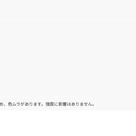
め、色ムラがあります。強度に影響はありません。