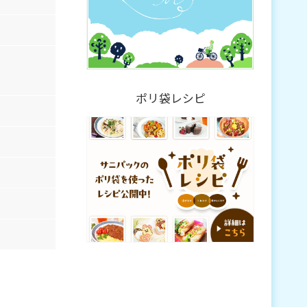
ポリ袋レシピ