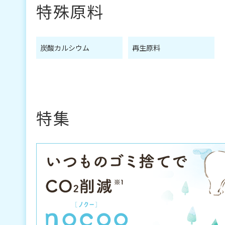
特殊原料
炭酸カルシウム
再生原料
特集