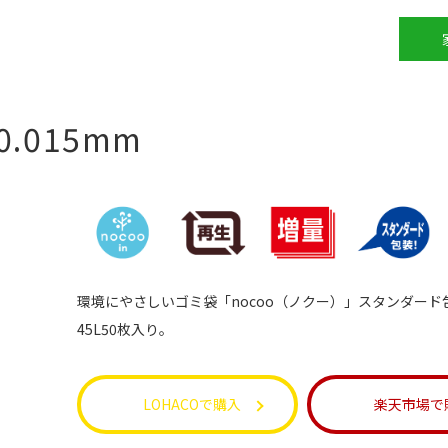
0.015mm
環境にやさしいゴミ袋「nocoo（ノクー）」スタンダード
45L50枚入り。
LOHACOで購入
楽天市場で