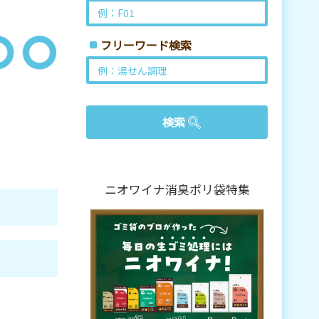
フリーワード検索
ニオワイナ消臭ポリ袋特集