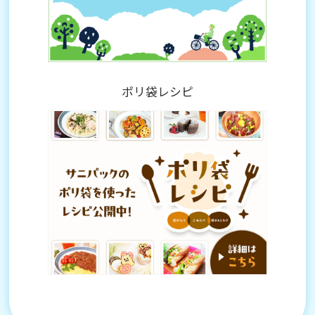
ポリ袋レシピ