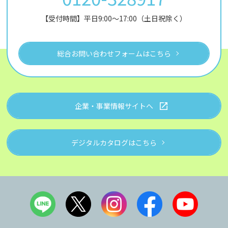
【受付時間】平日9:00～17:00（土日祝除く）
総合お問い合わせフォームはこちら
企業・事業情報サイトへ
デジタルカタログはこちら