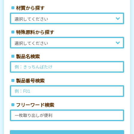
材質から探す
特殊原料から探す
製品名検索
製品番号検索
フリーワード検索