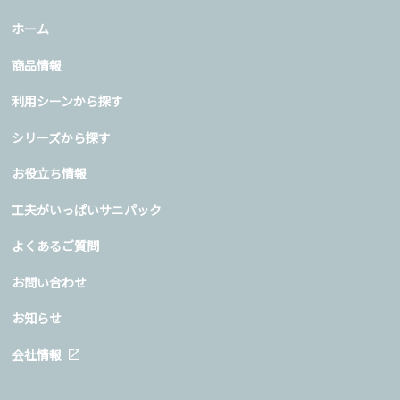
ホーム
商品情報
利用シーンから探す
シリーズから探す
お役立ち情報
工夫がいっぱいサニパック
よくあるご質問
お問い合わせ
お知らせ
会社情報