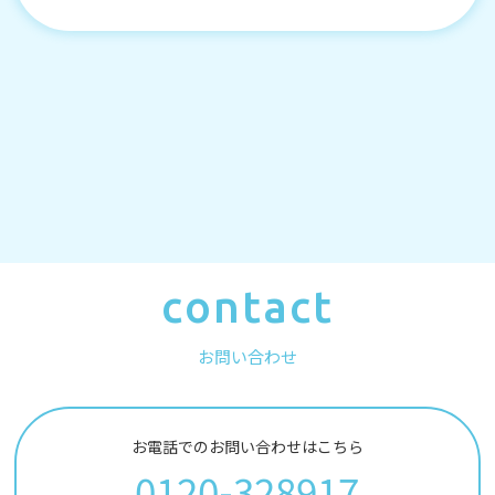
contact
お問い合わせ
お電話でのお問い合わせはこちら
0120-328917