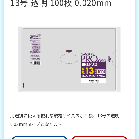
13号 透明 100枚 0.020mm
用途別に使える便利な規格サイズのポリ袋、13号の透明
0.02mmタイプとなります。