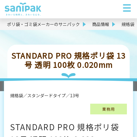
ポリ袋・ゴミ袋メーカーのサニパック
商品情報
規格袋
STANDARD PRO 規格ポリ袋 13
号 透明 100枚 0.020mm
規格袋
スタンダードタイプ
13号
業務用
STANDARD PRO 規格ポリ袋