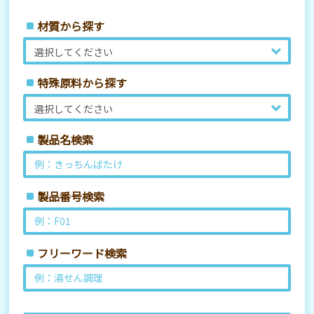
材質から探す
特殊原料から探す
製品名検索
製品番号検索
フリーワード検索