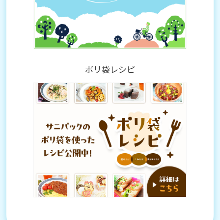
ポリ袋レシピ