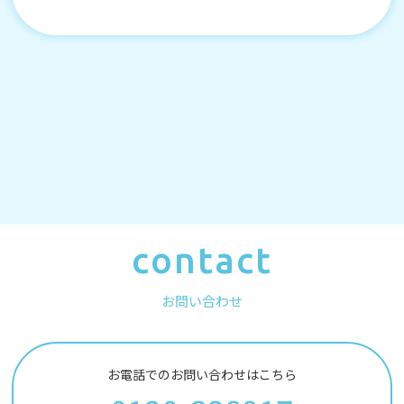
contact
お問い合わせ
お電話でのお問い合わせはこちら