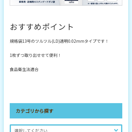
おすすめポイント
規格袋13号のツルツル(LD)透明0.02mmタイプです！
1枚ずつ取り出せせて便利！
食品衛生法適合
カテゴリから探す