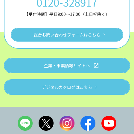
0120-328917
【受付時間】平日9:00～17:00（土日祝除く）
総合お問い合わせフォームはこちら
企業・事業情報サイトへ
デジタルカタログはこちら