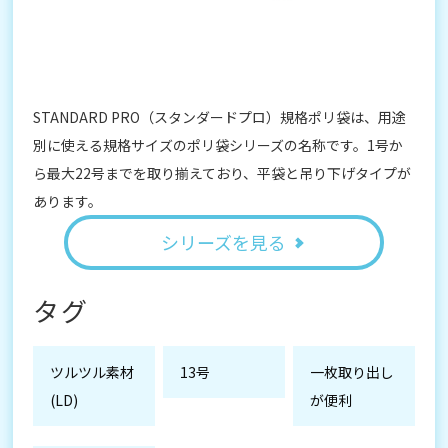
STANDARD PRO（スタンダードプロ）規格ポリ袋は、用途
別に使える規格サイズのポリ袋シリーズの名称です。1号か
ら最大22号までを取り揃えており、平袋と吊り下げタイプが
あります。
シリーズを見る
タグ
ツルツル素材
13号
一枚取り出し
(LD)
が便利