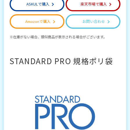
ASKULで購入
楽天市場で購入
Amazonで購入
お問い合わせ
在庫がない場合、類似商品が表示される場合がございます。
STANDARD PRO 規格ポリ袋