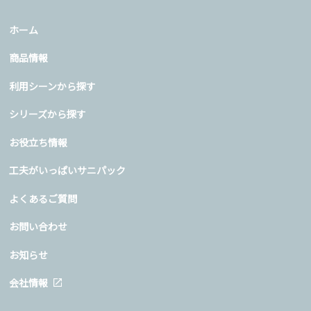
ホーム
商品情報
利用シーンから探す
シリーズから探す
お役立ち情報
工夫がいっぱいサニパック
よくあるご質問
お問い合わせ
お知らせ
会社情報