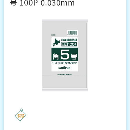
号 100P 0.030mm