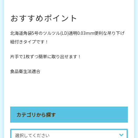
おすすめポイント
北海道角袋5号のツルツル(LD)透明0.03mm便利な吊り下げ
紐付きタイプです！
片手で1枚ずつ簡単に取り出せます！
食品衛生法適合
カテゴリから探す