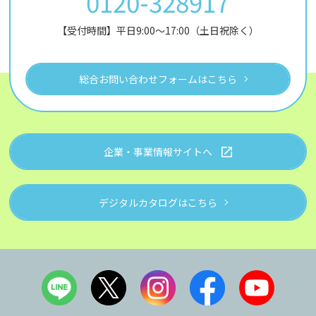
0120-328917
【受付時間】平日9:00～17:00（土日祝除く）
総合お問い合わせフォームはこちら
企業・事業情報サイトへ
デジタルカタログはこちら