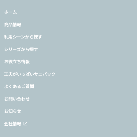
ホーム
商品情報
利用シーンから探す
シリーズから探す
お役立ち情報
工夫がいっぱいサニパック
よくあるご質問
お問い合わせ
お知らせ
会社情報