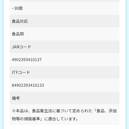
−30度
食品対応
食品用
JANコード
4902393410137
ITFコード
84902393410133
備考
※本品は、食品衛生法に基づいて定められた「食品、添加
物等の規格基準」に適合しています。