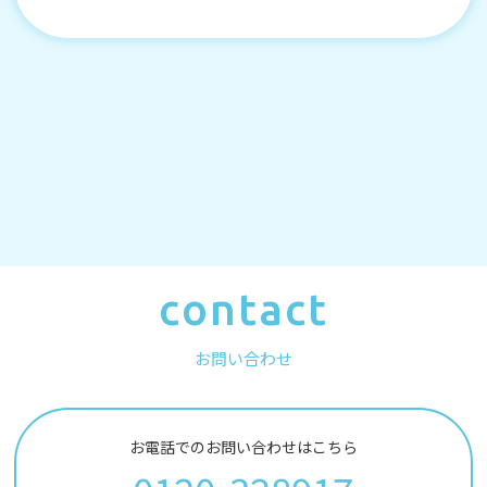
contact
お問い合わせ
お電話でのお問い合わせはこちら