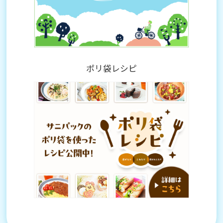
ポリ袋レシピ