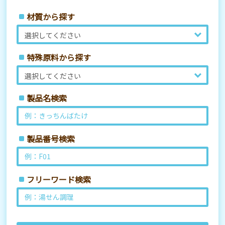
材質から探す
特殊原料から探す
製品名検索
製品番号検索
フリーワード検索