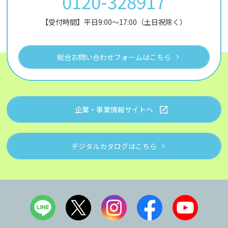
0120-328917
【受付時間】平日9:00～17:00（土日祝除く）
総合お問い合わせフォームはこちら
企業・事業情報サイトへ
デジタルカタログはこちら