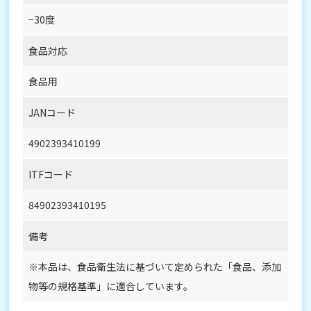
−30度
食品対応
食品用
JANコード
4902393410199
ITFコード
84902393410195
備考
※本品は、食品衛生法に基づいて定められた「食品、添加
物等の規格基準」に適合しています。