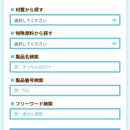
材質から探す
特殊原料から探す
製品名検索
製品番号検索
フリーワード検索