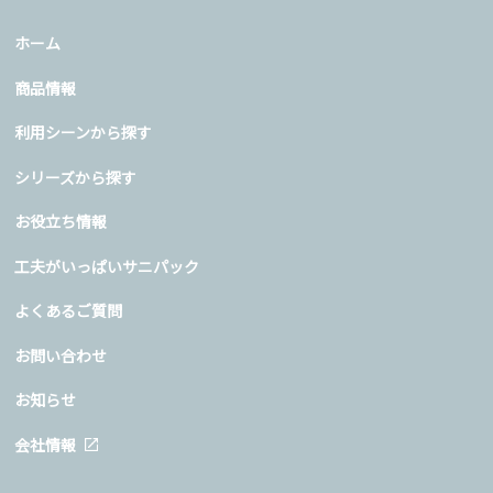
ホーム
商品情報
利用シーンから探す
シリーズから探す
お役立ち情報
工夫がいっぱいサニパック
よくあるご質問
お問い合わせ
お知らせ
会社情報