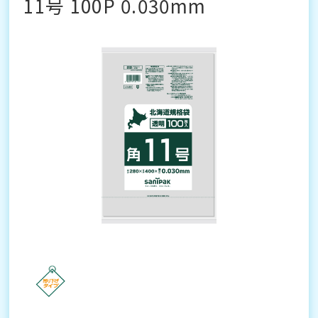
11号 100P 0.030mm