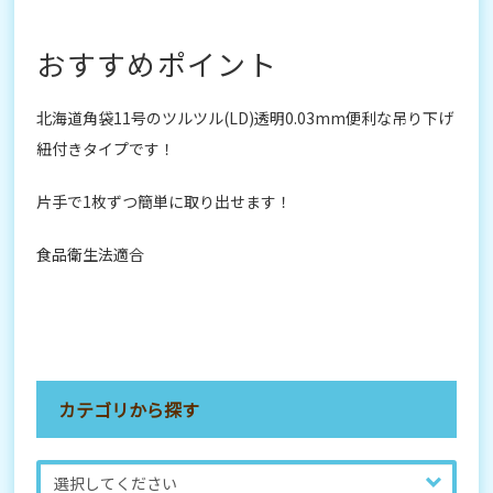
おすすめポイント
北海道角袋11号のツルツル(LD)透明0.03mm便利な吊り下げ
紐付きタイプです！
片手で1枚ずつ簡単に取り出せます！
食品衛生法適合
カテゴリから探す