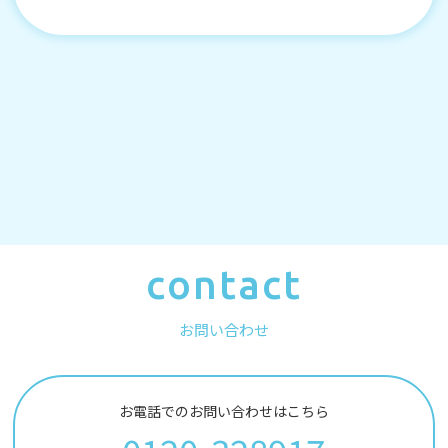
contact
お問い合わせ
お電話でのお問い合わせはこちら