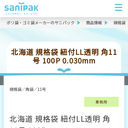
ポリ袋・ゴミ袋メーカーのサニパック
商品情報
規格袋
北海道 規格袋 紐付LL透明 角11
号 100P 0.030mm
規格袋
角袋
11号
業務用
北海道 規格袋 紐付LL透明 角