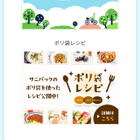
ポリ袋レシピ