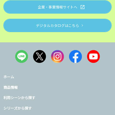
企業・事業情報サイトへ
デジタルカタログはこちら
ホーム
商品情報
利用シーンから探す
シリーズから探す