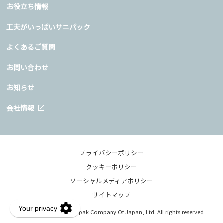
お役立ち情報
工夫がいっぱいサニパック
よくあるご質問
お問い合わせ
お知らせ
会社情報
プライバシーポリシー
クッキーポリシー
ソーシャルメディアポリシー
サイトマップ
Copyright © 2020 Sanipak Company Of Japan, Ltd. All rights reserved