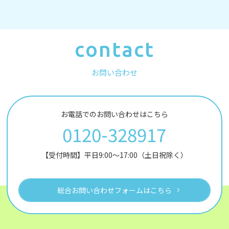
contact
お問い合わせ
お電話でのお問い合わせはこちら
0120-328917
【受付時間】平日9:00～17:00（土日祝除く）
総合お問い合わせフォームはこちら