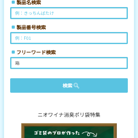
製品名検索
製品番号検索
フリーワード検索
ニオワイナ消臭ポリ袋特集