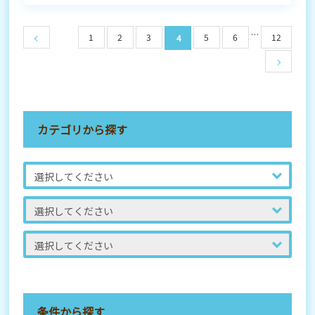
…
1
2
3
5
6
12
4
カテゴリから探す
条件から探す