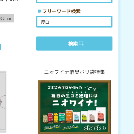
フリーワード検索
00mm
ニオワイナ消臭ポリ袋特集