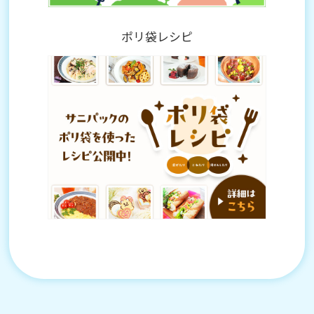
ポリ袋レシピ