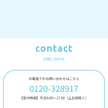
contact
お問い合わせ
お電話でのお問い合わせはこちら
0120-328917
【受付時間】平日9:00～17:00（土日祝除く）