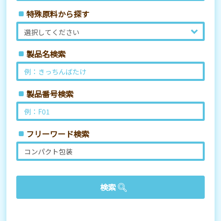
特殊原料から探す
製品名検索
製品番号検索
フリーワード検索