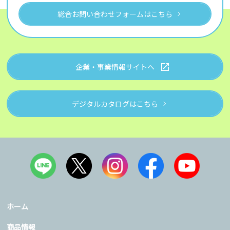
総合お問い合わせフォームはこちら
企業・事業情報サイトへ
デジタルカタログはこちら
ホーム
商品情報