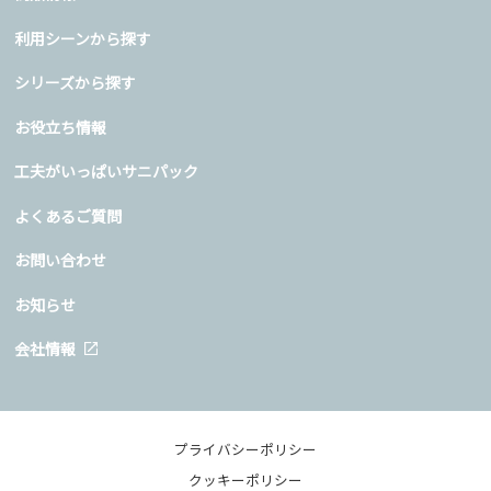
利用シーンから探す
シリーズから探す
お役立ち情報
工夫がいっぱいサニパック
よくあるご質問
お問い合わせ
お知らせ
会社情報
プライバシーポリシー
クッキーポリシー