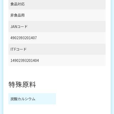
食品対応
非食品用
JANコード
4902393201407
ITFコード
14902393201404
特殊原料
炭酸カルシウム