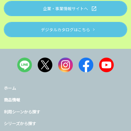
企業・事業情報サイトへ
デジタルカタログはこちら
ホーム
商品情報
利用シーンから探す
シリーズから探す