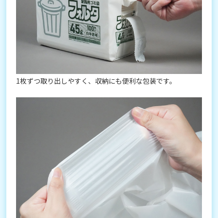
1枚ずつ取り出しやすく、収納にも便利な包装です。