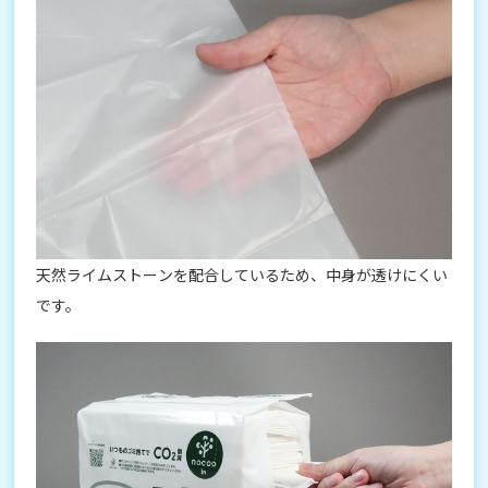
天然ライムストーンを配合しているため、中身が透けにくい
です。