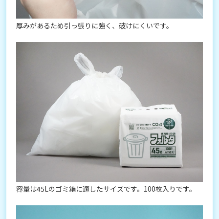
厚みがあるため引っ張りに強く、破けにくいです。
容量は45Lのゴミ箱に適したサイズです。100枚入りです。