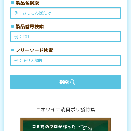
製品名検索
製品番号検索
フリーワード検索
ニオワイナ消臭ポリ袋特集