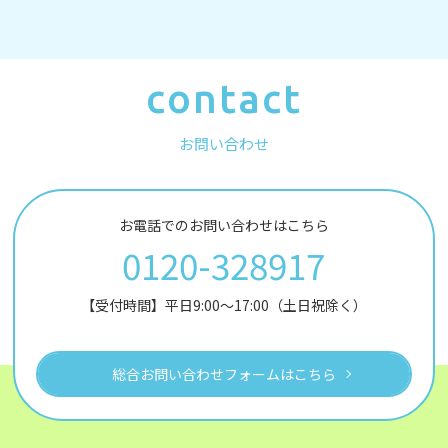
contact
お問い合わせ
お電話でのお問い合わせはこちら
0120-328917
【受付時間】平日9:00～17:00（土日祝除く）
総合お問い合わせフォームはこちら