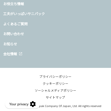
お役立ち情報
工夫がいっぱいサニパック
よくあるご質問
お問い合わせ
お知らせ
会社情報
プライバシーポリシー
クッキーポリシー
ソーシャルメディアポリシー
サイトマップ
Copyright © 2020 Sanipak Company Of Japan, Ltd. All rights reserved