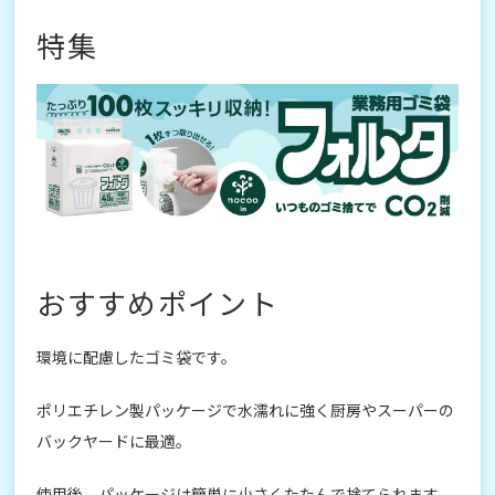
特集
おすすめポイント
環境に配慮したゴミ袋です。
ポリエチレン製パッケージで水濡れに強く厨房やスーパーの
バックヤードに最適。
使用後、パッケージは簡単に小さくたたんで捨てられます。