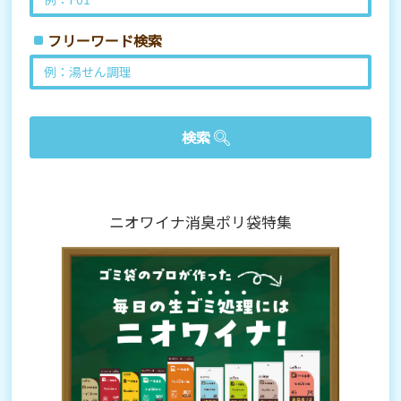
フリーワード検索
ニオワイナ消臭ポリ袋特集