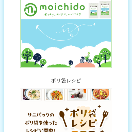
ポリ袋レシピ