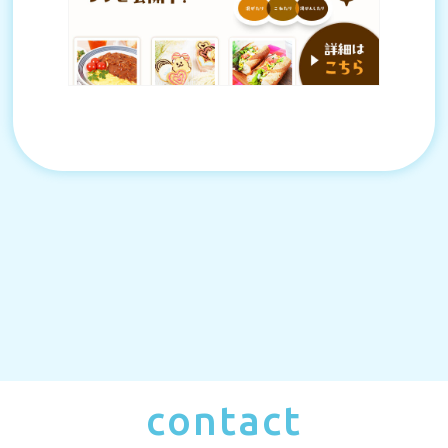
contact