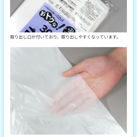
取り出し口が付いており、取り出しやすくなっています。