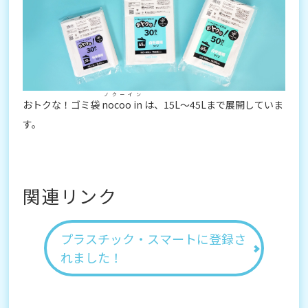
ノクーイン
おトクな！ゴミ袋
nocoo in
は、15L～45Lまで展開していま
す。
関連リンク
プラスチック・スマートに登録さ
れました！