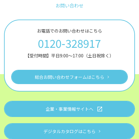
お問い合わせ
お電話でのお問い合わせはこちら
0120-328917
【受付時間】平日9:00～17:00（土日祝除く）
総合お問い合わせフォームはこちら
企業・事業情報サイトへ
デジタルカタログはこちら