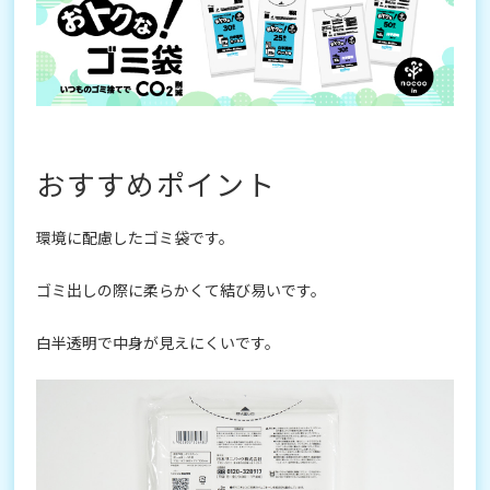
おすすめポイント
環境に配慮したゴミ袋です。
ゴミ出しの際に柔らかくて結び易いです。
白半透明で中身が見えにくいです。