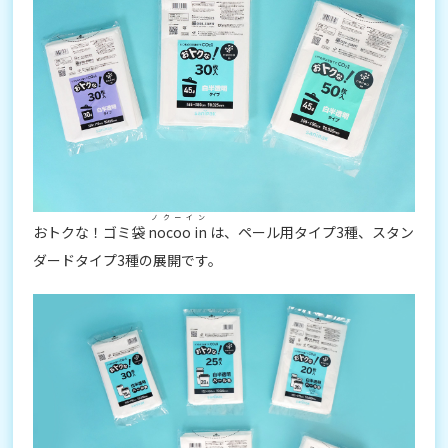
ノクーイン
おトクな！ゴミ袋
nocoo in
は、ペール用タイプ3種、スタン
ダードタイプ3種の展開です。