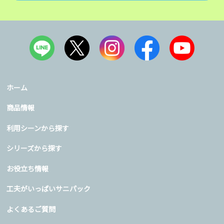
ホーム
商品情報
利用シーンから探す
シリーズから探す
お役立ち情報
工夫がいっぱいサニパック
よくあるご質問