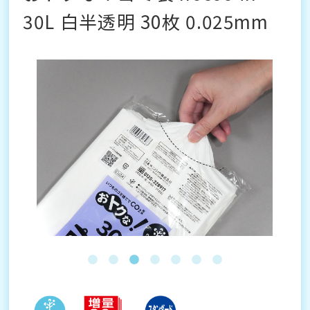
30L 白半透明 30枚 0.025mm