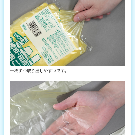
一枚ずつ取り出しやすいです。