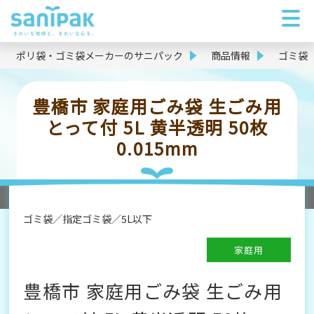
ポリ袋・ゴミ袋メーカーのサニパック
商品情報
ゴミ袋
豊橋市 家庭用ごみ袋 生ごみ用
とって付 5L 黄半透明 50枚
0.015mm
ゴミ袋
指定ゴミ袋
5L以下
家庭用
豊橋市 家庭用ごみ袋 生ごみ用