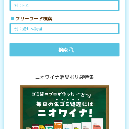
フリーワード検索
ニオワイナ消臭ポリ袋特集