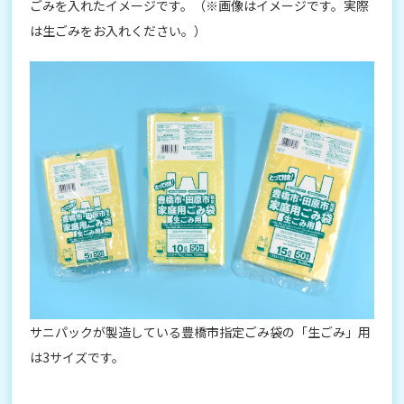
ごみを入れたイメージです。（※画像はイメージです。実際
は生ごみをお入れください。）
サニパックが製造している豊橋市指定ごみ袋の「生ごみ」用
は3サイズです。