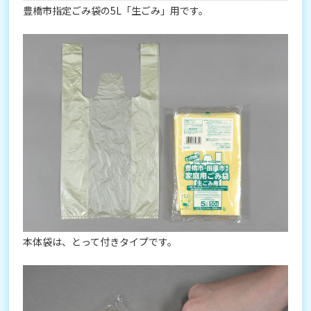
豊橋市指定ごみ袋の5L「生ごみ」用です。
本体袋は、とって付きタイプです。