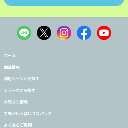
ホーム
商品情報
利用シーンから探す
シリーズから探す
お役立ち情報
工夫がいっぱいサニパック
よくあるご質問