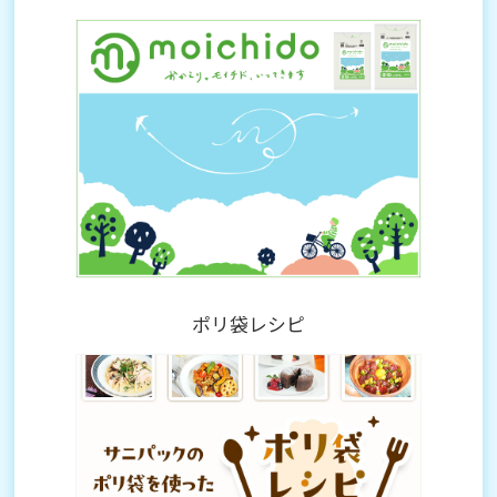
ポリ袋レシピ