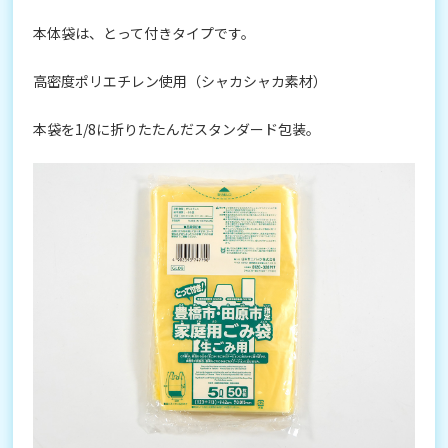
本体袋は、とって付きタイプです。
高密度ポリエチレン使用（シャカシャカ素材）
本袋を1/8に折りたたんだスタンダード包装。