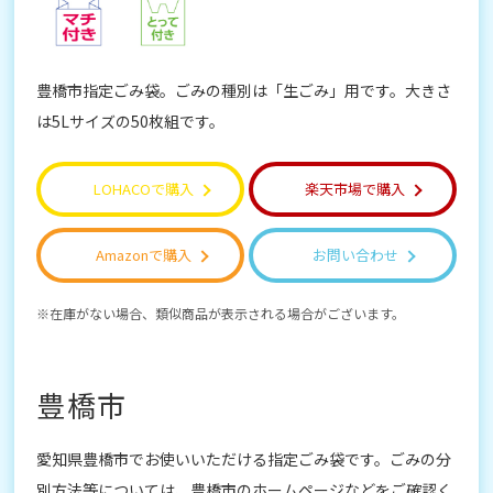
豊橋市指定ごみ袋。ごみの種別は「生ごみ」用です。大きさ
は5Lサイズの50枚組です。
LOHACOで購入
楽天市場で購入
Amazonで購入
お問い合わせ
在庫がない場合、類似商品が表示される場合がございます。
豊橋市
愛知県豊橋市でお使いいただける指定ごみ袋です。ごみの分
別方法等については、豊橋市のホームページなどをご確認く