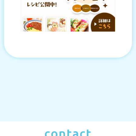
contact