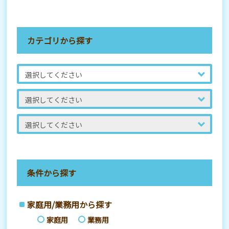
カテゴリから探す
条件から探す
家庭用/業務用から探す
家庭用
業務用