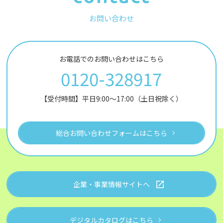
お問い合わせ
お電話でのお問い合わせはこちら
0120-328917
【受付時間】平日9:00～17:00（土日祝除く）
総合お問い合わせフォームはこちら
企業・事業情報サイトへ
デジタルカタログはこちら