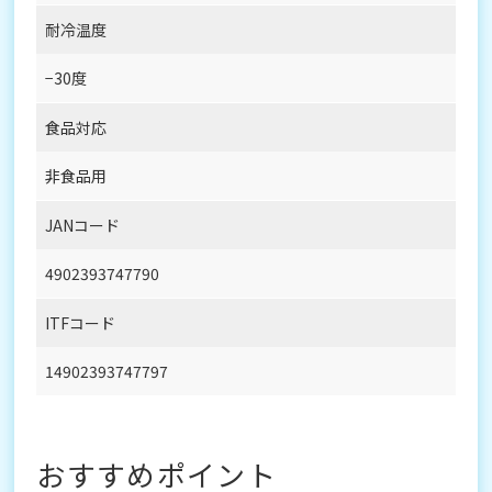
耐冷温度
−30度
食品対応
非食品用
JANコード
4902393747790
ITFコード
14902393747797
おすすめポイント