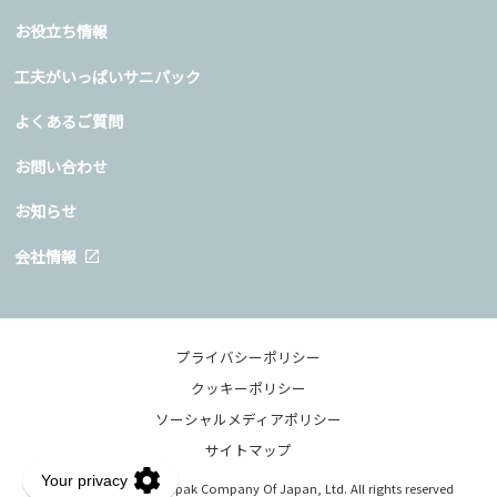
お役立ち情報
工夫がいっぱいサニパック
よくあるご質問
お問い合わせ
お知らせ
会社情報
プライバシーポリシー
クッキーポリシー
ソーシャルメディアポリシー
サイトマップ
Copyright © 2020 Sanipak Company Of Japan, Ltd. All rights reserved