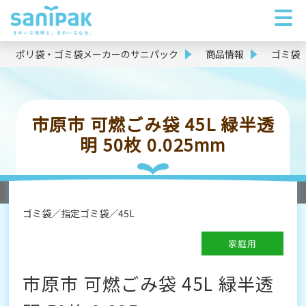
ポリ袋・ゴミ袋メーカーのサニパック
商品情報
ゴミ袋
市原市 可燃ごみ袋 45L 緑半透
明 50枚 0.025mm
ゴミ袋
指定ゴミ袋
45L
家庭用
市原市 可燃ごみ袋 45L 緑半透