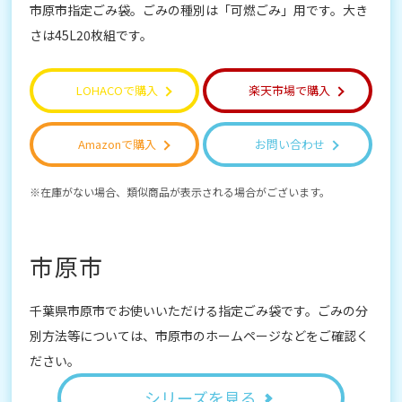
市原市指定ごみ袋。ごみの種別は「可燃ごみ」用です。大き
さは45L20枚組です。
LOHACOで購入
楽天市場で購入
Amazonで購入
お問い合わせ
在庫がない場合、類似商品が表示される場合がございます。
市原市
千葉県市原市でお使いいただける指定ごみ袋です。ごみの分
別方法等については、市原市のホームページなどをご確認く
ださい。
シリーズを見る