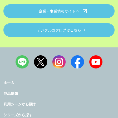
企業・事業情報サイトへ
デジタルカタログはこちら
ホーム
商品情報
利用シーンから探す
シリーズから探す