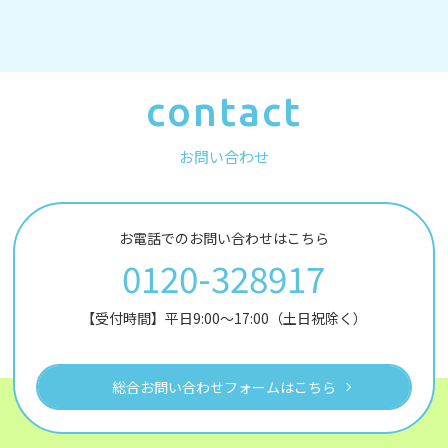
contact
お問い合わせ
お電話でのお問い合わせはこちら
0120-328917
【受付時間】平日9:00～17:00（土日祝除く）
総合お問い合わせフォームはこちら