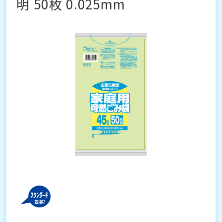
明 50枚 0.025mm