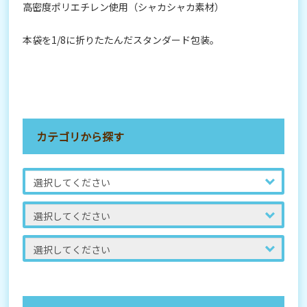
高密度ポリエチレン使用（シャカシャカ素材）
本袋を1/8に折りたたんだスタンダード包装。
カテゴリから探す