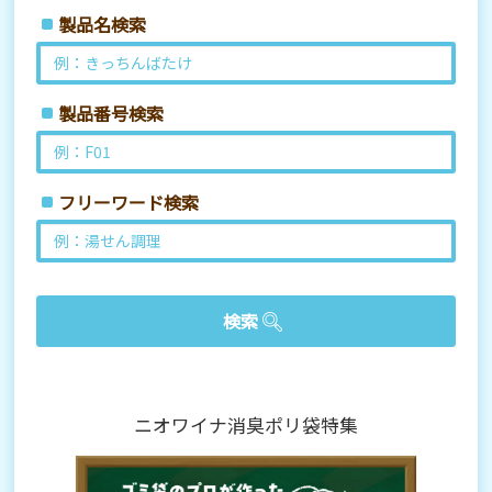
製品名検索
製品番号検索
フリーワード検索
ニオワイナ消臭ポリ袋特集