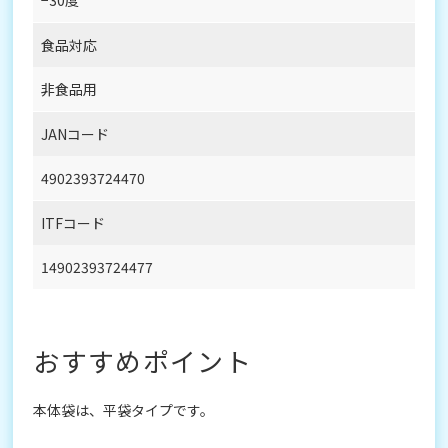
食品対応
非食品用
JANコード
4902393724470
ITFコード
14902393724477
おすすめポイント
本体袋は、平袋タイプです。