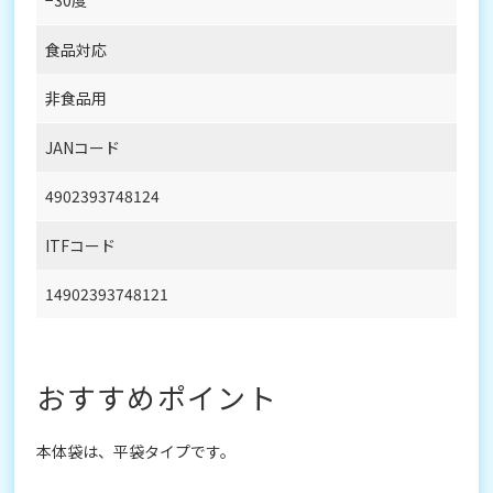
食品対応
非食品用
JANコード
4902393748124
ITFコード
14902393748121
おすすめポイント
本体袋は、平袋タイプです。