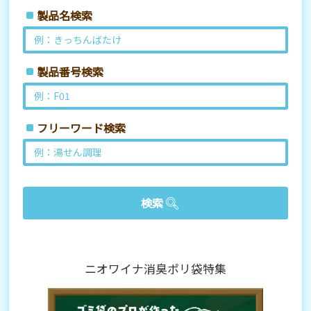
製品名検索
製品番号検索
フリーワード検索
ニオワイナ消臭ポリ袋特集