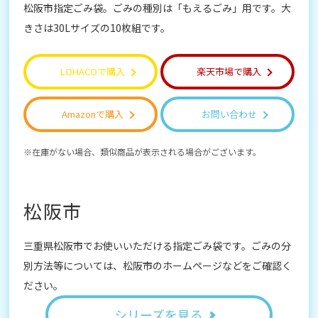
松阪市指定ごみ袋。ごみの種別は「もえるごみ」用です。大
きさは30Lサイズの10枚組です。
LOHACOで購入
楽天市場で購入
Amazonで購入
お問い合わせ
在庫がない場合、類似商品が表示される場合がございます。
松阪市
三重県松阪市でお使いいただける指定ごみ袋です。ごみの分
別方法等については、松阪市のホームページなどをご確認く
ださい。
シリーズを見る