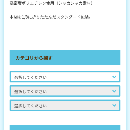
高密度ポリエチレン使用（シャカシャカ素材）
本袋を1/8に折りたたんだスタンダード包装。
カテゴリから探す