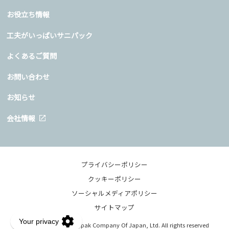
お役立ち情報
工夫がいっぱいサニパック
よくあるご質問
お問い合わせ
お知らせ
会社情報
プライバシーポリシー
クッキーポリシー
ソーシャルメディアポリシー
サイトマップ
Copyright © 2020 Sanipak Company Of Japan, Ltd. All rights reserved