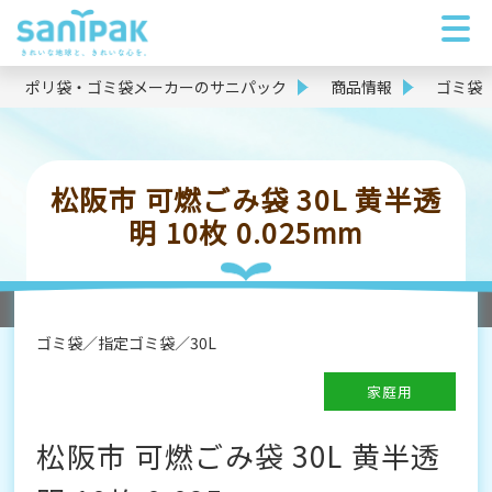
ポリ袋・ゴミ袋メーカーのサニパック
商品情報
ゴミ袋
松阪市 可燃ごみ袋 30L 黄半透
明 10枚 0.025mm
ゴミ袋
指定ゴミ袋
30L
家庭用
松阪市 可燃ごみ袋 30L 黄半透