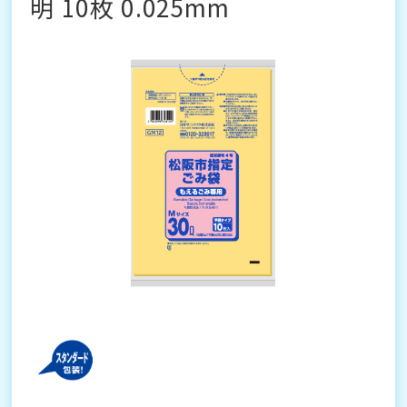
明 10枚 0.025mm