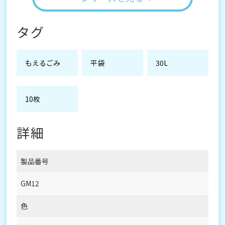
タグ
もえるごみ
平袋
30L
10枚
詳細
製品番号
GM12
色