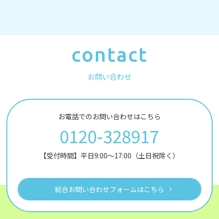
contact
お問い合わせ
お電話でのお問い合わせはこちら
0120-328917
【受付時間】平日9:00～17:00（土日祝除く）
総合お問い合わせフォームはこちら