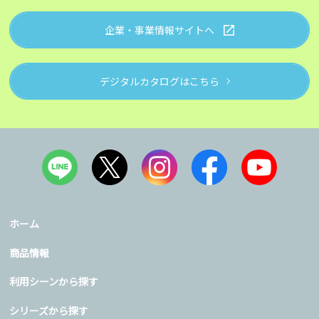
企業・事業情報サイトへ
デジタルカタログはこちら
ホーム
商品情報
利用シーンから探す
シリーズから探す