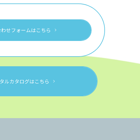
合わせフォームはこちら
タルカタログはこちら