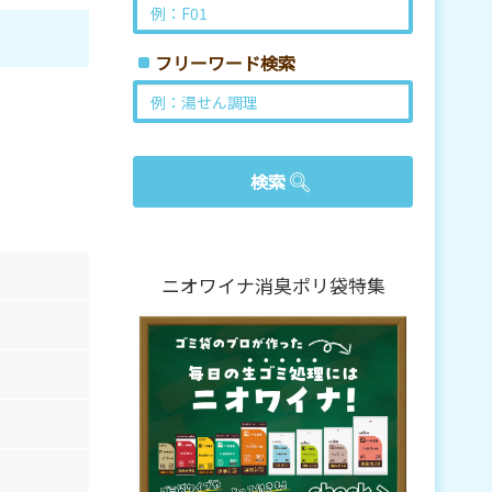
フリーワード検索
ニオワイナ消臭ポリ袋特集