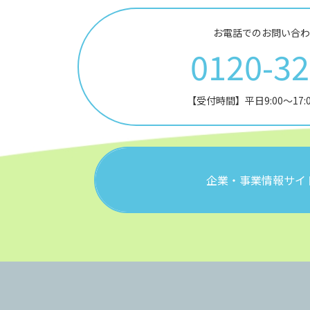
お電話でのお問い合わ
0120-3
【受付時間】平日9:00～17
企業・事業情報サイ