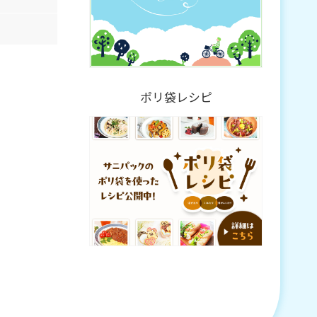
ポリ袋レシピ