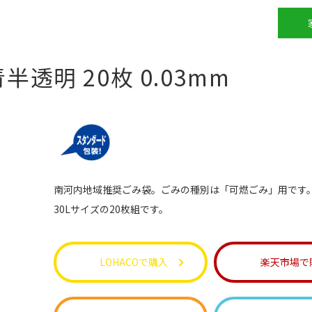
半透明 20枚 0.03mm
南河内地域推奨ごみ袋。ごみの種別は「可燃ごみ」用です
30Lサイズの20枚組です。
LOHACOで購入
楽天市場で