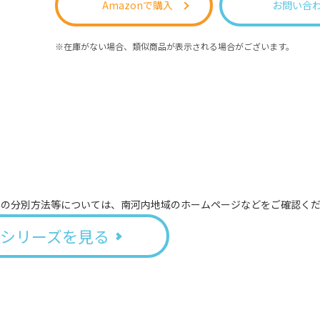
Amazonで購入
お問い合
在庫がない場合、類似商品が表示される場合がございます。
みの分別方法等については、南河内地域のホームページなどをご確認く
シリーズを見る