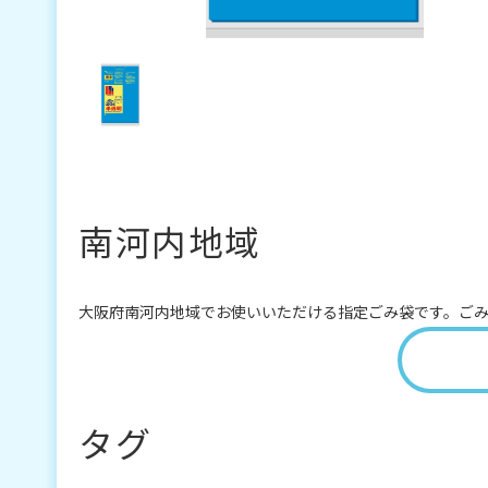
南河内地域
大阪府南河内地域でお使いいただける指定ごみ袋です。ご
タグ