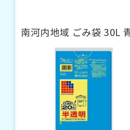
南河内地域 ごみ袋 30L 青