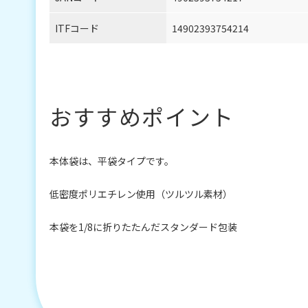
ITFコード
14902393754214
おすすめポイント
本体袋は、平袋タイプです。
低密度ポリエチレン使用（ツルツル素材）
本袋を1/8に折りたたんだスタンダード包装