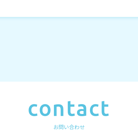
contact
お問い合わせ