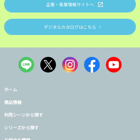
企業・事業情報サイトへ
デジタルカタログはこちら
ホーム
商品情報
利用シーンから探す
シリーズから探す