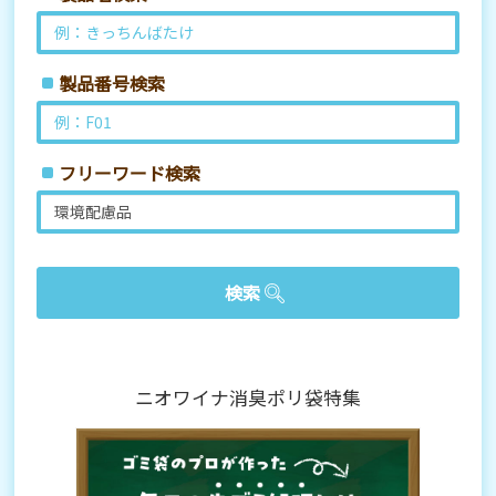
製品番号検索
フリーワード検索
ニオワイナ消臭ポリ袋特集