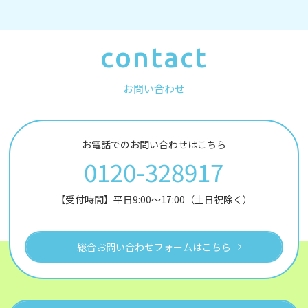
contact
お問い合わせ
お電話でのお問い合わせはこちら
0120-328917
【受付時間】平日9:00～17:00（土日祝除く）
総合お問い合わせフォームはこちら