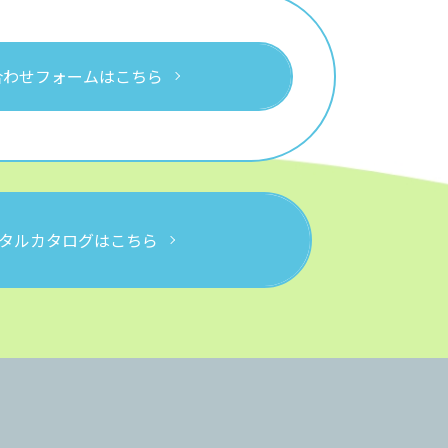
合わせフォームはこちら
タルカタログはこちら