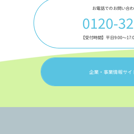
お電話でのお問い合わ
0120-3
【受付時間】平日9:00～17
企業・事業情報サイ