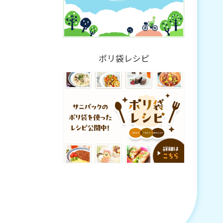
ポリ袋レシピ