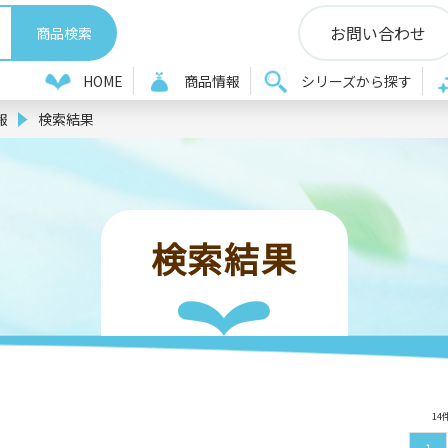
お問い合わせ
HOME
商品情報
シリーズから探す
報
検索結果
検索結果
14
1