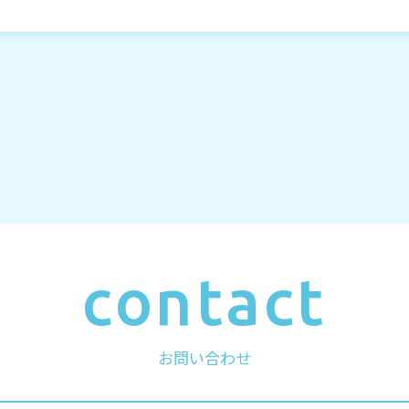
contact
お問い合わせ