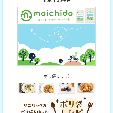
ポリ袋レシピ