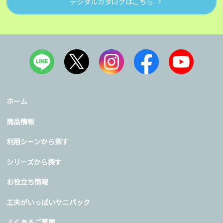
デジタルカタログはこちら
ホーム
商品情報
利用シーンから探す
シリーズから探す
お役立ち情報
工夫がいっぱいサニパック
よくあるご質問