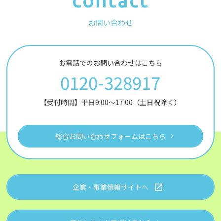
contact
お問い合わせ
お電話でのお問い合わせはこちら
0120-328917
【受付時間】平日9:00～17:00（土日祝除く）
総合お問い合わせフォームはこちら
企業・事業情報サイトへ