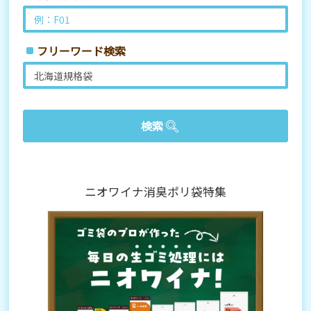
フリーワード検索
ニオワイナ消臭ポリ袋特集