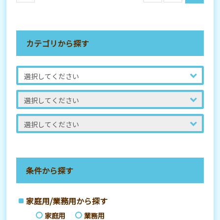
カテゴリから探す
条件から探す
家庭用/業務用から探す
家庭用
業務用