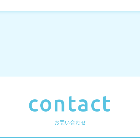
contact
お問い合わせ