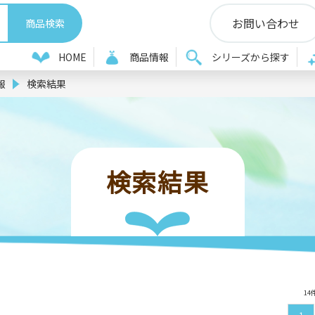
お問い合わせ
HOME
商品情報
シリーズから探す
報
検索結果
検索結果
14
1