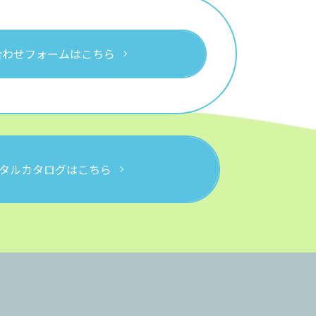
合わせフォームはこちら
タルカタログはこちら