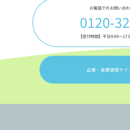
お電話でのお問い合わ
0120-3
【受付時間】平日9:00～17
企業・事業情報サイ