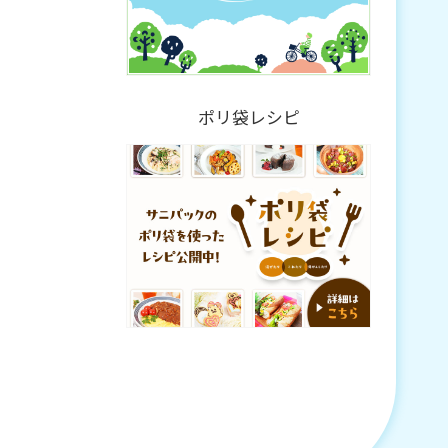
ポリ袋レシピ