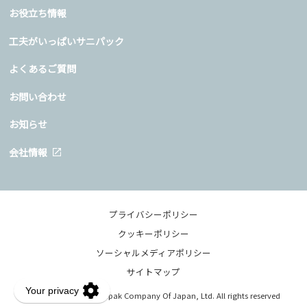
お役立ち情報
工夫がいっぱいサニパック
よくあるご質問
お問い合わせ
お知らせ
会社情報
プライバシーポリシー
クッキーポリシー
ソーシャルメディアポリシー
サイトマップ
Copyright © 2020 Sanipak Company Of Japan, Ltd. All rights reserved