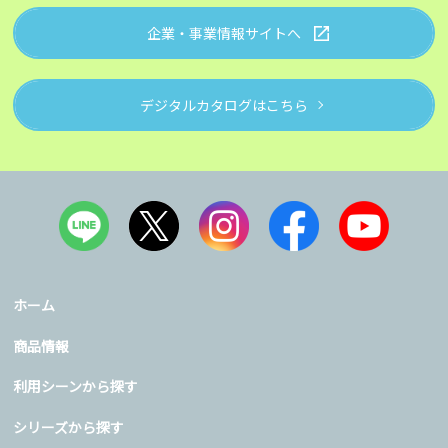
企業・事業情報サイトへ
デジタルカタログはこちら
ホーム
商品情報
利用シーンから探す
シリーズから探す