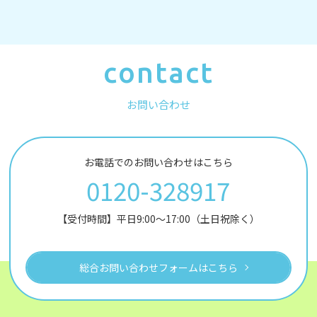
contact
お問い合わせ
お電話でのお問い合わせはこちら
0120-328917
【受付時間】平日9:00～17:00（土日祝除く）
総合お問い合わせフォームはこちら