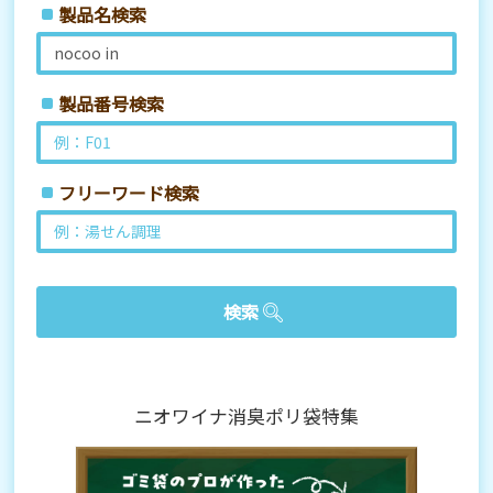
製品名検索
製品番号検索
フリーワード検索
ニオワイナ消臭ポリ袋特集